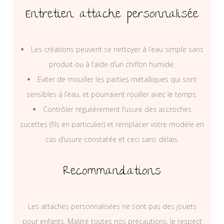
Entretien attache personnalisée
Les créations peuvent se nettoyer à l’eau simple sans
produit ou à l’aide d’un chiffon humide.
Eviter de mouiller les parties métalliques qui sont
sensibles à l’eau, et pourraient rouiller avec le temps.
Contrôler régulièrement l’usure des accroches
sucettes (fils en particulier) et remplacer votre modèle en
cas d’usure constatée et ceci sans délais.
Recommandations
Les attaches personnalisées ne sont pas des jouets
pour enfants. Malgré toutes nos précautions, le respect