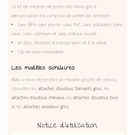
Le kit de création de porte clés hibou gris à
personnaliser est composé de perles de dentition :
Sans BPA, sans plomb, sans PVC, sans phtalates, sans
latex, sans cadmium et sans métaux lourds.
en plus, résistant la transpiration et à la salive
Clip en acier inoxydable
Les modèles similaires
Mais si vous recherchez un modèle proche de celui-ci,
consultez les
attaches doudous flamants griss
, les
attaches doudous chevaux
, les
attaches doudous bois
et les
attaches doudous griss
Notice d’utilisation