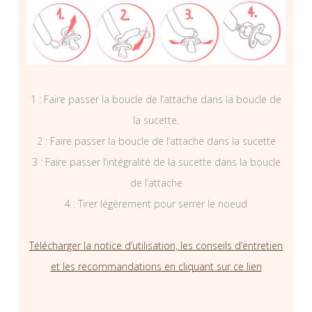
1 : Faire passer la boucle de l’attache dans la boucle de
la sucette.
2 : Faire passer la boucle de l’attache dans la sucette
3 : Faire passer l’intégralité de la sucette dans la boucle
de l’attache
4 : Tirer légèrement pour serrer le noeud
Télécharger la notice d’utilisation, les conseils d’entretien
et les recommandations en cliquant sur ce lien