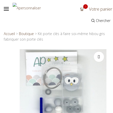
0
Votre panier
Chercher
Accueil
>
Boutique
>
Kit porte clés à faire soi-même hibou gris
fabriquer son porte clés