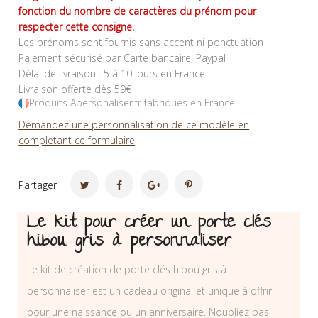
fonction du nombre de caractères du prénom pour
respecter cette consigne.
Les prénoms sont fournis sans accent ni ponctuation
Paiement sécurisé par Carte bancaire, Paypal
Délai de livraison : 5 à 10 jours en France
Livraison offerte dès 59€
Produits Apersonaliser.fr fabriqués en France
Demandez une personnalisation de ce modèle en
completant ce formulaire
Partager
Le kit pour créer un porte clés
hibou gris à personnaliser
Le kit de création de porte clés hibou gris à
personnaliser est un cadeau original et unique à offrir
pour une naissance ou un anniversaire. Noubliez pas