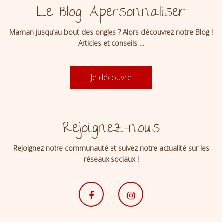
Le Blog Apersonnaliser
Maman jusqu’au bout des ongles ? Alors découvrez notre Blog !
Articles et conseils …
Je découvre
Rejoignez-nous
Rejoignez notre communauté et suivez notre actualité sur les
réseaux sociaux !