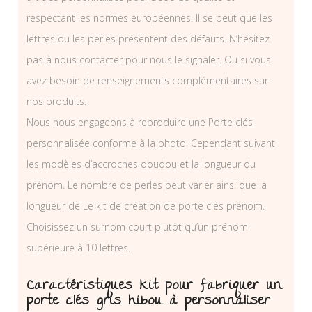
respectant les normes européennes. Il se peut que les
lettres ou les perles présentent des défauts. N’hésitez
pas à nous contacter pour nous le signaler. Ou si vous
avez besoin de renseignements complémentaires sur
nos produits.
Nous nous engageons à reproduire une Porte clés
personnalisée conforme à la photo. Cependant suivant
les modèles d’accroches doudou et la longueur du
prénom. Le nombre de perles peut varier ainsi que la
longueur de Le kit de création de porte clés prénom.
Choisissez un surnom court plutôt qu’un prénom
supérieure à 10 lettres.
Caractéristiques kit pour fabriquer un
porte clés gris hibou à personnaliser