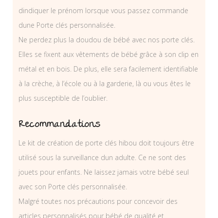
dindiquer le prénom lorsque vous passez commande
dune Porte clés personnalisée.
Ne perdez plus la doudou de bébé avec nos porte clés.
Elles se fixent aux vêtements de bébé grâce à son clip en
métal et en bois. De plus, elle sera facilement identifiable
à la crèche, à l’école ou à la garderie, là ou vous êtes le
plus susceptible de l’oublier.
Recommandations
Le kit de création de porte clés hibou doit toujours être
utilisé sous la surveillance dun adulte. Ce ne sont des
jouets pour enfants. Ne laissez jamais votre bébé seul
avec son Porte clés personnalisée.
Malgré toutes nos précautions pour concevoir des
articles personnalisés pour bébé de qualité et