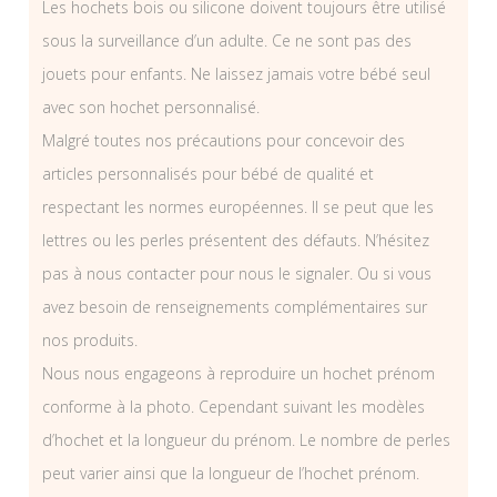
Les hochets bois ou silicone doivent toujours être utilisé
sous la surveillance d’un adulte. Ce ne sont pas des
jouets pour enfants. Ne laissez jamais votre bébé seul
avec son hochet personnalisé.
Malgré toutes nos précautions pour concevoir des
articles personnalisés pour bébé de qualité et
respectant les normes européennes. Il se peut que les
lettres ou les perles présentent des défauts. N’hésitez
pas à nous contacter pour nous le signaler. Ou si vous
avez besoin de renseignements complémentaires sur
nos produits.
Nous nous engageons à reproduire un hochet prénom
conforme à la photo. Cependant suivant les modèles
d’hochet et la longueur du prénom. Le nombre de perles
peut varier ainsi que la longueur de l’hochet prénom.