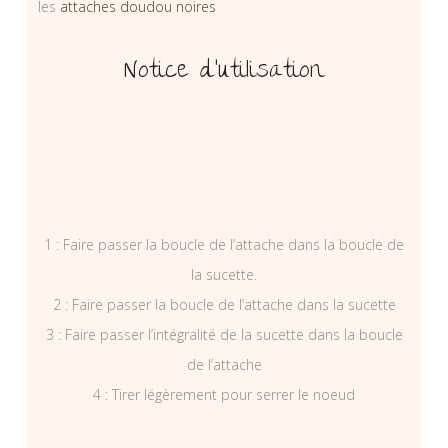
les
attaches doudou noires
Notice d’utilisation
1 : Faire passer la boucle de l’attache dans la boucle de
la sucette.
2 : Faire passer la boucle de l’attache dans la sucette
3 : Faire passer l’intégralité de la sucette dans la boucle
de l’attache
4 : Tirer légèrement pour serrer le noeud