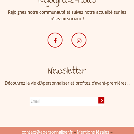
Rejoignez-nous
Rejoignez notre communauté et suivez notre actualité sur les
réseaux sociaux !
Newsletter
Découvrez la vie d’Apersonnaliser et profitez d’avant-premières…
contact@apersonnaliser.fr
–
Mentions légales
–