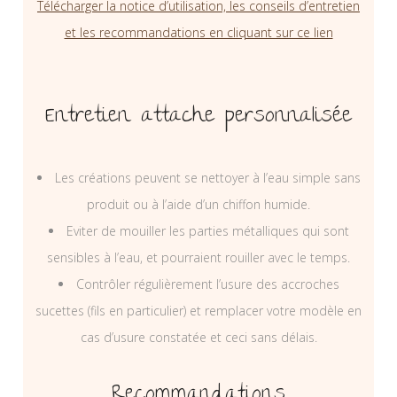
Télécharger la notice d’utilisation, les conseils d’entretien
et les recommandations en cliquant sur ce lien
Entretien attache personnalisée
Les créations peuvent se nettoyer à l’eau simple sans
produit ou à l’aide d’un chiffon humide.
Eviter de mouiller les parties métalliques qui sont
sensibles à l’eau, et pourraient rouiller avec le temps.
Contrôler régulièrement l’usure des accroches
sucettes (fils en particulier) et remplacer votre modèle en
cas d’usure constatée et ceci sans délais.
Recommandations