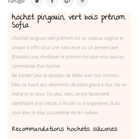
Partager
hochet pingouin vert bois prénom
Sofia
L’hochet pingouin vert prénom est un cadeau original et
unique à offrir pour une naissance ou un anniversaire.
N’oubliez pas d’indiquer le prénom lorsque vous passez
commande d’un hochet.
Ne perdez plus le doudou de bébé avec nos hochets.
Elles se fixent aux vêtements de bébé grâce à leur clip en
métal et en bois. De plus, elles seront facilement
identifiable à la crèche, à l’école ou à la garderie, là ou
vous êtes le plus susceptible de les oublier.
Recommandations hochets silicones