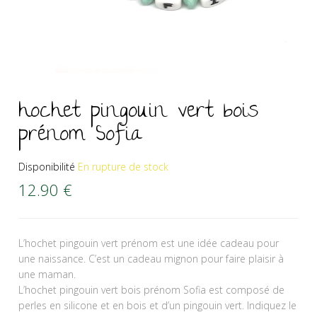
hochet pingouin vert bois
prénom Sofia
Disponibilité
En rupture de stock
12.90
€
L’hochet pingouin vert prénom est une idée cadeau pour
une naissance. C’est un cadeau mignon pour faire plaisir à
une maman.
L’hochet pingouin vert bois prénom Sofia est composé de
perles en silicone et en bois et d’un pingouin vert. Indiquez le