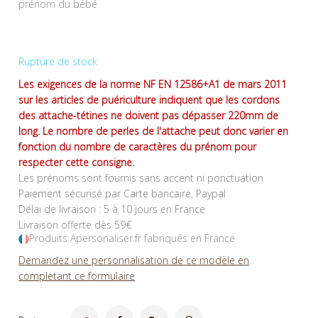
prénom du bébé
Rupture de stock
Les exigences de la norme NF EN 12586+A1 de mars 2011
sur les articles de puériculture indiquent que les cordons
des attache-tétines ne doivent pas dépasser 220mm de
long. Le nombre de perles de l'attache peut donc varier en
fonction du nombre de caractères du prénom pour
respecter cette consigne.
Les prénoms sont fournis sans accent ni ponctuation
Paiement sécurisé par Carte bancaire, Paypal
Délai de livraison : 5 à 10 jours en France
Livraison offerte dès 59€
Produits Apersonaliser.fr fabriqués en France
Demandez une personnalisation de ce modèle en
completant ce formulaire