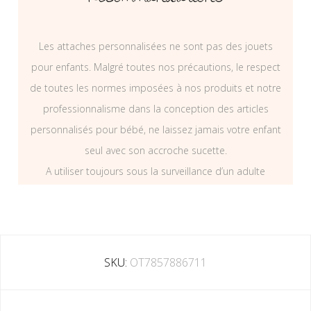
Les attaches personnalisées ne sont pas des jouets
pour enfants. Malgré toutes nos précautions, le respect
de toutes les normes imposées à nos produits et notre
professionnalisme dans la conception des articles
personnalisés pour bébé, ne laissez jamais votre enfant
seul avec son accroche sucette.
A utiliser toujours sous la surveillance d’un adulte
SKU:
OT7857886711