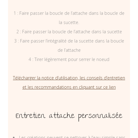
1 : Faire passer la boucle de l’attache dans la boucle de
la sucette.
2 : Faire passer la boucle de l’attache dans la sucette
3 : Faire passer l’intégralité de la sucette dans la boucle
de l’attache
4 : Tirer légèrement pour serrer le noeud
Télécharger la notice d’utilisation, les conseils d’entretien
et les recommandations en cliquant sur ce lien
Entretien attache personnalisée
Les créations peuvent se nettoyer à l’eau simple sans