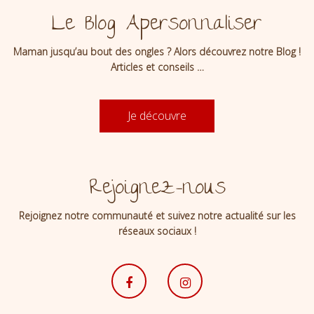
Le Blog Apersonnaliser
Maman jusqu’au bout des ongles ? Alors découvrez notre Blog !
Articles et conseils …
Je découvre
Rejoignez-nous
Rejoignez notre communauté et suivez notre actualité sur les
réseaux sociaux !