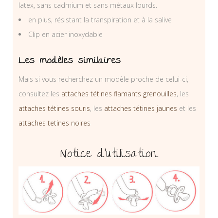
latex, sans cadmium et sans métaux lourds.
en plus, résistant la transpiration et à la salive
Clip en acier inoxydable
Les modèles similaires
Mais si vous recherchez un modèle proche de celui-ci,
consultez les
attaches tétines flamants grenouilles
, les
attaches tétines souris
, les
attaches tétines jaunes
et les
attaches tetines noires
Notice d’utilisation