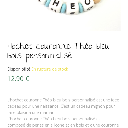
Hochet couronne Théo bleu
bois personnalisé
Disponibilité
En rupture de stock
12.90
€
L’hochet couronne Théo bleu bois personnalisé est une idée
cadeau pour une naissance. C’est un cadeau mignon pour
faire plaisir à une maman.
L’hochet couronne Théo bleu bois personnalisé est
composé de perles en silicone et en bois et d’une couronne