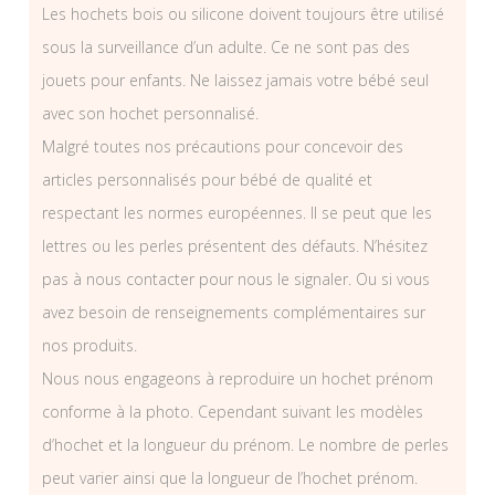
Les hochets bois ou silicone doivent toujours être utilisé
sous la surveillance d’un adulte. Ce ne sont pas des
jouets pour enfants. Ne laissez jamais votre bébé seul
avec son hochet personnalisé.
Malgré toutes nos précautions pour concevoir des
articles personnalisés pour bébé de qualité et
respectant les normes européennes. Il se peut que les
lettres ou les perles présentent des défauts. N’hésitez
pas à nous contacter pour nous le signaler. Ou si vous
avez besoin de renseignements complémentaires sur
nos produits.
Nous nous engageons à reproduire un hochet prénom
conforme à la photo. Cependant suivant les modèles
d’hochet et la longueur du prénom. Le nombre de perles
peut varier ainsi que la longueur de l’hochet prénom.