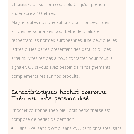
Choisissez un surnom court plutôt qu’un prénom
supérieure à 10 lettres.
Malgré toutes nos précautions pour concevoir des
articles personnalisés pour bébé de qualité et
respectant les normes européennes. Il se peut que les
lettres ou les perles présentent des défauts ou des
erreurs. N’hésitez pas à nous contacter pour nous le
signaler. Ou si vous avez besoin de renseignements
complémentaires sur nos produits.
Caractéristiques hochet couronne
Théo bleu bois personnalisé
L’hochet couronne Théo bleu bois personnalisé est
composé de perles de dentition :
Sans BPA, sans plomb, sans PVC, sans phtalates, sans