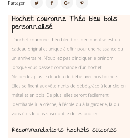
Partager
Hochet couronne Théo bleu bois
personnalisé
L’hochet couronne Théo bleu bois personnalisé est un
cadeau original et unique à offrir pour une naissance ou
un anniversaire. N’oubliez pas d’indiquer le prénom
lorsque vous passez commande d’un hochet.
Ne perdez plus le doudou de bébé avec nos hochets.
Elles se fixent aux vêtements de bébé grâce à leur clip en
métal et en bois. De plus, elles seront facilement
identifiable à la crèche, à l’école ou à la garderie, là ou
vous êtes le plus susceptible de les oublier.
Recommandations hochets silicones