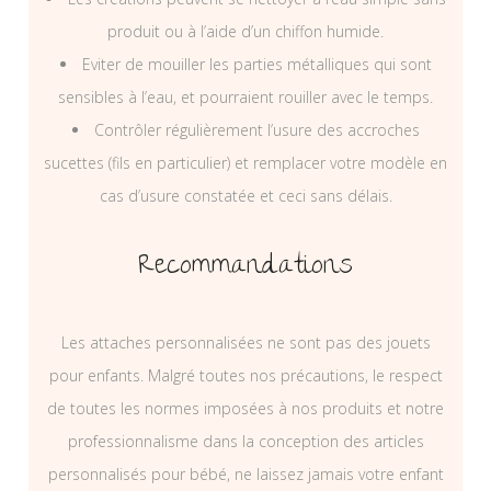
produit ou à l’aide d’un chiffon humide.
Eviter de mouiller les parties métalliques qui sont
sensibles à l’eau, et pourraient rouiller avec le temps.
Contrôler régulièrement l’usure des accroches
sucettes (fils en particulier) et remplacer votre modèle en
cas d’usure constatée et ceci sans délais.
Recommandations
Les attaches personnalisées ne sont pas des jouets
pour enfants. Malgré toutes nos précautions, le respect
de toutes les normes imposées à nos produits et notre
professionnalisme dans la conception des articles
personnalisés pour bébé, ne laissez jamais votre enfant