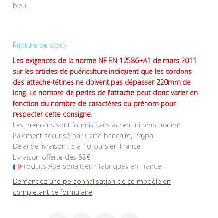
bleu.
Rupture de stock
Les exigences de la norme NF EN 12586+A1 de mars 2011
sur les articles de puériculture indiquent que les cordons
des attache-tétines ne doivent pas dépasser 220mm de
long. Le nombre de perles de l'attache peut donc varier en
fonction du nombre de caractères du prénom pour
respecter cette consigne.
Les prénoms sont fournis sans accent ni ponctuation
Paiement sécurisé par Carte bancaire, Paypal
Délai de livraison : 5 à 10 jours en France
Livraison offerte dès 59€
Produits Apersonaliser.fr fabriqués en France
Demandez une personnalisation de ce modèle en
completant ce formulaire