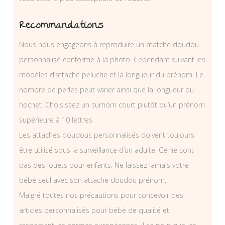
Recommandations
Nous nous engageons à reproduire un atatche doudou
personnalisé conforme à la photo. Cependant suivant les
modèles d’attache peluche et la longueur du prénom. Le
nombre de perles peut varier ainsi que la longueur du
hochet. Choisissez un surnom court plutôt qu’un prénom
supérieure à 10 lettres.
Les attaches doudous personnalisés doivent toujours
être utilisé sous la surveillance d’un adulte. Ce ne sont
pas des jouets pour enfants. Ne laissez jamais votre
bébé seul avec son attache doudou prénom.
Malgré toutes nos précautions pour concevoir des
articles personnalisés pour bébé de qualité et