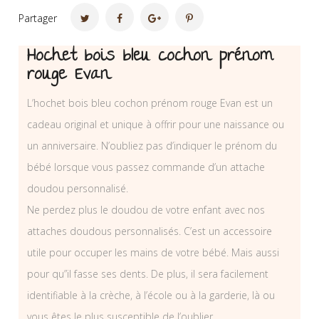
Partager
Hochet bois bleu cochon prénom
rouge Evan
L’hochet bois bleu cochon prénom rouge Evan est un
cadeau original et unique à offrir pour une naissance ou
un anniversaire. N’oubliez pas d’indiquer le prénom du
bébé lorsque vous passez commande d’un attache
doudou personnalisé.
Ne perdez plus le doudou de votre enfant avec nos
attaches doudous personnalisés. C’est un accessoire
utile pour occuper les mains de votre bébé. Mais aussi
pour qu”il fasse ses dents. De plus, il sera facilement
identifiable à la crèche, à l’école ou à la garderie, là ou
vous êtes le plus susceptible de l’oublier.