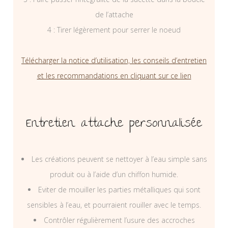
de l’attache
4 : Tirer légèrement pour serrer le noeud
Télécharger la notice d’utilisation, les conseils d’entretien
et les recommandations en cliquant sur ce lien
Entretien attache personnalisée
Les créations peuvent se nettoyer à l’eau simple sans
produit ou à l’aide d’un chiffon humide.
Eviter de mouiller les parties métalliques qui sont
sensibles à l’eau, et pourraient rouiller avec le temps.
Contrôler régulièrement l’usure des accroches