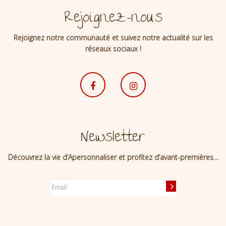
Rejoignez-nous
Rejoignez notre communauté et suivez notre actualité sur les
réseaux sociaux !
Newsletter
Découvrez la vie d’Apersonnaliser et profitez d’avant-premières…