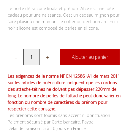
Le porte clé silicone koala et prénom Alice est une idée
cadeau pour une naissance. C’est un cadeau mignon pour
faire plaisir à une maman. Le collier de dentition arc en ciel
noir silicone est composé de perles en silicone.
-
+
Ajouter au panier
Les exigences de la norme NF EN 12586+A1 de mars 2011
sur les articles de puériculture indiquent que les cordons
des attache-tétines ne doivent pas dépasser 220mm de
long. Le nombre de perles de l'attache peut donc varier en
fonction du nombre de caractères du prénom pour
respecter cette consigne.
Les prénoms sont fournis sans accent ni ponctuation
Paiement sécurisé par Carte bancaire, Paypal
Délai de livraison : 5 à 10 jours en France