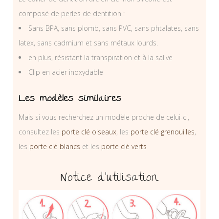
composé de perles de dentition :
Sans BPA, sans plomb, sans PVC, sans phtalates, sans
latex, sans cadmium et sans métaux lourds.
en plus, résistant la transpiration et à la salive
Clip en acier inoxydable
Les modèles similaires
Mais si vous recherchez un modèle proche de celui-ci,
consultez les
porte clé oiseaux
, les
porte clé grenouilles
,
les
porte clé blancs
et les
porte clé verts
Notice d’utilisation