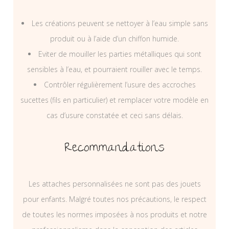
Les créations peuvent se nettoyer à l’eau simple sans
produit ou à l’aide d’un chiffon humide.
Eviter de mouiller les parties métalliques qui sont
sensibles à l’eau, et pourraient rouiller avec le temps.
Contrôler régulièrement l’usure des accroches
sucettes (fils en particulier) et remplacer votre modèle en
cas d’usure constatée et ceci sans délais.
Recommandations
Les attaches personnalisées ne sont pas des jouets
pour enfants. Malgré toutes nos précautions, le respect
de toutes les normes imposées à nos produits et notre