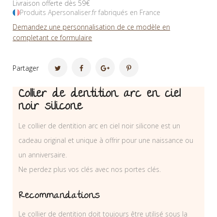
Livraison offerte dès 59€
Produits Apersonaliser.fr fabriqués en France
Demandez une personnalisation de ce modèle en
completant ce formulaire
Partager
Collier de dentition arc en ciel
noir silicone
Le collier de dentition arc en ciel noir silicone est un
cadeau original et unique à offrir pour une naissance ou
un anniversaire.
Ne perdez plus vos clés avec nos portes clés.
Recommandations
Le collier de dentition doit toujours être utilisé sous la