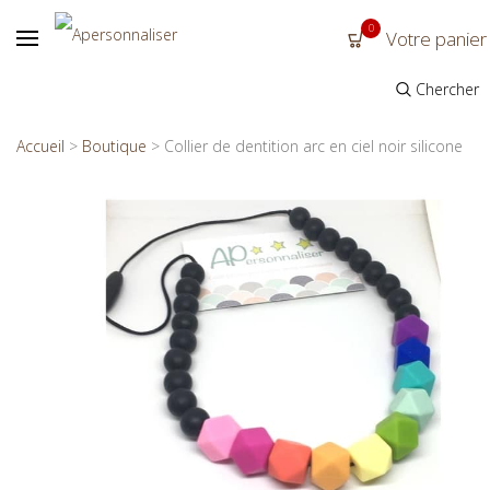
0
Votre panier
Chercher
Accueil
>
Boutique
>
Collier de dentition arc en ciel noir silicone