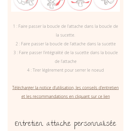
1 : Faire passer la boucle de l’attache dans la boucle de
la sucette.
2 : Faire passer la boucle de l’attache dans la sucette
3 : Faire passer l’intégralité de la sucette dans la boucle
de l’attache
4 : Tirer légèrement pour serrer le noeud
Télécharger la notice d’utilisation, les conseils d’entretien
et les recommandations en cliquant sur ce lien
Entretien attache personnalisée