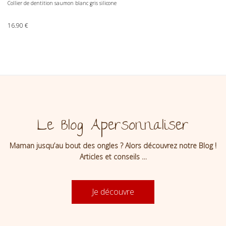
Collier de dentition saumon blanc gris silicone
16.90
€
Le Blog Apersonnaliser
Maman jusqu’au bout des ongles ? Alors découvrez notre Blog !
Articles et conseils …
Je découvre