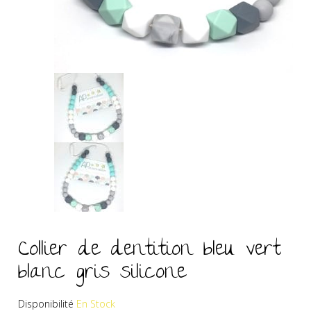
Collier de dentition bleu vert
blanc gris silicone
Disponibilité
En Stock