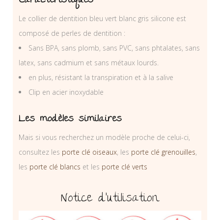
Caractéristiques
Le collier de dentition bleu vert blanc gris silicone est
composé de perles de dentition :
Sans BPA, sans plomb, sans PVC, sans phtalates, sans
latex, sans cadmium et sans métaux lourds.
en plus, résistant la transpiration et à la salive
Clip en acier inoxydable
Les modèles similaires
Mais si vous recherchez un modèle proche de celui-ci,
consultez les
porte clé oiseaux
, les
porte clé grenouilles
,
les
porte clé blancs
et les
porte clé verts
Notice d’utilisation