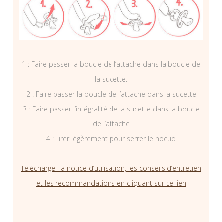
1 : Faire passer la boucle de l’attache dans la boucle de
la sucette.
2 : Faire passer la boucle de l’attache dans la sucette
3 : Faire passer l’intégralité de la sucette dans la boucle
de l’attache
4 : Tirer légèrement pour serrer le noeud
Télécharger la notice d’utilisation, les conseils d’entretien
et les recommandations en cliquant sur ce lien