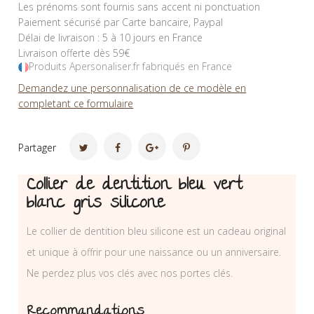
Les prénoms sont fournis sans accent ni ponctuation
Paiement sécurisé par Carte bancaire, Paypal
Délai de livraison : 5 à 10 jours en France
Livraison offerte dès 59€
Produits Apersonaliser.fr fabriqués en France
Demandez une personnalisation de ce modèle en
completant ce formulaire
Partager
Collier de dentition bleu vert
blanc gris silicone
Le collier de dentition bleu silicone est un cadeau original
et unique à offrir pour une naissance ou un anniversaire.
Ne perdez plus vos clés avec nos portes clés.
Recommandations