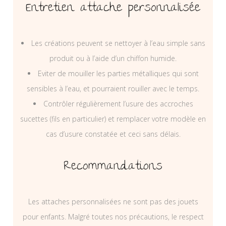
Entretien attache personnalisée
Les créations peuvent se nettoyer à l’eau simple sans
produit ou à l’aide d’un chiffon humide.
Eviter de mouiller les parties métalliques qui sont
sensibles à l’eau, et pourraient rouiller avec le temps.
Contrôler régulièrement l’usure des accroches
sucettes (fils en particulier) et remplacer votre modèle en
cas d’usure constatée et ceci sans délais.
Recommandations
Les attaches personnalisées ne sont pas des jouets
pour enfants. Malgré toutes nos précautions, le respect