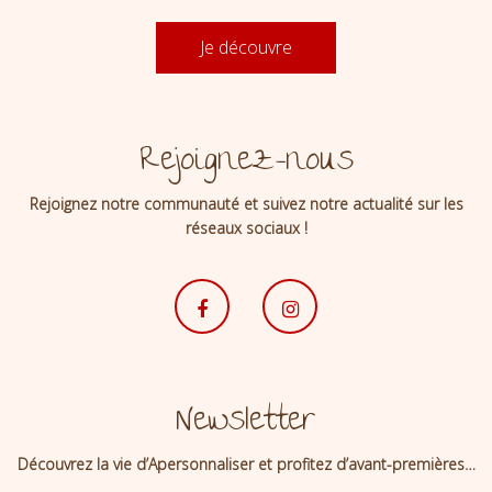
Je découvre
Rejoignez-nous
Rejoignez notre communauté et suivez notre actualité sur les
réseaux sociaux !
Newsletter
Découvrez la vie d’Apersonnaliser et profitez d’avant-premières…