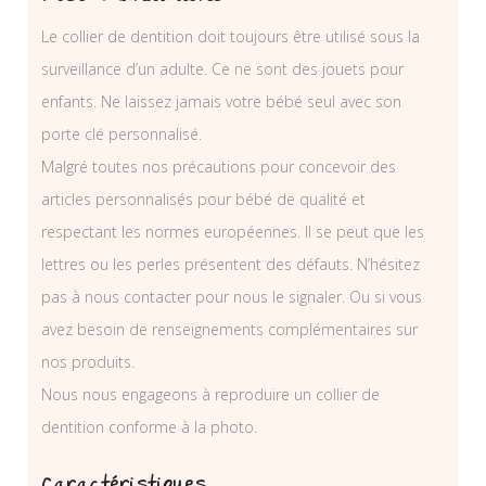
Le collier de dentition doit toujours être utilisé sous la
surveillance d’un adulte. Ce ne sont des jouets pour
enfants. Ne laissez jamais votre bébé seul avec son
porte clé personnalisé.
Malgré toutes nos précautions pour concevoir des
articles personnalisés pour bébé de qualité et
respectant les normes européennes. Il se peut que les
lettres ou les perles présentent des défauts. N’hésitez
pas à nous contacter pour nous le signaler. Ou si vous
avez besoin de renseignements complémentaires sur
nos produits.
Nous nous engageons à reproduire un collier de
dentition conforme à la photo.