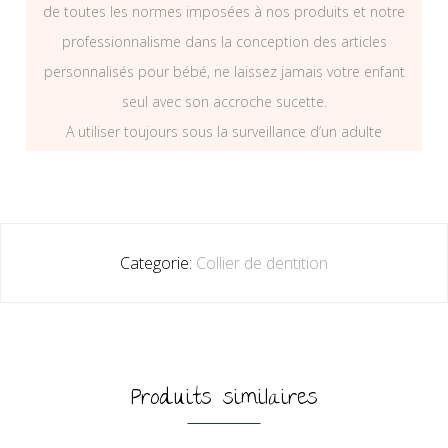
de toutes les normes imposées à nos produits et notre
professionnalisme dans la conception des articles
personnalisés pour bébé, ne laissez jamais votre enfant
seul avec son accroche sucette.
A utiliser toujours sous la surveillance d’un adulte
Categorie:
Collier de dentition
Produits similaires