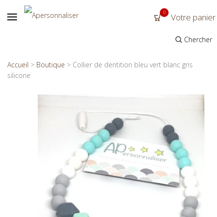
0
Votre panier
Chercher
Accueil
>
Boutique
>
Collier de dentition bleu vert blanc gris
silicone