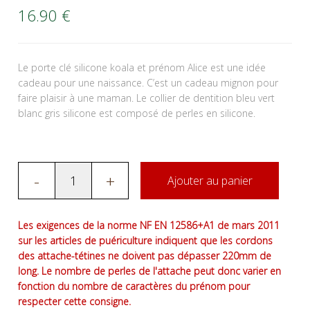
16.90
€
Le porte clé silicone koala et prénom Alice est une idée
cadeau pour une naissance. C’est un cadeau mignon pour
faire plaisir à une maman. Le collier de dentition bleu vert
blanc gris silicone est composé de perles en silicone.
-
+
Ajouter au panier
Les exigences de la norme NF EN 12586+A1 de mars 2011
sur les articles de puériculture indiquent que les cordons
des attache-tétines ne doivent pas dépasser 220mm de
long. Le nombre de perles de l'attache peut donc varier en
fonction du nombre de caractères du prénom pour
respecter cette consigne.