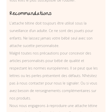
vous êtes le plus susceptible de l’oublier.
Recommandations
L’attache tétine doit toujours être utilisé sous la
surveillance d’un adulte. Ce ne sont des jouets pour
enfants. Ne laissez jamais votre bébé seul avec son
attache sucette personnalisée.
Malgré toutes nos précautions pour concevoir des
articles personnalisés pour bébé de qualité et
respectant les normes européennes. Il se peut que les
lettres ou les perles présentent des défauts. N’hésitez
pas à nous contacter pour nous le signaler. Ou si vous
avez besoin de renseignements complémentaires sur
nos produits.
Nous nous engageons à reproduire une attache tétine