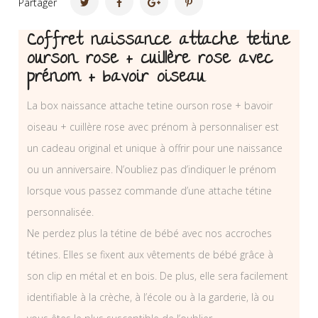
Partager
Coffret naissance attache tetine
ourson rose + cuillère rose avec
prénom + bavoir oiseau
La box naissance attache tetine ourson rose + bavoir
oiseau + cuillère rose avec prénom à personnaliser est
un cadeau original et unique à offrir pour une naissance
ou un anniversaire. N’oubliez pas d’indiquer le prénom
lorsque vous passez commande d’une attache tétine
personnalisée.
Ne perdez plus la tétine de bébé avec nos accroches
tétines. Elles se fixent aux vêtements de bébé grâce à
son clip en métal et en bois. De plus, elle sera facilement
identifiable à la crèche, à l’école ou à la garderie, là ou