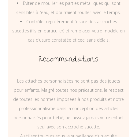
Eviter de mouiller les parties métalliques qui sont
sensibles à l’eau, et pourraient rouiller avec le temps.
Contrôler régulièrement l’usure des accroches
sucettes (fils en particulier) et remplacer votre modèle en
cas d’usure constatée et ceci sans délais.
Recommandations
Les attaches personnalisées ne sont pas des jouets
pour enfants. Malgré toutes nos précautions, le respect
de toutes les normes imposées à nos produits et notre
professionnalisme dans la conception des articles
personnalisés pour bébé, ne laissez jamais votre enfant
seul avec son accroche sucette.
A utiliser toujours sous la surveillance d’un adulte