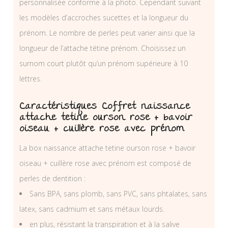
personnalisée conforme à la photo. Cependant suivant
les modèles d’accroches sucettes et la longueur du
prénom. Le nombre de perles peut varier ainsi que la
longueur de l’attache tétine prénom. Choisissez un
surnom court plutôt qu’un prénom supérieure à 10
lettres.
Caractéristiques Coffret naissance
attache tetine ourson rose + bavoir
oiseau + cuillère rose avec prénom
La box naissance attache tetine ourson rose + bavoir
oiseau + cuillère rose avec prénom est composé de
perles de dentition :
Sans BPA, sans plomb, sans PVC, sans phtalates, sans
latex, sans cadmium et sans métaux lourds.
en plus, résistant la transpiration et à la salive