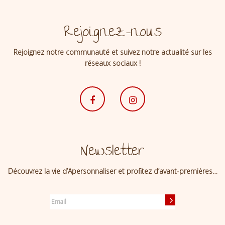
Rejoignez-nous
Rejoignez notre communauté et suivez notre actualité sur les
réseaux sociaux !
Newsletter
Découvrez la vie d’Apersonnaliser et profitez d’avant-premières…