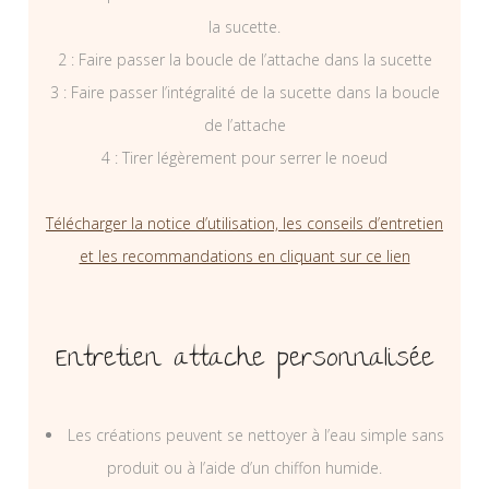
la sucette.
2 : Faire passer la boucle de l’attache dans la sucette
3 : Faire passer l’intégralité de la sucette dans la boucle
de l’attache
4 : Tirer légèrement pour serrer le noeud
Télécharger la notice d’utilisation, les conseils d’entretien
et les recommandations en cliquant sur ce lien
Entretien attache personnalisée
Les créations peuvent se nettoyer à l’eau simple sans
produit ou à l’aide d’un chiffon humide.