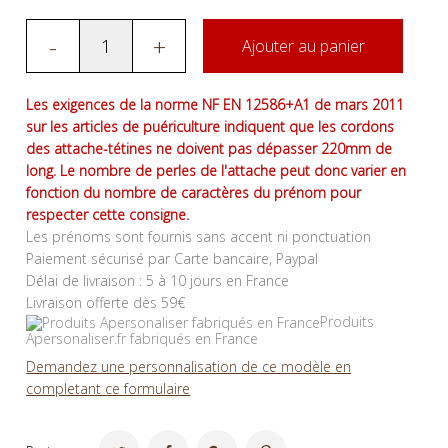
-
+
Ajouter au panier
Les exigences de la norme NF EN 12586+A1 de mars 2011
sur les articles de puériculture indiquent que les cordons
des attache-tétines ne doivent pas dépasser 220mm de
long. Le nombre de perles de l'attache peut donc varier en
fonction du nombre de caractères du prénom pour
respecter cette consigne.
Les prénoms sont fournis sans accent ni ponctuation
Paiement sécurisé par Carte bancaire, Paypal
Délai de livraison : 5 à 10 jours en France
Livraison offerte dès 59€
Produits
Apersonaliser.fr fabriqués en France
Demandez une personnalisation de ce modèle en
completant ce formulaire