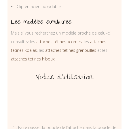
Clip en acier inoxydable
Les modèles similaires
Mais si vous recherchez un modèle proche de celui-ci,
consultez les
attaches tétines licornes
, les
attaches
tétines koalas
, les
attaches tétines grenouilles
et les
attaches tetines hiboux
Notice d’utilisation
1 : Faire passer la boucle de l’attache dans la boucle de