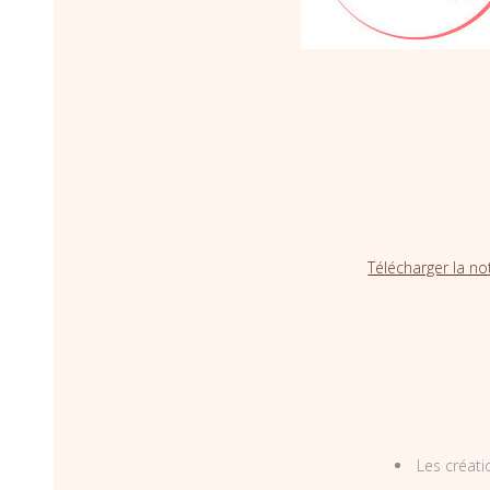
Télécharger la no
Les créati