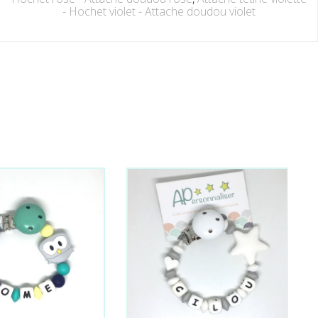
- Hochet violet - Attache doudou violet