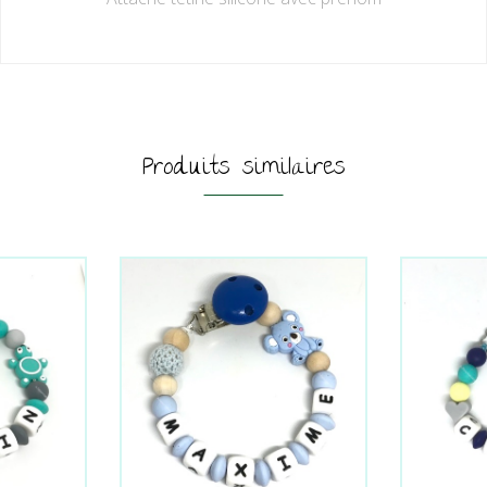
Produits similaires