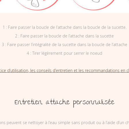
1 : Faire passer la boucle de l’attache dans la boucle de la sucette.
2 : Faire passer la boucle de l’attache dans la sucette
3 : Faire passer l’intégralité de la sucette dans la boucle de l’attache
4 : Tirer légèrement pour serrer le noeud
tice d’utilisation, les conseils d’entretien et les recommandations en cl
Entretien attache personnalisée
ons peuvent se nettoyer à l’eau simple sans produit ou à l’aide d’un c