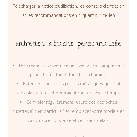
Télécharger la notice d’utilisation, les conseils d’entretien
et les recommandations en cliquant sur ce lien
Entretien attache personnalisée
Les créations peuvent se nettoyer à l’eau simple sans
produit ou à l’aide d’un chiffon humide.
Eviter de mouiller les parties métalliques qui sont
sensibles à l’eau, et pourraient rouiller avec le temps.
Contrôler régulièrement l’usure des accroches
sucettes (fils en particulier) et remplacer votre modèle en
cas d’usure constatée et ceci sans délais.