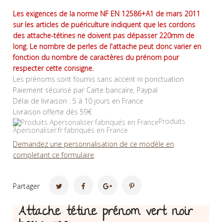
Les exigences de la norme NF EN 12586+A1 de mars 2011
sur les articles de puériculture indiquent que les cordons
des attache-tétines ne doivent pas dépasser 220mm de
long. Le nombre de perles de l'attache peut donc varier en
fonction du nombre de caractères du prénom pour
respecter cette consigne.
Les prénoms sont fournis sans accent ni ponctuation
Paiement sécurisé par Carte bancaire, Paypal
Délai de livraison : 5 à 10 jours en France
Livraison offerte dès 59€
Produits
Apersonaliser.fr fabriqués en France
Demandez une personnalisation de ce modèle en
completant ce formulaire
Partager
Attache tétine prénom vert noir