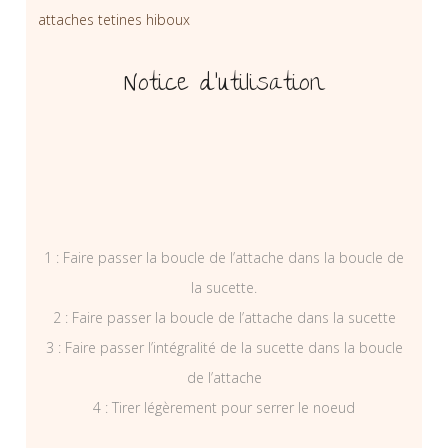
attaches tetines hiboux
Notice d’utilisation
1 : Faire passer la boucle de l’attache dans la boucle de
la sucette.
2 : Faire passer la boucle de l’attache dans la sucette
3 : Faire passer l’intégralité de la sucette dans la boucle
de l’attache
4 : Tirer légèrement pour serrer le noeud