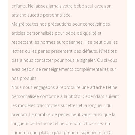
enfants. Ne laissez jamais votre bébé seul avec son
attache sucette personnalisée.
Malgré toutes nos précautions pour concevoir des
articles personnalisés pour bébé de qualité et
respectant les normes européennes. Il se peut que les
lettres ou les perles présentent des défauts. N’hésitez
pas à nous contacter pour nous le signaler. Ou si vous
avez besoin de renseignements complémentaires sur
nos produits.
Nous nous engageons à reproduire une attache tétine
personnalisée conforme à la photo. Cependant suivant
les modèles d’accroches sucettes et la longueur du
prénom. Le nombre de perles peut varier ainsi que la
longueur de l’attache tétine prénom. Choisissez un
surnom court plutôt qu’un prénom supérieure à 10