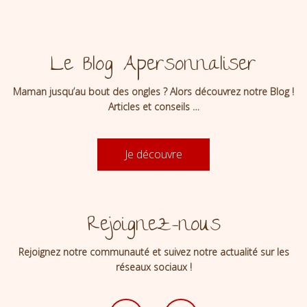
Le Blog Apersonnaliser
Maman jusqu’au bout des ongles ? Alors découvrez notre Blog !
Articles et conseils …
Je découvre
Rejoignez-nous
Rejoignez notre communauté et suivez notre actualité sur les
réseaux sociaux !