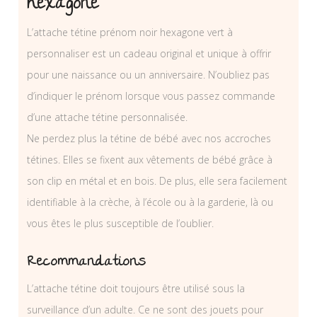
hexagone
L’attache tétine prénom noir hexagone vert à
personnaliser est un cadeau original et unique à offrir
pour une naissance ou un anniversaire. N’oubliez pas
d’indiquer le prénom lorsque vous passez commande
d’une attache tétine personnalisée.
Ne perdez plus la tétine de bébé avec nos accroches
tétines. Elles se fixent aux vêtements de bébé grâce à
son clip en métal et en bois. De plus, elle sera facilement
identifiable à la crèche, à l’école ou à la garderie, là ou
vous êtes le plus susceptible de l’oublier.
Recommandations
L’attache tétine doit toujours être utilisé sous la
surveillance d’un adulte. Ce ne sont des jouets pour