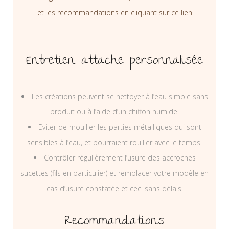
et les recommandations en cliquant sur ce lien
Entretien attache personnalisée
Les créations peuvent se nettoyer à l’eau simple sans
produit ou à l’aide d’un chiffon humide.
Eviter de mouiller les parties métalliques qui sont
sensibles à l’eau, et pourraient rouiller avec le temps.
Contrôler régulièrement l’usure des accroches
sucettes (fils en particulier) et remplacer votre modèle en
cas d’usure constatée et ceci sans délais.
Recommandations