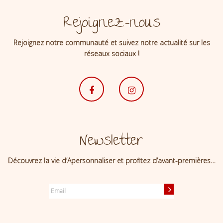
Rejoignez-nous
Rejoignez notre communauté et suivez notre actualité sur les
réseaux sociaux !
Newsletter
Découvrez la vie d’Apersonnaliser et profitez d’avant-premières…