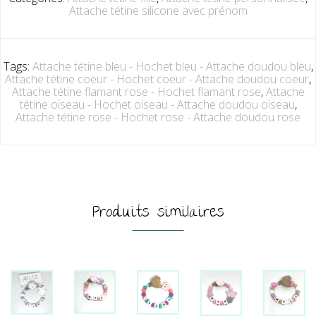
Attache tétine silicone avec prénom
Tags:
Attache tétine bleu - Hochet bleu - Attache doudou bleu
,
Attache tétine coeur - Hochet coeur - Attache doudou coeur
,
Attache tétine flamant rose - Hochet flamant rose
,
Attache
tétine oiseau - Hochet oiseau - Attache doudou oiseau
,
Attache tétine rose - Hochet rose - Attache doudou rose
Produits similaires