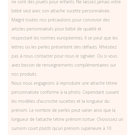
ne sont des jouets pour enfants. Ne laissez jamais votre
bébé seul avec son attache sucette personnalisée.
Malgré toutes nos précautions pour concevoir des
articles personnalisés pour bébé de qualité et
respectant les normes européennes. Il se peut que les
lettres ou les perles présentent des défauts. N’hésitez
pas à nous contacter pour nous le signaler. Ou si vous
avez besoin de renseignements complémentaires sur
nos produits.
Nous nous engageons à reproduire une attache tétine
personnalisée conforme à la photo. Cependant suivant
les modèles d’accroche sucettes et la longueur du
prénom. Le nombre de perles peut varier ainsi que la
longueur de l’attache tétine prénom tortue. Choisissez un
surnom court plutôt qu’un prénom supérieure à 10