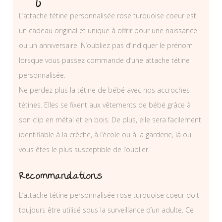
L’attache tétine personnalisée rose turquoise coeur est
un cadeau original et unique à offrir pour une naissance
ou un anniversaire. N’oubliez pas d’indiquer le prénom
lorsque vous passez commande d’une attache tétine
personnalisée.
Ne perdez plus la tétine de bébé avec nos accroches
tétines. Elles se fixent aux vêtements de bébé grâce à
son clip en métal et en bois. De plus, elle sera facilement
identifiable à la crèche, à l’école ou à la garderie, là ou
vous êtes le plus susceptible de l’oublier.
Recommandations
L’attache tétine personnalisée rose turquoise coeur doit
toujours être utilisé sous la surveillance d’un adulte. Ce