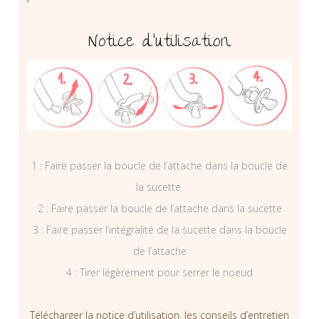
Notice d’utilisation
1 : Faire passer la boucle de l’attache dans la boucle de
la sucette.
2 : Faire passer la boucle de l’attache dans la sucette
3 : Faire passer l’intégralité de la sucette dans la boucle
de l’attache
4 : Tirer légèrement pour serrer le noeud
Télécharger la notice d’utilisation, les conseils d’entretien