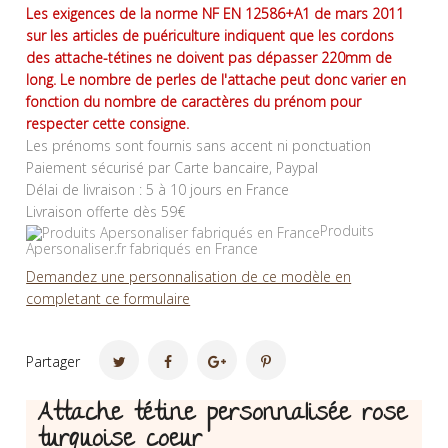
Les exigences de la norme NF EN 12586+A1 de mars 2011
sur les articles de puériculture indiquent que les cordons
des attache-tétines ne doivent pas dépasser 220mm de
long. Le nombre de perles de l'attache peut donc varier en
fonction du nombre de caractères du prénom pour
respecter cette consigne.
Les prénoms sont fournis sans accent ni ponctuation
Paiement sécurisé par Carte bancaire, Paypal
Délai de livraison : 5 à 10 jours en France
Livraison offerte dès 59€
Produits
Apersonaliser.fr fabriqués en France
Demandez une personnalisation de ce modèle en
completant ce formulaire
Partager
Attache tétine personnalisée rose
turquoise coeur