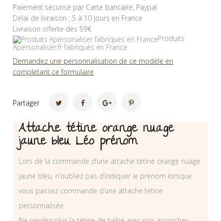
Paiement sécurisé par Carte bancaire, Paypal
Délai de livraison : 5 à 10 jours en France
Livraison offerte dès 59€
Produits
Apersonaliser.fr fabriqués en France
Demandez une personnalisation de ce modèle en
completant ce formulaire
Partager
Attache tétine orange nuage
jaune bleu Léo prénom
Lors de la commande d’une attache tétine orange nuage
jaune bleu, n’oubliez pas d’indiquer le prénom lorsque
vous passez commande d’une attache tétine
personnalisée.
Ne perdez plus la tétine de bébé avec nos accroches