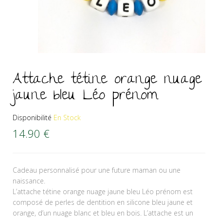
Attache tétine orange nuage
jaune bleu Léo prénom
Disponibilité
En Stock
14.90
€
Cadeau personnalisé pour une future maman ou une
naissance.
L’attache tétine orange nuage jaune bleu Léo prénom est
composé de perles de dentition en silicone bleu jaune et
orange, d’un nuage blanc et bleu en bois. L’attache est un