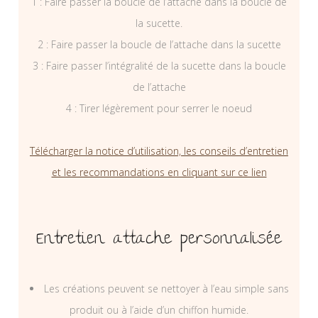
1 : Faire passer la boucle de l’attache dans la boucle de
la sucette.
2 : Faire passer la boucle de l’attache dans la sucette
3 : Faire passer l’intégralité de la sucette dans la boucle
de l’attache
4 : Tirer légèrement pour serrer le noeud
Télécharger la notice d’utilisation, les conseils d’entretien
et les recommandations en cliquant sur ce lien
Entretien attache personnalisée
Les créations peuvent se nettoyer à l’eau simple sans
produit ou à l’aide d’un chiffon humide.