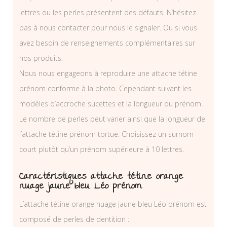
lettres ou les perles présentent des défauts. N’hésitez
pas à nous contacter pour nous le signaler. Ou si vous
avez besoin de renseignements complémentaires sur
nos produits.
Nous nous engageons à reproduire une attache tétine
prénom conforme à la photo. Cependant suivant les
modèles d’accroche sucettes et la longueur du prénom.
Le nombre de perles peut varier ainsi que la longueur de
l’attache tétine prénom tortue. Choisissez un surnom
court plutôt qu’un prénom supérieure à 10 lettres.
Caractéristiques attache tétine orange
nuage jaune bleu Léo prénom
L’attache tétine orange nuage jaune bleu Léo prénom est
composé de perles de dentition :