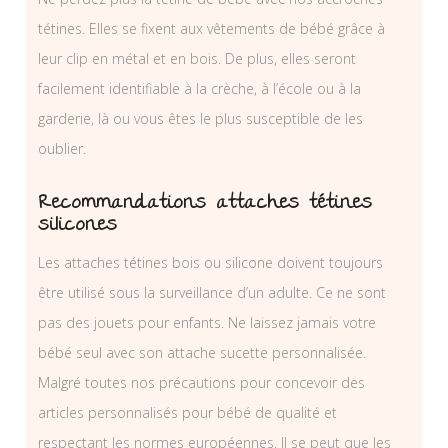
tétines. Elles se fixent aux vêtements de bébé grâce à
leur clip en métal et en bois. De plus, elles seront
facilement identifiable à la crèche, à l’école ou à la
garderie, là ou vous êtes le plus susceptible de les
oublier.
Recommandations attaches tétines
silicones
Les attaches tétines bois ou silicone doivent toujours
être utilisé sous la surveillance d’un adulte. Ce ne sont
pas des jouets pour enfants. Ne laissez jamais votre
bébé seul avec son attache sucette personnalisée.
Malgré toutes nos précautions pour concevoir des
articles personnalisés pour bébé de qualité et
respectant les normes européennes. Il se peut que les