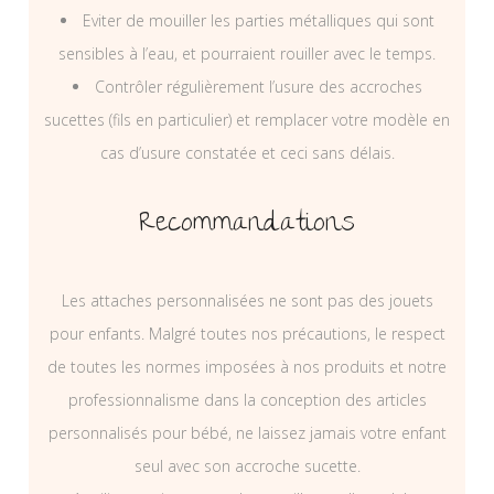
Eviter de mouiller les parties métalliques qui sont
sensibles à l’eau, et pourraient rouiller avec le temps.
Contrôler régulièrement l’usure des accroches
sucettes (fils en particulier) et remplacer votre modèle en
cas d’usure constatée et ceci sans délais.
Recommandations
Les attaches personnalisées ne sont pas des jouets
pour enfants. Malgré toutes nos précautions, le respect
de toutes les normes imposées à nos produits et notre
professionnalisme dans la conception des articles
personnalisés pour bébé, ne laissez jamais votre enfant
seul avec son accroche sucette.