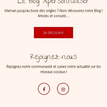
Le Blog Apersonnaliser
Maman jusqu’au bout des ongles ? Alors découvrez notre Blog !
Articles et conseils …
Je découvre
Rejoignez-nous
Rejoignez notre communauté et suivez notre actualité sur les
réseaux sociaux !