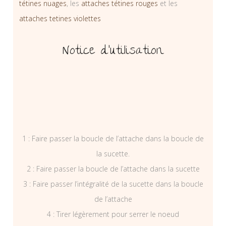
tétines nuages
, les
attaches tétines rouges
et les
attaches tetines violettes
Notice d’utilisation
1 : Faire passer la boucle de l’attache dans la boucle de
la sucette.
2 : Faire passer la boucle de l’attache dans la sucette
3 : Faire passer l’intégralité de la sucette dans la boucle
de l’attache
4 : Tirer légèrement pour serrer le noeud