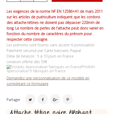
Les exigences de la norme NF EN 12586+A1 de mars 2011
sur les articles de puériculture indiquent que les cordons
des attache-tétines ne doivent pas dépasser 220mm de
long. Le nombre de perles de l'attache peut donc varier en
fonction du nombre de caractères du prénom pour
respecter cette consigne.
Les prénoms sont fournis sans accent ni ponctuation
Paiement sécurisé par Carte bancaire, Paypal
Délai de livraison : 5 à 10 jours en France
Livraison offerte dès 59€
Produits
Apersonaliser.fr fabriqués en France
Demandez une personnalisation de ce modèle en
completant ce formulaire
Partager
Attache tétine noire éléphant