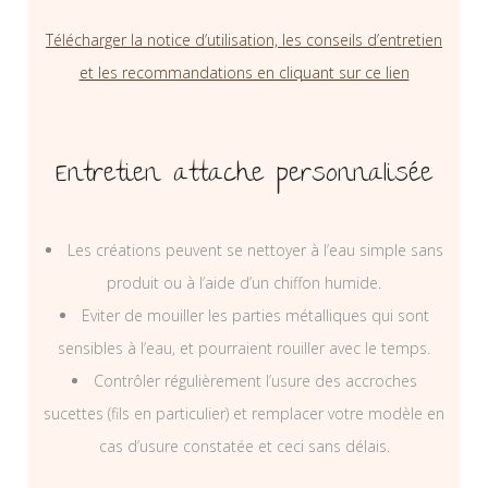
Télécharger la notice d’utilisation, les conseils d’entretien
et les recommandations en cliquant sur ce lien
Entretien attache personnalisée
Les créations peuvent se nettoyer à l’eau simple sans
produit ou à l’aide d’un chiffon humide.
Eviter de mouiller les parties métalliques qui sont
sensibles à l’eau, et pourraient rouiller avec le temps.
Contrôler régulièrement l’usure des accroches
sucettes (fils en particulier) et remplacer votre modèle en
cas d’usure constatée et ceci sans délais.