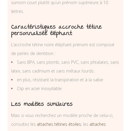
surnom court plutôt qu’un prénom supérieure à 10
lettres.
Caractéristiques accroche tétine
personnalisée éléphant
L’accroche tétine noire éléphant prénom est composé
de perles de dentition :
Sans BPA, sans plomb, sans PVC, sans phtalates, sans
latex, sans cadmium et sans métaux lourds.
en plus, résistant la transpiration et à la salive
Clip en acier inoxydable
Les modèles similaires
Mais si vous recherchez un modèle proche de celui-ci,
consultez les
attaches tétines étoiles
, les
attaches