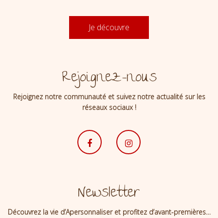
Je découvre
Rejoignez-nous
Rejoignez notre communauté et suivez notre actualité sur les
réseaux sociaux !
Newsletter
Découvrez la vie d’Apersonnaliser et profitez d’avant-premières…