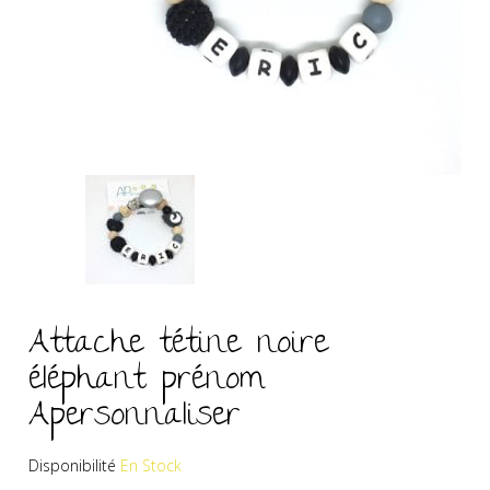
Attache tétine noire
éléphant prénom
Apersonnaliser
Disponibilité
En Stock