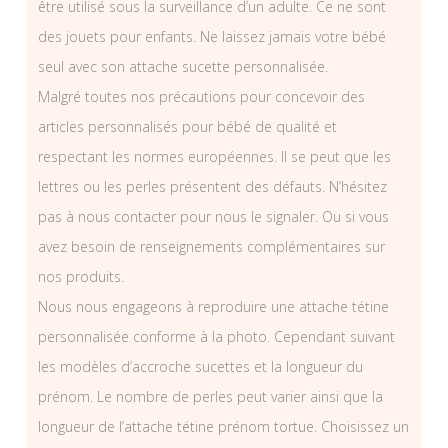
être utilisé sous la surveillance d’un adulte. Ce ne sont
des jouets pour enfants. Ne laissez jamais votre bébé
seul avec son attache sucette personnalisée.
Malgré toutes nos précautions pour concevoir des
articles personnalisés pour bébé de qualité et
respectant les normes européennes. Il se peut que les
lettres ou les perles présentent des défauts. N’hésitez
pas à nous contacter pour nous le signaler. Ou si vous
avez besoin de renseignements complémentaires sur
nos produits.
Nous nous engageons à reproduire une attache tétine
personnalisée conforme à la photo. Cependant suivant
les modèles d’accroche sucettes et la longueur du
prénom. Le nombre de perles peut varier ainsi que la
longueur de l’attache tétine prénom tortue. Choisissez un