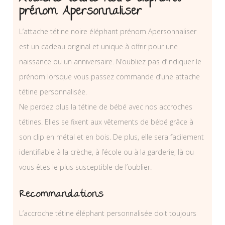
prénom Apersonnaliser
L’attache tétine noire éléphant prénom Apersonnaliser
est un cadeau original et unique à offrir pour une
naissance ou un anniversaire. N’oubliez pas d’indiquer le
prénom lorsque vous passez commande d’une attache
tétine personnalisée.
Ne perdez plus la tétine de bébé avec nos accroches
tétines. Elles se fixent aux vêtements de bébé grâce à
son clip en métal et en bois. De plus, elle sera facilement
identifiable à la crèche, à l’école ou à la garderie, là ou
vous êtes le plus susceptible de l’oublier.
Recommandations
L’accroche tétine éléphant personnalisée doit toujours