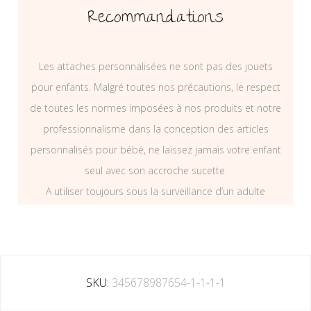
Recommandations
Les attaches personnalisées ne sont pas des jouets
pour enfants. Malgré toutes nos précautions, le respect
de toutes les normes imposées à nos produits et notre
professionnalisme dans la conception des articles
personnalisés pour bébé, ne laissez jamais votre enfant
seul avec son accroche sucette.
A utiliser toujours sous la surveillance d’un adulte
SKU:
345678987654-1-1-1-1