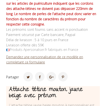
sur les articles de puériculture indiquent que les cordons
des attache-tétines ne doivent pas dépasser 220mm de
long. Le nombre de perles de l'attache peut donc varier en
fonction du nombre de caractères du prénom pour
respecter cette consigne.
Les prénoms sont fournis sans accent ni ponctuation
Paiement sécurisé par Carte bancaire, Paypal
Délai de livraison : 5 à 10 jours en France
Livraison offerte dès 59€
Produits Apersonaliser.fr fabriqués en France
Demandez une personnalisation de ce modèle en
completant ce formulaire
Partager
Attache tétine mouton jaune
beige avec prénom
L’attache tétine jaune beige mouton à personnaliser est