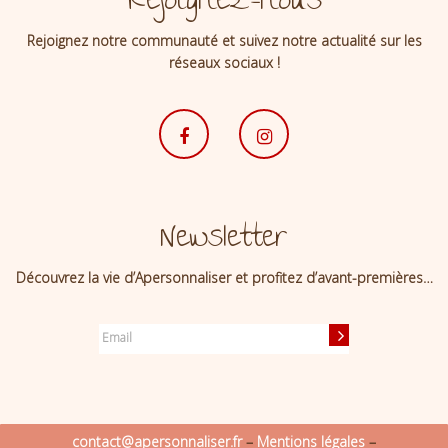
Rejoignez-nous
Rejoignez notre communauté et suivez notre actualité sur les
réseaux sociaux !
Newsletter
Découvrez la vie d’Apersonnaliser et profitez d’avant-premières…
contact@apersonnaliser.fr
–
Mentions légales
–