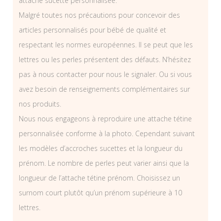
attache sucette personnalisée.
Malgré toutes nos précautions pour concevoir des
articles personnalisés pour bébé de qualité et
respectant les normes européennes. Il se peut que les
lettres ou les perles présentent des défauts. N’hésitez
pas à nous contacter pour nous le signaler. Ou si vous
avez besoin de renseignements complémentaires sur
nos produits.
Nous nous engageons à reproduire une attache tétine
personnalisée conforme à la photo. Cependant suivant
les modèles d’accroches sucettes et la longueur du
prénom. Le nombre de perles peut varier ainsi que la
longueur de l’attache tétine prénom. Choisissez un
surnom court plutôt qu’un prénom supérieure à 10
lettres.