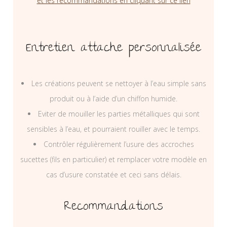
et les recommandations en cliquant sur ce lien
Entretien attache personnalisée
Les créations peuvent se nettoyer à l’eau simple sans
produit ou à l’aide d’un chiffon humide.
Eviter de mouiller les parties métalliques qui sont
sensibles à l’eau, et pourraient rouiller avec le temps.
Contrôler régulièrement l’usure des accroches
sucettes (fils en particulier) et remplacer votre modèle en
cas d’usure constatée et ceci sans délais.
Recommandations