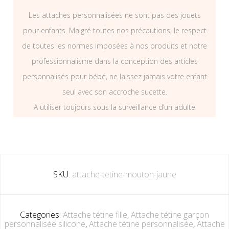
Les attaches personnalisées ne sont pas des jouets
pour enfants. Malgré toutes nos précautions, le respect
de toutes les normes imposées à nos produits et notre
professionnalisme dans la conception des articles
personnalisés pour bébé, ne laissez jamais votre enfant
seul avec son accroche sucette.
A utiliser toujours sous la surveillance d’un adulte
SKU:
attache-tetine-mouton-jaune
Categories:
Attache tétine fille
,
Attache tétine garçon
personnalisée silicone
,
Attache tétine personnalisée
,
Attache