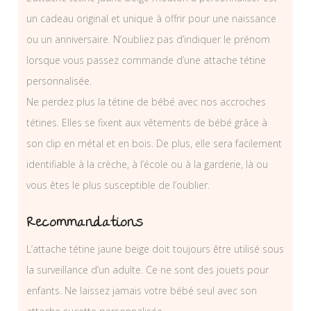
un cadeau original et unique à offrir pour une naissance
ou un anniversaire. N’oubliez pas d’indiquer le prénom
lorsque vous passez commande d’une attache tétine
personnalisée.
Ne perdez plus la tétine de bébé avec nos accroches
tétines. Elles se fixent aux vêtements de bébé grâce à
son clip en métal et en bois. De plus, elle sera facilement
identifiable à la crèche, à l’école ou à la garderie, là ou
vous êtes le plus susceptible de l’oublier.
Recommandations
L’attache tétine jaune beige doit toujours être utilisé sous
la surveillance d’un adulte. Ce ne sont des jouets pour
enfants. Ne laissez jamais votre bébé seul avec son