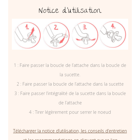
Notice d’utilisation
1 : Faire passer la boucle de l’attache dans la boucle de
la sucette.
2 : Faire passer la boucle de l’attache dans la sucette
3 : Faire passer l’intégralité de la sucette dans la boucle
de l’attache
4 : Tirer légèrement pour serrer le noeud
Télécharger la notice d’utilisation, les conseils d’entretien