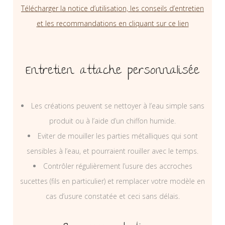
Télécharger la notice d’utilisation, les conseils d’entretien
et les recommandations en cliquant sur ce lien
Entretien attache personnalisée
Les créations peuvent se nettoyer à l’eau simple sans
produit ou à l’aide d’un chiffon humide.
Eviter de mouiller les parties métalliques qui sont
sensibles à l’eau, et pourraient rouiller avec le temps.
Contrôler régulièrement l’usure des accroches
sucettes (fils en particulier) et remplacer votre modèle en
cas d’usure constatée et ceci sans délais.