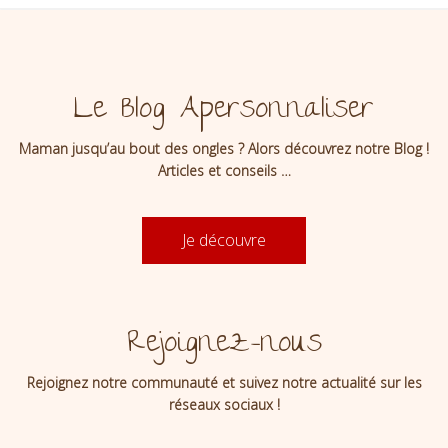
Le Blog Apersonnaliser
Maman jusqu’au bout des ongles ? Alors découvrez notre Blog !
Articles et conseils …
Je découvre
Rejoignez-nous
Rejoignez notre communauté et suivez notre actualité sur les
réseaux sociaux !