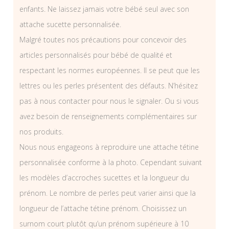
enfants. Ne laissez jamais votre bébé seul avec son
attache sucette personnalisée.
Malgré toutes nos précautions pour concevoir des
articles personnalisés pour bébé de qualité et
respectant les normes européennes. Il se peut que les
lettres ou les perles présentent des défauts. N’hésitez
pas à nous contacter pour nous le signaler. Ou si vous
avez besoin de renseignements complémentaires sur
nos produits.
Nous nous engageons à reproduire une attache tétine
personnalisée conforme à la photo. Cependant suivant
les modèles d’accroches sucettes et la longueur du
prénom. Le nombre de perles peut varier ainsi que la
longueur de l’attache tétine prénom. Choisissez un
surnom court plutôt qu’un prénom supérieure à 10