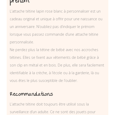
prénom
L’attache tétine lapin rose blanc à personnaliser est un
cadeau original et unique à offrir pour une naissance ou
un anniversaire. N’oubliez pas d’indiquer le prénom
lorsque vous passez commande d’une attache tétine
personnalisée.
Ne perdez plus la tétine de bébé avec nos accroches
tétines. Elles se fixent aux vêtements de bébé grâce à
son clip en métal et en bois. De plus, elle sera facilement
identifiable à la crèche, à l’école ou à la garderie, là ou
vous êtes le plus susceptible de l’oublier.
Recommandations
L’attache tétine doit toujours être utilisé sous la
surveillance d’un adulte. Ce ne sont des jouets pour