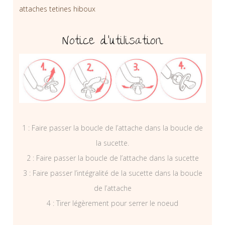
attaches tetines hiboux
Notice d’utilisation
1 : Faire passer la boucle de l’attache dans la boucle de
la sucette.
2 : Faire passer la boucle de l’attache dans la sucette
3 : Faire passer l’intégralité de la sucette dans la boucle
de l’attache
4 : Tirer légèrement pour serrer le noeud