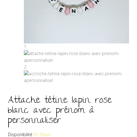
Attache tétine lapin rose
blanc avec prénom à
personnaliser
Disponibilité
En Stock