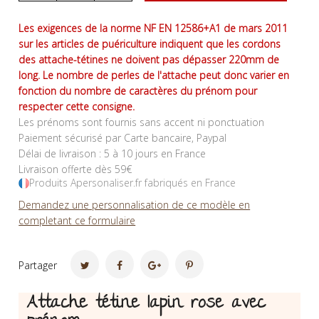
Les exigences de la norme NF EN 12586+A1 de mars 2011
sur les articles de puériculture indiquent que les cordons
des attache-tétines ne doivent pas dépasser 220mm de
long. Le nombre de perles de l'attache peut donc varier en
fonction du nombre de caractères du prénom pour
respecter cette consigne.
Les prénoms sont fournis sans accent ni ponctuation
Paiement sécurisé par Carte bancaire, Paypal
Délai de livraison : 5 à 10 jours en France
Livraison offerte dès 59€
Produits Apersonaliser.fr fabriqués en France
Demandez une personnalisation de ce modèle en
completant ce formulaire
Partager
Attache tétine lapin rose avec