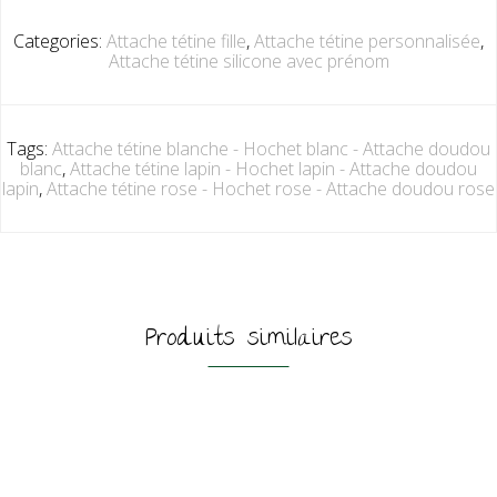
Categories:
Attache tétine fille
,
Attache tétine personnalisée
,
Attache tétine silicone avec prénom
Tags:
Attache tétine blanche - Hochet blanc - Attache doudou
blanc
,
Attache tétine lapin - Hochet lapin - Attache doudou
lapin
,
Attache tétine rose - Hochet rose - Attache doudou rose
Produits similaires