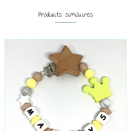
Produits similaires