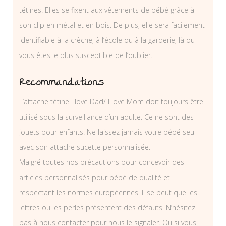
tétines. Elles se fixent aux vêtements de bébé grâce à
son clip en métal et en bois. De plus, elle sera facilement
identifiable à la crèche, à l’école ou à la garderie, là ou
vous êtes le plus susceptible de l’oublier.
Recommandations
L’attache tétine I love Dad/ I love Mom doit toujours être
utilisé sous la surveillance d’un adulte. Ce ne sont des
jouets pour enfants. Ne laissez jamais votre bébé seul
avec son attache sucette personnalisée.
Malgré toutes nos précautions pour concevoir des
articles personnalisés pour bébé de qualité et
respectant les normes européennes. Il se peut que les
lettres ou les perles présentent des défauts. N’hésitez
pas à nous contacter pour nous le signaler. Ou si vous