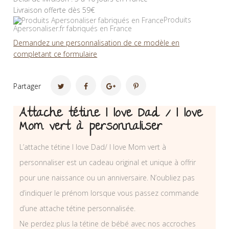
Livraison offerte dès 59€
Produits
Apersonaliser.fr fabriqués en France
Demandez une personnalisation de ce modèle en
completant ce formulaire
Partager
Attache tétine I love Dad / I love
Mom vert à personnaliser
L’attache tétine I love Dad/ I love Mom vert à
personnaliser est un cadeau original et unique à offrir
pour une naissance ou un anniversaire. N’oubliez pas
d’indiquer le prénom lorsque vous passez commande
d’une attache tétine personnalisée.
Ne perdez plus la tétine de bébé avec nos accroches