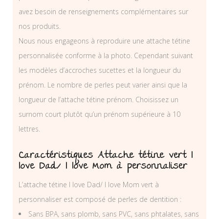
avez besoin de renseignements complémentaires sur
nos produits.
Nous nous engageons à reproduire une attache tétine
personnalisée conforme à la photo. Cependant suivant
les modèles d’accroches sucettes et la longueur du
prénom. Le nombre de perles peut varier ainsi que la
longueur de l’attache tétine prénom. Choisissez un
surnom court plutôt qu’un prénom supérieure à 10
lettres.
Caractéristiques Attache tétine vert I
love Dad/ I love Mom à personnaliser
L’attache tétine I love Dad/ I love Mom vert à
personnaliser est composé de perles de dentition :
Sans BPA, sans plomb, sans PVC, sans phtalates, sans