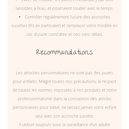
sensibles à l’eau, et pourraient rouiller avec le temps.
Contrôler régulièrement l’usure des accroches
sucettes (fils en particulier) et remplacer votre modèle en
cas d’usure constatée et ceci sans délais.
Recommandations
Les attaches personnalisées ne sont pas des jouets
pour enfants. Malgré toutes nos précautions, le respect
de toutes les normes imposées à nos produits et notre
professionnalisme dans la conception des articles
personnalisés pour bébé, ne laissez jamais votre enfant
seul avec son accroche sucette.
A utiliser toujours sous la surveillance d’un adulte