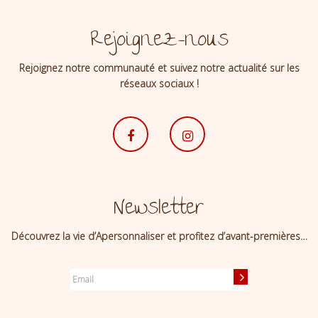
Rejoignez-nous
Rejoignez notre communauté et suivez notre actualité sur les
réseaux sociaux !
Newsletter
Découvrez la vie d’Apersonnaliser et profitez d’avant-premières…