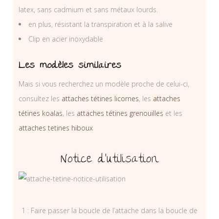
latex, sans cadmium et sans métaux lourds.
en plus, résistant la transpiration et à la salive
Clip en acier inoxydable
Les modèles similaires
Mais si vous recherchez un modèle proche de celui-ci,
consultez les
attaches tétines licornes
, les
attaches
tétines koalas
, les
attaches tétines grenouilles
et les
attaches tetines hiboux
Notice d’utilisation
1 : Faire passer la boucle de l’attache dans la boucle de