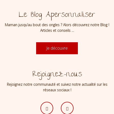
Le Blog Apersonnaliser
Maman jusqu’au bout des ongles ? Alors découvrez notre Blog !
Articles et conseils …
Je découvre
Rejoignez-nous
Rejoignez notre communauté et suivez notre actualité sur les
réseaux sociaux !