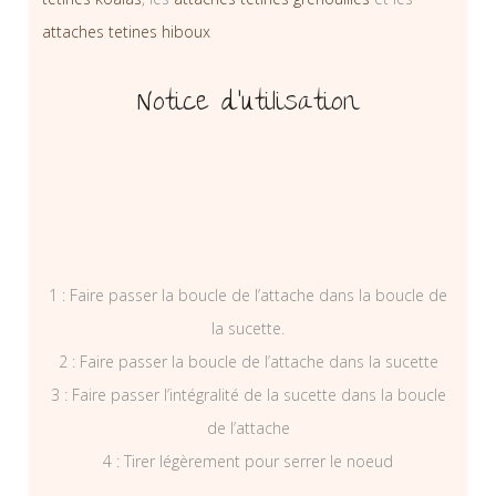
attaches tetines hiboux
Notice d’utilisation
1 : Faire passer la boucle de l’attache dans la boucle de
la sucette.
2 : Faire passer la boucle de l’attache dans la sucette
3 : Faire passer l’intégralité de la sucette dans la boucle
de l’attache
4 : Tirer légèrement pour serrer le noeud