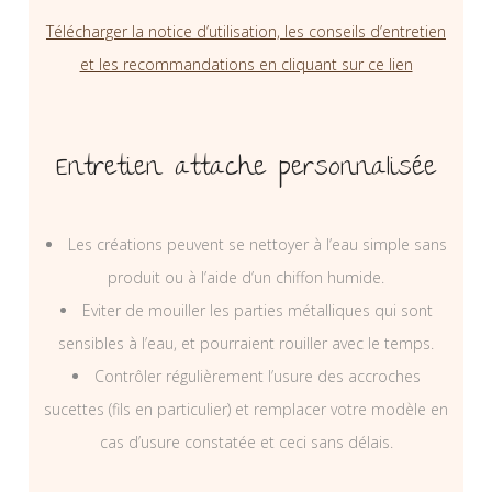
Télécharger la notice d’utilisation, les conseils d’entretien
et les recommandations en cliquant sur ce lien
Entretien attache personnalisée
Les créations peuvent se nettoyer à l’eau simple sans
produit ou à l’aide d’un chiffon humide.
Eviter de mouiller les parties métalliques qui sont
sensibles à l’eau, et pourraient rouiller avec le temps.
Contrôler régulièrement l’usure des accroches
sucettes (fils en particulier) et remplacer votre modèle en
cas d’usure constatée et ceci sans délais.