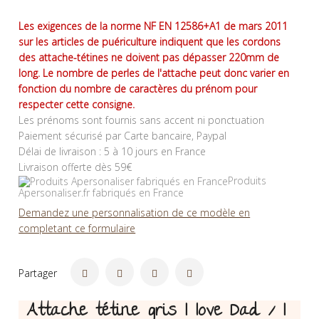
Les exigences de la norme NF EN 12586+A1 de mars 2011
sur les articles de puériculture indiquent que les cordons
des attache-tétines ne doivent pas dépasser 220mm de
long. Le nombre de perles de l'attache peut donc varier en
fonction du nombre de caractères du prénom pour
respecter cette consigne.
Les prénoms sont fournis sans accent ni ponctuation
Paiement sécurisé par Carte bancaire, Paypal
Délai de livraison : 5 à 10 jours en France
Livraison offerte dès 59€
Produits
Apersonaliser.fr fabriqués en France
Demandez une personnalisation de ce modèle en
completant ce formulaire
Partager
Attache tétine gris I love Dad / I