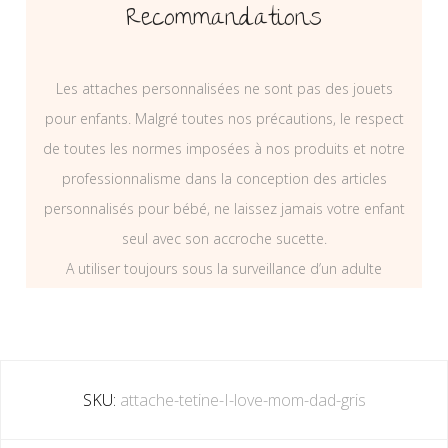
Recommandations
Les attaches personnalisées ne sont pas des jouets
pour enfants. Malgré toutes nos précautions, le respect
de toutes les normes imposées à nos produits et notre
professionnalisme dans la conception des articles
personnalisés pour bébé, ne laissez jamais votre enfant
seul avec son accroche sucette.
A utiliser toujours sous la surveillance d’un adulte
SKU:
attache-tetine-I-love-mom-dad-gris