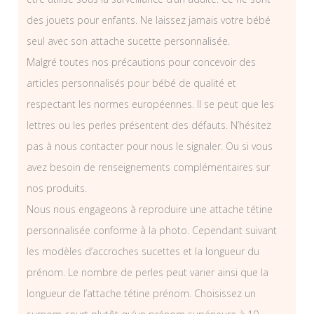
des jouets pour enfants. Ne laissez jamais votre bébé
seul avec son attache sucette personnalisée.
Malgré toutes nos précautions pour concevoir des
articles personnalisés pour bébé de qualité et
respectant les normes européennes. Il se peut que les
lettres ou les perles présentent des défauts. N’hésitez
pas à nous contacter pour nous le signaler. Ou si vous
avez besoin de renseignements complémentaires sur
nos produits.
Nous nous engageons à reproduire une attache tétine
personnalisée conforme à la photo. Cependant suivant
les modèles d’accroches sucettes et la longueur du
prénom. Le nombre de perles peut varier ainsi que la
longueur de l’attache tétine prénom. Choisissez un