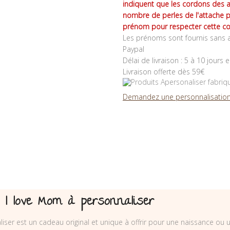
indiquent que les cordons des 
nombre de perles de l'attache 
prénom pour respecter cette co
Les prénoms sont fournis sans a
Paypal
Délai de livraison : 5 à 10 jours 
Livraison offerte dès 59€
Demandez une personnalisation
/ I love Mom à personnaliser
liser est un cadeau original et unique à offrir pour une naissance ou 