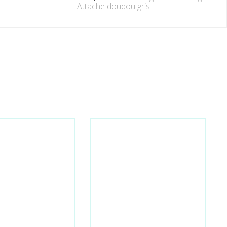
Attache doudou gris