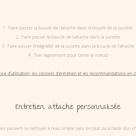
1 : Faire passer la boucle de l’attache dans la boucle de la sucette.
2 : Faire passer la boucle de l’attache dans la sucette
3 : Faire passer l’intégralité de la sucette dans la boucle de l’attache
4 : Tirer légèrement pour serrer le noeud
tice d’utilisation, les conseils d’entretien et les recommandations en cl
Entretien attache personnalisée
ons peuvent se nettoyer à l’eau simple sans produit ou à l’aide d’un c