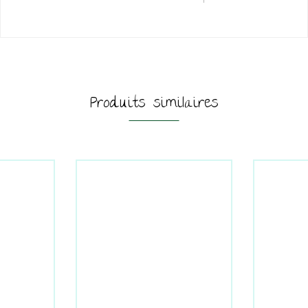
Produits similaires