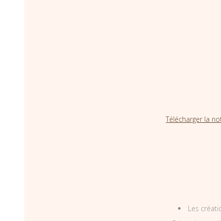
Télécharger la no
Les créati