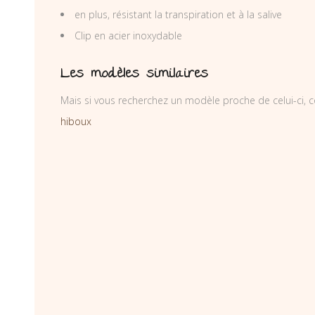
en plus, résistant la transpiration et à la salive
Clip en acier inoxydable
Les modèles similaires
Mais si vous recherchez un modèle proche de celui-ci, c
hiboux