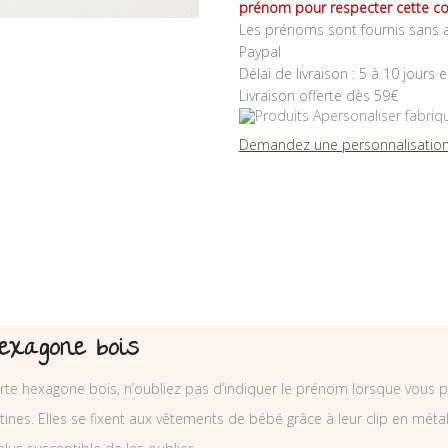
prénom pour respecter cette co
Les prénoms sont fournis sans a
Paypal
Délai de livraison : 5 à 10 jours 
Livraison offerte dès 59€
Demandez une personnalisation
hexagone bois
rte hexagone bois, n’oubliez pas d’indiquer le prénom lorsque vous
nes. Elles se fixent aux vêtements de bébé grâce à leur clip en métal e