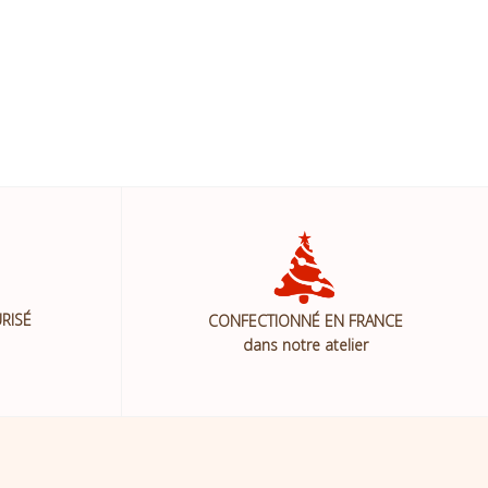
RISÉ
CONFECTIONNÉ EN FRANCE
dans notre atelier