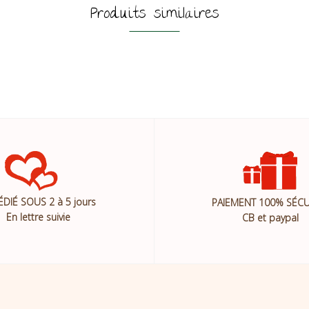
Produits similaires
ÉDIÉ SOUS 2 à 5 jours
PAIEMENT 100% SÉCU
En lettre suivie
CB et paypal