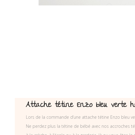
Attache tétine Enzo bleu verte 
Lors de la commande d’une attache tétine Enzo bleu ve
Ne perdez plus la tétine de bébé avec nos accroches téti