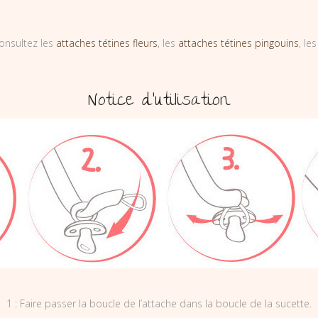
onsultez les
attaches tétines fleurs
, les
attaches tétines pingouins
, le
Notice d’utilisation
1 : Faire passer la boucle de l’attache dans la boucle de la sucette.