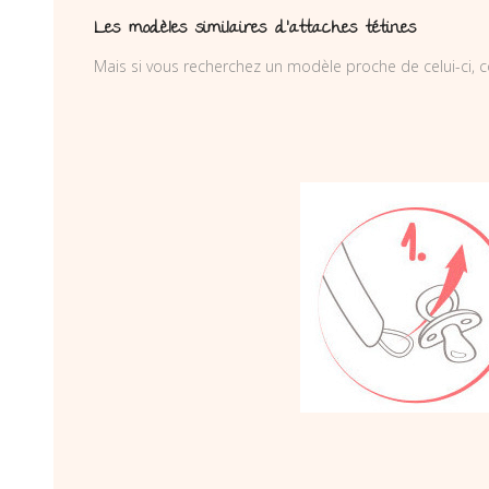
Les modèles similaires d’attaches tétines
Mais si vous recherchez un modèle proche de celui-ci, c