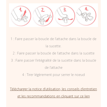
1 : Faire passer la boucle de l’attache dans la boucle de
la sucette.
2 : Faire passer la boucle de l’attache dans la sucette
3 : Faire passer l’intégralité de la sucette dans la boucle
de l’attache
4 : Tirer légèrement pour serrer le noeud
Télécharger la notice d’utilisation, les conseils d’entretien
et les recommandations en cliquant sur ce lien