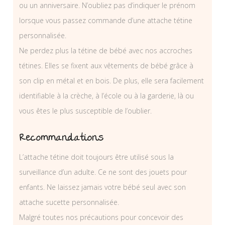
ou un anniversaire. N’oubliez pas d’indiquer le prénom
lorsque vous passez commande d’une attache tétine
personnalisée.
Ne perdez plus la tétine de bébé avec nos accroches
tétines. Elles se fixent aux vêtements de bébé grâce à
son clip en métal et en bois. De plus, elle sera facilement
identifiable à la crèche, à l’école ou à la garderie, là ou
vous êtes le plus susceptible de l’oublier.
Recommandations
L’attache tétine doit toujours être utilisé sous la
surveillance d’un adulte. Ce ne sont des jouets pour
enfants. Ne laissez jamais votre bébé seul avec son
attache sucette personnalisée.
Malgré toutes nos précautions pour concevoir des