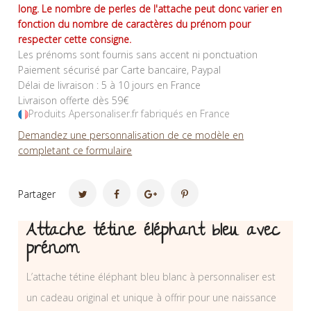
long. Le nombre de perles de l'attache peut donc varier en
fonction du nombre de caractères du prénom pour
respecter cette consigne.
Les prénoms sont fournis sans accent ni ponctuation
Paiement sécurisé par Carte bancaire, Paypal
Délai de livraison : 5 à 10 jours en France
Livraison offerte dès 59€
Produits Apersonaliser.fr fabriqués en France
Demandez une personnalisation de ce modèle en
completant ce formulaire
Partager
Attache tétine éléphant bleu avec
prénom
L’attache tétine éléphant bleu blanc à personnaliser est
un cadeau original et unique à offrir pour une naissance