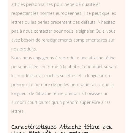
articles personnalisés pour bébé de qualité et
respectant les normes européennes. Il se peut que les
lettres ou les perles présentent des défauts. N’hésitez
pas à nous contacter pour nous le signaler. Ou si vous
avez besoin de renseignements complémentaires sur
nos produits.
Nous nous engageons à reproduire une attache tétine
personnalisée conforme à la photo. Cependant suivant
les modèles d’accroches sucettes et la longueur du
prénom. Le nombre de perles peut varier ainsi que la
longueur de l’attache tétine prénom. Choisissez un
surnom court plutôt qu’un prénom supérieure à 10
lettres.
Caractéristiques Attache tétine bleu