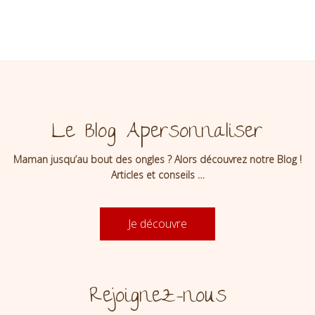
Le Blog Apersonnaliser
Maman jusqu’au bout des ongles ? Alors découvrez notre Blog !
Articles et conseils …
Je découvre
Rejoignez-nous