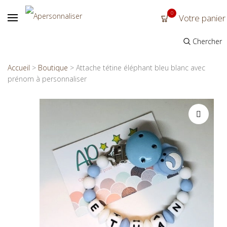
0
Votre panier
Chercher
Accueil
>
Boutique
>
Attache tétine éléphant bleu blanc avec
prénom à personnaliser