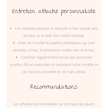
Entretien attache personnalisée
Les créations peuvent se nettoyer à l’eau simple sans
produit ou à l’aide d’un chiffon humide.
Eviter de mouiller les parties métalliques qui sont
sensibles à l’eau, et pourraient rouiller avec le temps.
Contrôler régulièrement l’usure des accroches
sucettes (fils en particulier) et remplacer votre modèle en
cas d’usure constatée et ceci sans délais.
Recommandations
Les attaches personnalisées ne sont pas des jouets