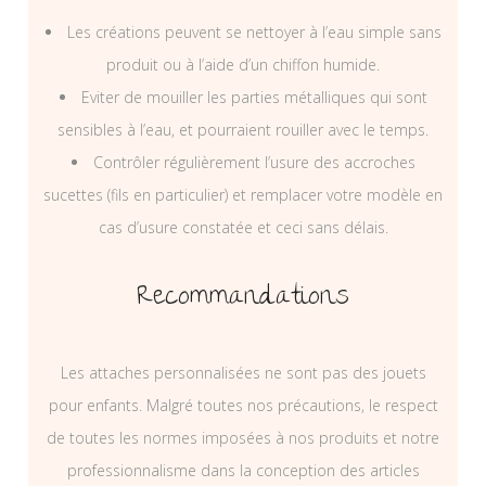
Les créations peuvent se nettoyer à l’eau simple sans
produit ou à l’aide d’un chiffon humide.
Eviter de mouiller les parties métalliques qui sont
sensibles à l’eau, et pourraient rouiller avec le temps.
Contrôler régulièrement l’usure des accroches
sucettes (fils en particulier) et remplacer votre modèle en
cas d’usure constatée et ceci sans délais.
Recommandations
Les attaches personnalisées ne sont pas des jouets
pour enfants. Malgré toutes nos précautions, le respect
de toutes les normes imposées à nos produits et notre
professionnalisme dans la conception des articles