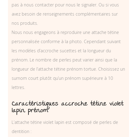
pas à nous contacter pour nous le signaler. Ou si vous
avez besoin de renseignements complémentaires sur
nos produits.
Nous nous engageons à reproduire une attache tétine
personnalisée conforme à la photo. Cependant suivant
les modèles d’accroche sucettes et la longueur du
prénom. Le nombre de perles peut varier ainsi que la
longueur de l’attache tétine prénom tortue. Choisissez un
surnom court plutôt qu’un prénom supérieure à 10
lettres.
Caractéristiques accroche tétine violet
lapin prénom
L’attache tétine violet lapin est composé de perles de
dentition :