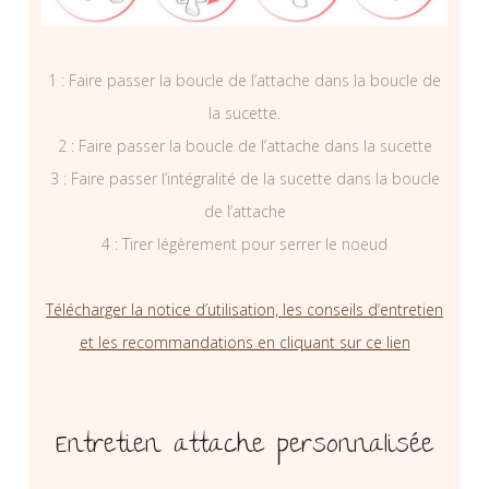
1 : Faire passer la boucle de l’attache dans la boucle de
la sucette.
2 : Faire passer la boucle de l’attache dans la sucette
3 : Faire passer l’intégralité de la sucette dans la boucle
de l’attache
4 : Tirer légèrement pour serrer le noeud
Télécharger la notice d’utilisation, les conseils d’entretien
et les recommandations en cliquant sur ce lien
Entretien attache personnalisée