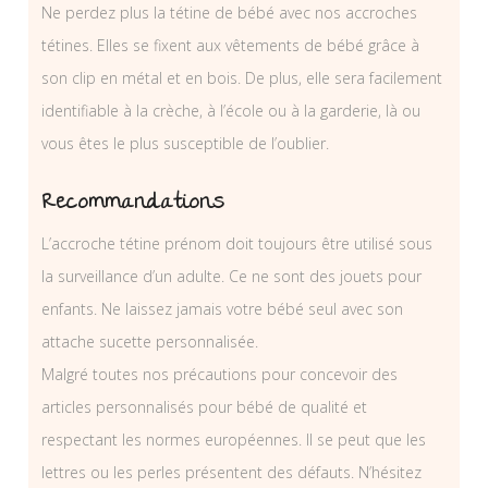
Ne perdez plus la tétine de bébé avec nos accroches
tétines. Elles se fixent aux vêtements de bébé grâce à
son clip en métal et en bois. De plus, elle sera facilement
identifiable à la crèche, à l’école ou à la garderie, là ou
vous êtes le plus susceptible de l’oublier.
Recommandations
L’accroche tétine prénom doit toujours être utilisé sous
la surveillance d’un adulte. Ce ne sont des jouets pour
enfants. Ne laissez jamais votre bébé seul avec son
attache sucette personnalisée.
Malgré toutes nos précautions pour concevoir des
articles personnalisés pour bébé de qualité et
respectant les normes européennes. Il se peut que les
lettres ou les perles présentent des défauts. N’hésitez