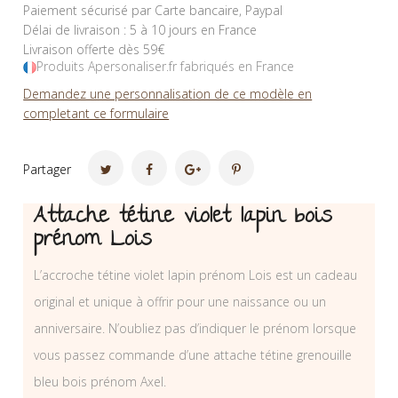
Paiement sécurisé par Carte bancaire, Paypal
Délai de livraison : 5 à 10 jours en France
Livraison offerte dès 59€
Produits Apersonaliser.fr fabriqués en France
Demandez une personnalisation de ce modèle en
completant ce formulaire
Partager
Attache tétine violet lapin bois
prénom Lois
L’accroche tétine violet lapin prénom Lois est un cadeau
original et unique à offrir pour une naissance ou un
anniversaire. N’oubliez pas d’indiquer le prénom lorsque
vous passez commande d’une attache tétine grenouille
bleu bois prénom Axel.