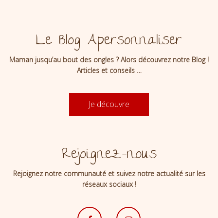
Le Blog Apersonnaliser
Maman jusqu’au bout des ongles ? Alors découvrez notre Blog !
Articles et conseils …
Je découvre
Rejoignez-nous
Rejoignez notre communauté et suivez notre actualité sur les
réseaux sociaux !