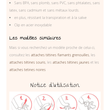
Sans BPA, sans plomb, sans PVC, sans phtalates, sans
latex, sans cadmium et sans métaux lourds.
en plus, résistant la transpiration et à la salive
Clip en acier inoxydable
Les modèles similaires
Mais si vous recherchez un modèle proche de celui-ci,
consultez les
attaches tétines flamants grenouilles
, les
attaches tétines souris
, les
attaches tétines jaunes
et les
attaches tetines noires
Notice d’utilisation