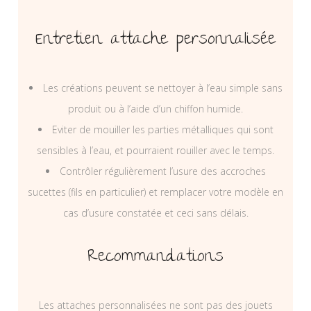
Entretien attache personnalisée
Les créations peuvent se nettoyer à l’eau simple sans
produit ou à l’aide d’un chiffon humide.
Eviter de mouiller les parties métalliques qui sont
sensibles à l’eau, et pourraient rouiller avec le temps.
Contrôler régulièrement l’usure des accroches
sucettes (fils en particulier) et remplacer votre modèle en
cas d’usure constatée et ceci sans délais.
Recommandations
Les attaches personnalisées ne sont pas des jouets