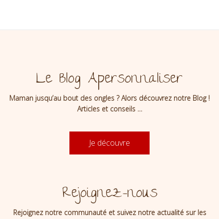
Le Blog Apersonnaliser
Maman jusqu’au bout des ongles ? Alors découvrez notre Blog !
Articles et conseils …
Je découvre
Rejoignez-nous
Rejoignez notre communauté et suivez notre actualité sur les