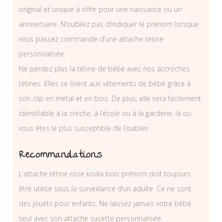
original et unique à offrir pour une naissance ou un
anniversaire. N’oubliez pas d’indiquer le prénom lorsque
vous passez commande d’une attache tétine
personnalisée.
Ne perdez plus la tétine de bébé avec nos accroches
tétines. Elles se fixent aux vêtements de bébé grâce à
son clip en métal et en bois. De plus, elle sera facilement
identifiable à la crèche, à l’école ou à la garderie, là ou
vous êtes le plus susceptible de l’oublier.
Recommandations
L’attache tétine rose koala bois prénom doit toujours
être utilisé sous la surveillance d’un adulte. Ce ne sont
des jouets pour enfants. Ne laissez jamais votre bébé
seul avec son attache sucette personnalisée.