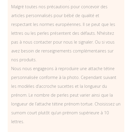
Malgré toutes nos précautions pour concevoir des
articles personnalisés pour bébé de qualité et
respectant les normes européennes. Il se peut que les
lettres ou les perles présentent des défauts. N’hésitez
pas à nous contacter pour nous le signaler. Ou si vous
avez besoin de renseignements complémentaires sur
nos produits.
Nous nous engageons à reproduire une attache tétine
personnalisée conforme à la photo. Cependant suivant
les modèles d’accroche sucettes et la longueur du
prénom. Le nombre de perles peut varier ainsi que la
longueur de l’attache tétine prénom tortue. Choisissez un
surnom court plutôt qu’un prénom supérieure à 10
lettres.