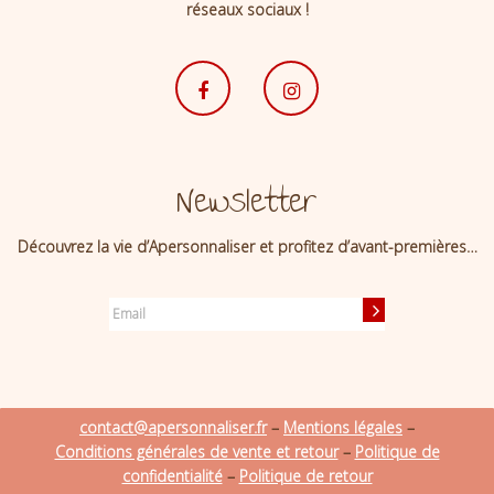
réseaux sociaux !
Newsletter
Découvrez la vie d’Apersonnaliser et profitez d’avant-premières…
contact@apersonnaliser.fr
–
Mentions légales
–
Conditions générales de vente et retour
–
Politique de
confidentialité
–
Politique de retour