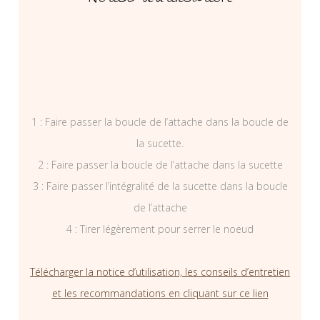
1 : Faire passer la boucle de l’attache dans la boucle de
la sucette.
2 : Faire passer la boucle de l’attache dans la sucette
3 : Faire passer l’intégralité de la sucette dans la boucle
de l’attache
4 : Tirer légèrement pour serrer le noeud
Télécharger la notice d’utilisation, les conseils d’entretien
et les recommandations en cliquant sur ce lien