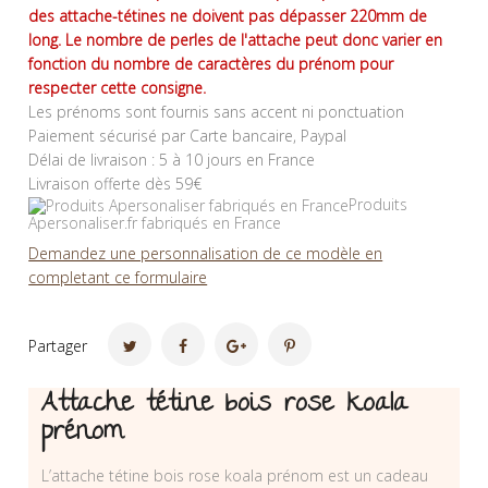
des attache-tétines ne doivent pas dépasser 220mm de
long. Le nombre de perles de l'attache peut donc varier en
fonction du nombre de caractères du prénom pour
respecter cette consigne.
Les prénoms sont fournis sans accent ni ponctuation
Paiement sécurisé par Carte bancaire, Paypal
Délai de livraison : 5 à 10 jours en France
Livraison offerte dès 59€
Produits
Apersonaliser.fr fabriqués en France
Demandez une personnalisation de ce modèle en
completant ce formulaire
Partager
Attache tétine bois rose koala
prénom
L’attache tétine bois rose koala prénom est un cadeau