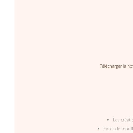
Télécharger la no
Les créati
Eviter de mouil