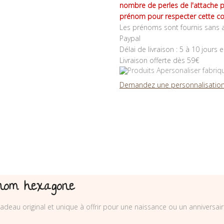
nombre de perles de l'attache 
prénom pour respecter cette co
Les prénoms sont fournis sans a
Paypal
Délai de livraison : 5 à 10 jours 
Livraison offerte dès 59€
Demandez une personnalisation
rénom hexagone
adeau original et unique à offrir pour une naissance ou un anniversai