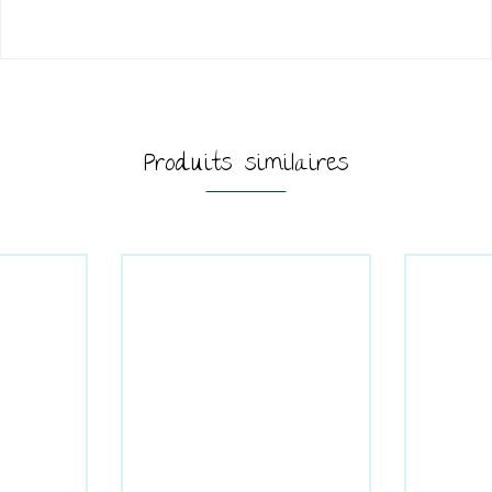
Produits similaires