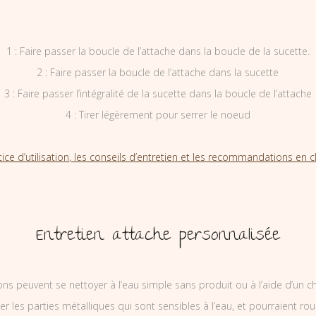
1 : Faire passer la boucle de l’attache dans la boucle de la sucette.
2 : Faire passer la boucle de l’attache dans la sucette
3 : Faire passer l’intégralité de la sucette dans la boucle de l’attache
4 : Tirer légèrement pour serrer le noeud
tice d’utilisation, les conseils d’entretien et les recommandations en cl
Entretien attache personnalisée
ons peuvent se nettoyer à l’eau simple sans produit ou à l’aide d’un c
ler les parties métalliques qui sont sensibles à l’eau, et pourraient rou