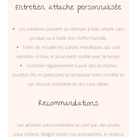
Entretien attache personnalisée
Les créations peuvent se nettoyer à l’eau simple sans
produit ou à l’aide d’un chiffon humide.
Eviter de mouiller les parties métalliques qui sont
sensibles à l’eau, et pourraient rouiller avec le temps.
Contrôler régulièrement l’usure des accroches
sucettes (fils en particulier) et remplacer votre modèle en
cas d’usure constatée et ceci sans délais.
Recommandations
Les attaches personnalisées ne sont pas des jouets
pour enfants. Malgré toutes nos précautions, le respect