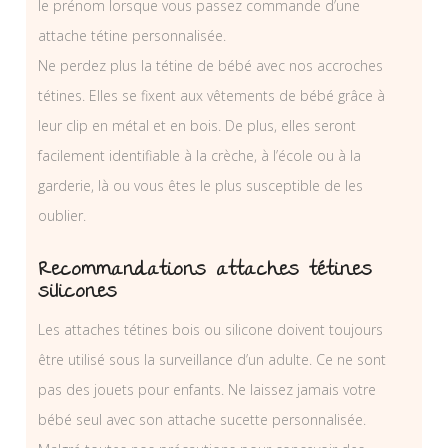
le prénom lorsque vous passez commande d’une
attache tétine personnalisée.
Ne perdez plus la tétine de bébé avec nos accroches
tétines. Elles se fixent aux vêtements de bébé grâce à
leur clip en métal et en bois. De plus, elles seront
facilement identifiable à la crèche, à l’école ou à la
garderie, là ou vous êtes le plus susceptible de les
oublier.
Recommandations attaches tétines
silicones
Les attaches tétines bois ou silicone doivent toujours
être utilisé sous la surveillance d’un adulte. Ce ne sont
pas des jouets pour enfants. Ne laissez jamais votre
bébé seul avec son attache sucette personnalisée.