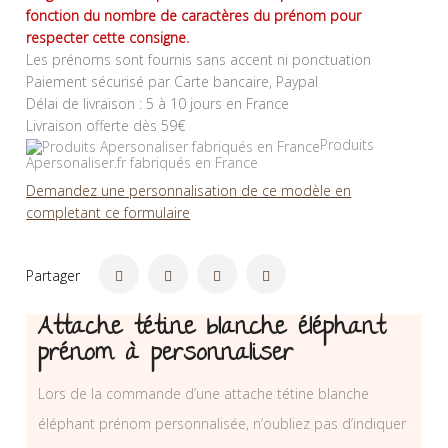
fonction du nombre de caractères du prénom pour
respecter cette consigne.
Les prénoms sont fournis sans accent ni ponctuation
Paiement sécurisé par Carte bancaire, Paypal
Délai de livraison : 5 à 10 jours en France
Livraison offerte dès 59€
Produits
Apersonaliser.fr fabriqués en France
Demandez une personnalisation de ce modèle en
completant ce formulaire
Partager
Attache tétine blanche éléphant
prénom à personnaliser
Lors de la commande d’une attache tétine blanche
éléphant prénom personnalisée, n’oubliez pas d’indiquer