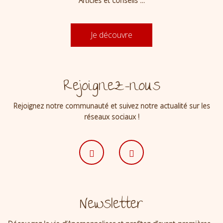
Articles et conseils …
Je découvre
Rejoignez-nous
Rejoignez notre communauté et suivez notre actualité sur les
réseaux sociaux !
Newsletter