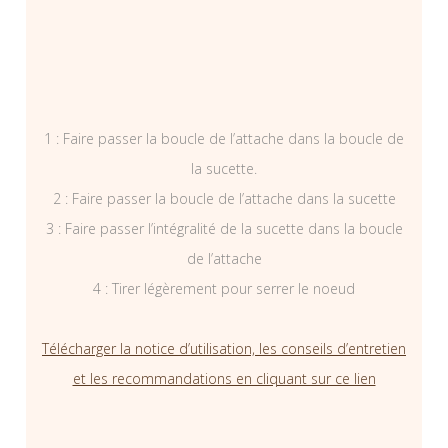
1 : Faire passer la boucle de l’attache dans la boucle de
la sucette.
2 : Faire passer la boucle de l’attache dans la sucette
3 : Faire passer l’intégralité de la sucette dans la boucle
de l’attache
4 : Tirer légèrement pour serrer le noeud
Télécharger la notice d’utilisation, les conseils d’entretien
et les recommandations en cliquant sur ce lien