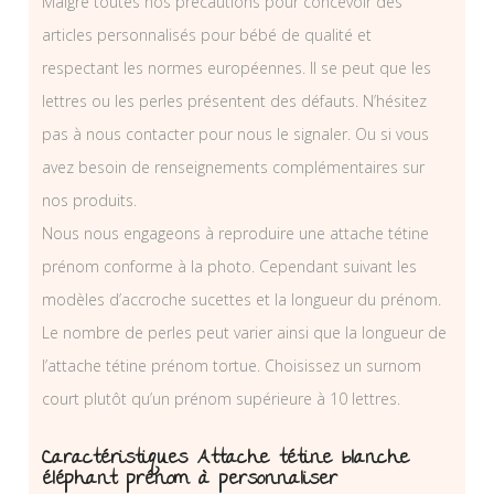
Malgré toutes nos précautions pour concevoir des
articles personnalisés pour bébé de qualité et
respectant les normes européennes. Il se peut que les
lettres ou les perles présentent des défauts. N’hésitez
pas à nous contacter pour nous le signaler. Ou si vous
avez besoin de renseignements complémentaires sur
nos produits.
Nous nous engageons à reproduire une attache tétine
prénom conforme à la photo. Cependant suivant les
modèles d’accroche sucettes et la longueur du prénom.
Le nombre de perles peut varier ainsi que la longueur de
l’attache tétine prénom tortue. Choisissez un surnom
court plutôt qu’un prénom supérieure à 10 lettres.
Caractéristiques Attache tétine blanche
éléphant prénom à personnaliser