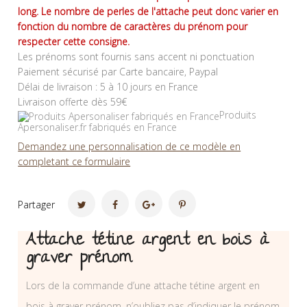
long. Le nombre de perles de l'attache peut donc varier en
fonction du nombre de caractères du prénom pour
respecter cette consigne.
Les prénoms sont fournis sans accent ni ponctuation
Paiement sécurisé par Carte bancaire, Paypal
Délai de livraison : 5 à 10 jours en France
Livraison offerte dès 59€
Produits
Apersonaliser.fr fabriqués en France
Demandez une personnalisation de ce modèle en
completant ce formulaire
Partager
Attache tétine argent en bois à
graver prénom
Lors de la commande d’une attache tétine argent en
bois à graver prénom, n’oubliez pas d’indiquer le prénom