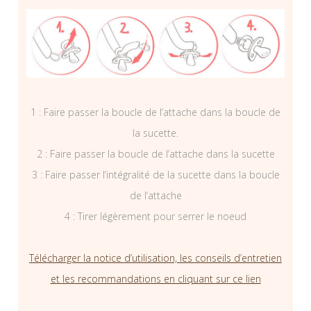
1 : Faire passer la boucle de l’attache dans la boucle de
la sucette.
2 : Faire passer la boucle de l’attache dans la sucette
3 : Faire passer l’intégralité de la sucette dans la boucle
de l’attache
4 : Tirer légèrement pour serrer le noeud
Télécharger la notice d’utilisation, les conseils d’entretien
et les recommandations en cliquant sur ce lien