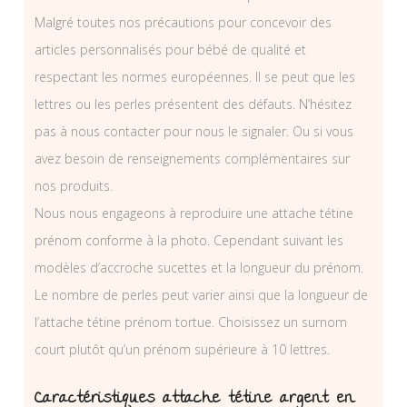
Malgré toutes nos précautions pour concevoir des
articles personnalisés pour bébé de qualité et
respectant les normes européennes. Il se peut que les
lettres ou les perles présentent des défauts. N’hésitez
pas à nous contacter pour nous le signaler. Ou si vous
avez besoin de renseignements complémentaires sur
nos produits.
Nous nous engageons à reproduire une attache tétine
prénom conforme à la photo. Cependant suivant les
modèles d’accroche sucettes et la longueur du prénom.
Le nombre de perles peut varier ainsi que la longueur de
l’attache tétine prénom tortue. Choisissez un surnom
court plutôt qu’un prénom supérieure à 10 lettres.
Caractéristiques attache tétine argent en