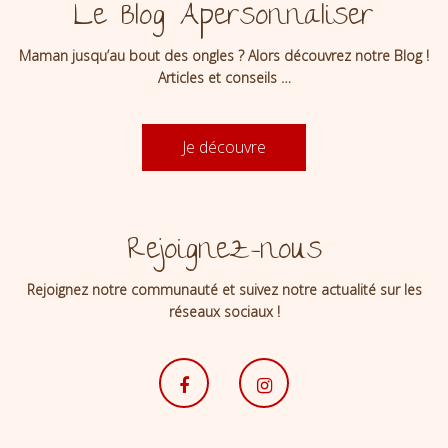
Le Blog Apersonnaliser
Maman jusqu’au bout des ongles ? Alors découvrez notre Blog !
Articles et conseils …
Je découvre
Rejoignez-nous
Rejoignez notre communauté et suivez notre actualité sur les
réseaux sociaux !