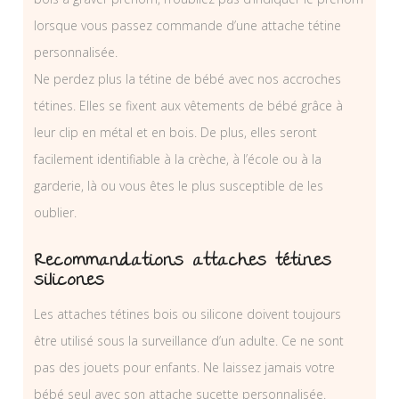
lorsque vous passez commande d’une attache tétine
personnalisée.
Ne perdez plus la tétine de bébé avec nos accroches
tétines. Elles se fixent aux vêtements de bébé grâce à
leur clip en métal et en bois. De plus, elles seront
facilement identifiable à la crèche, à l’école ou à la
garderie, là ou vous êtes le plus susceptible de les
oublier.
Recommandations attaches tétines
silicones
Les attaches tétines bois ou silicone doivent toujours
être utilisé sous la surveillance d’un adulte. Ce ne sont
pas des jouets pour enfants. Ne laissez jamais votre
bébé seul avec son attache sucette personnalisée.