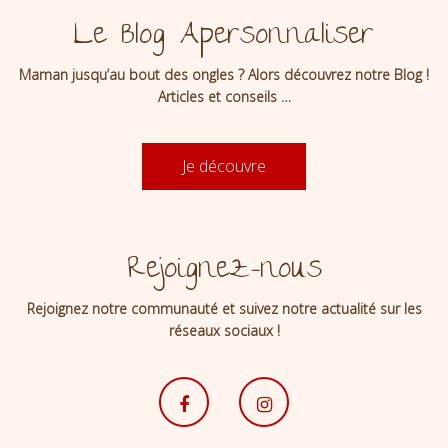
Le Blog Apersonnaliser
Maman jusqu’au bout des ongles ? Alors découvrez notre Blog !
Articles et conseils …
Je découvre
Rejoignez-nous
Rejoignez notre communauté et suivez notre actualité sur les
réseaux sociaux !