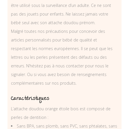
être utilisé sous la surveillance d’un adulte. Ce ne sont
pas des jouets pour enfants. Ne laissez jamais votre
bébé seul avec son attache doudou prénom.
Malgré toutes nos précautions pour concevoir des
articles personnalisés pour bébé de qualité et
respectant les normes européennes. Il se peut que les
lettres ou les perles présentent des défauts ou des
erreurs. N’hésitez pas à nous contacter pour nous le
signaler. Ou si vous avez besoin de renseignements
complémentaires sur nos produits.
Caractéristiques
L’attache doudou orange étoile bois est composé de
perles de dentition :
Sans BPA, sans plomb, sans PVC, sans phtalates, sans