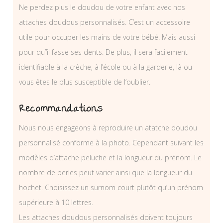
Ne perdez plus le doudou de votre enfant avec nos
attaches doudous personnalisés. C’est un accessoire
utile pour occuper les mains de votre bébé. Mais aussi
pour qu”il fasse ses dents. De plus, il sera facilement
identifiable à la crèche, à l’école ou à la garderie, là ou
vous êtes le plus susceptible de l’oublier.
Recommandations
Nous nous engageons à reproduire un atatche doudou
personnalisé conforme à la photo. Cependant suivant les
modèles d’attache peluche et la longueur du prénom. Le
nombre de perles peut varier ainsi que la longueur du
hochet. Choisissez un surnom court plutôt qu’un prénom
supérieure à 10 lettres.
Les attaches doudous personnalisés doivent toujours