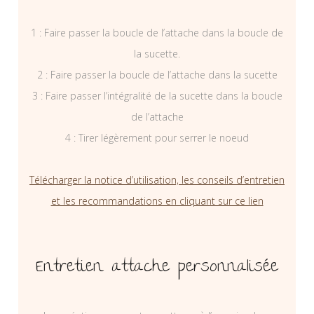
1 : Faire passer la boucle de l’attache dans la boucle de
la sucette.
2 : Faire passer la boucle de l’attache dans la sucette
3 : Faire passer l’intégralité de la sucette dans la boucle
de l’attache
4 : Tirer légèrement pour serrer le noeud
Télécharger la notice d’utilisation, les conseils d’entretien
et les recommandations en cliquant sur ce lien
Entretien attache personnalisée