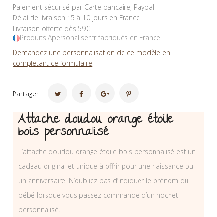
Paiement sécurisé par Carte bancaire, Paypal
Délai de livraison : 5 à 10 jours en France
Livraison offerte dès 59€
Produits Apersonaliser.fr fabriqués en France
Demandez une personnalisation de ce modèle en
completant ce formulaire
Partager
Attache doudou orange étoile
bois personnalisé
L’attache doudou orange étoile bois personnalisé est un
cadeau original et unique à offrir pour une naissance ou
un anniversaire. N’oubliez pas d’indiquer le prénom du
bébé lorsque vous passez commande d’un hochet
personnalisé.