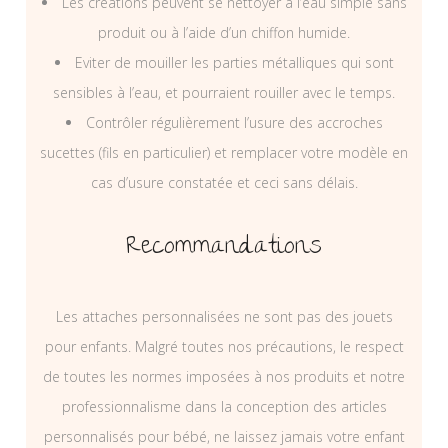
Les créations peuvent se nettoyer à l’eau simple sans
produit ou à l’aide d’un chiffon humide.
Eviter de mouiller les parties métalliques qui sont
sensibles à l’eau, et pourraient rouiller avec le temps.
Contrôler régulièrement l’usure des accroches
sucettes (fils en particulier) et remplacer votre modèle en
cas d’usure constatée et ceci sans délais.
Recommandations
Les attaches personnalisées ne sont pas des jouets
pour enfants. Malgré toutes nos précautions, le respect
de toutes les normes imposées à nos produits et notre
professionnalisme dans la conception des articles
personnalisés pour bébé, ne laissez jamais votre enfant