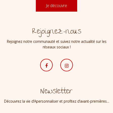
Je découvre
Rejoignez-nous
Rejoignez notre communauté et suivez notre actualité sur les
réseaux sociaux !
Newsletter
Découvrez la vie d’Apersonnaliser et profitez d’avant-premières…