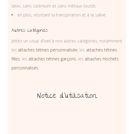
latex, sans cadmium et sans métaux lourds.
en plus, résistant la transpiration et à la salive
Autres catégories
Jettez un coup d’oeil à nos autres catégories, notamment
les
attaches tétines personnalisée
, les
attaches tétines
filles
, les
attaches tétines garçons
, les
attaches Hochets
personnalisés
Notice d’utilisation