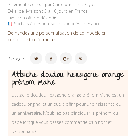
Paiement sécurisé par Carte bancaire, Paypal
Délai de livraison : 5 à 10 jours en France
Livraison offerte dès 59€
Produits Apersonaliser.fr fabriqués en France
Demandez une personnalisation de ce modèle en
completant ce formulaire
Partager
Attache doudou hexagone orange
prénom Mahe
L’attache doudou hexagone orange prénom Mahe est un
cadeau original et unique à offrir pour une naissance ou
un anniversaire. N’oubliez pas d’indiquer le prénom du
bébé lorsque vous passez commande d’un hochet
personnalisé.