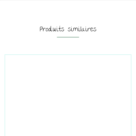
Produits similaires