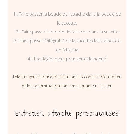
1 : Faire passer la boucle de l’attache dans la boucle de
la sucette.
2 : Faire passer la boucle de l’attache dans la sucette
3 : Faire passer l’intégralité de la sucette dans la boucle
de l’attache
4 : Tirer légèrement pour serrer le noeud
Télécharger la notice d’utilisation, les conseils d’entretien
et les recommandations en cliquant sur ce lien
Entretien attache personnalisée