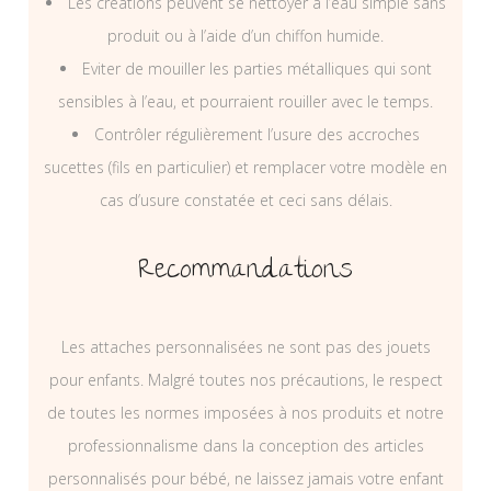
Les créations peuvent se nettoyer à l’eau simple sans
produit ou à l’aide d’un chiffon humide.
Eviter de mouiller les parties métalliques qui sont
sensibles à l’eau, et pourraient rouiller avec le temps.
Contrôler régulièrement l’usure des accroches
sucettes (fils en particulier) et remplacer votre modèle en
cas d’usure constatée et ceci sans délais.
Recommandations
Les attaches personnalisées ne sont pas des jouets
pour enfants. Malgré toutes nos précautions, le respect
de toutes les normes imposées à nos produits et notre
professionnalisme dans la conception des articles
personnalisés pour bébé, ne laissez jamais votre enfant