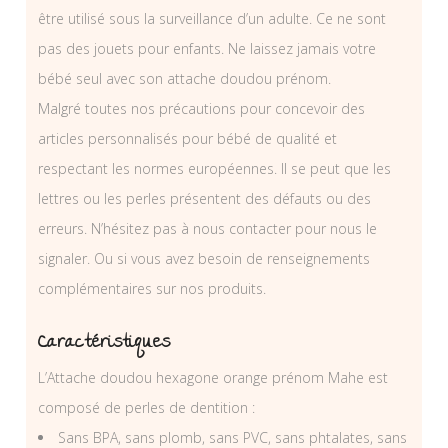
être utilisé sous la surveillance d’un adulte. Ce ne sont
pas des jouets pour enfants. Ne laissez jamais votre
bébé seul avec son attache doudou prénom.
Malgré toutes nos précautions pour concevoir des
articles personnalisés pour bébé de qualité et
respectant les normes européennes. Il se peut que les
lettres ou les perles présentent des défauts ou des
erreurs. N’hésitez pas à nous contacter pour nous le
signaler. Ou si vous avez besoin de renseignements
complémentaires sur nos produits.
Caractéristiques
L’Attache doudou hexagone orange prénom Mahe est
composé de perles de dentition :
Sans BPA, sans plomb, sans PVC, sans phtalates, sans