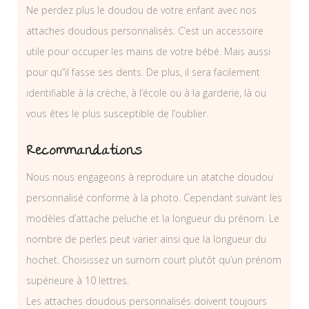
Ne perdez plus le doudou de votre enfant avec nos
attaches doudous personnalisés. C’est un accessoire
utile pour occuper les mains de votre bébé. Mais aussi
pour qu”il fasse ses dents. De plus, il sera facilement
identifiable à la crèche, à l’école ou à la garderie, là ou
vous êtes le plus susceptible de l’oublier.
Recommandations
Nous nous engageons à reproduire un atatche doudou
personnalisé conforme à la photo. Cependant suivant les
modèles d’attache peluche et la longueur du prénom. Le
nombre de perles peut varier ainsi que la longueur du
hochet. Choisissez un surnom court plutôt qu’un prénom
supérieure à 10 lettres.
Les attaches doudous personnalisés doivent toujours