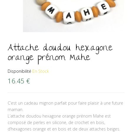
Attache doudou hexagone
orange prénom Mahe
Disponibilité
En Stock
16.45
€
C’est un cadeau mignon parfait pour faire plaisir à une future
maman.
L’attache doudou hexagone orange prénom Mahe est
composé de perles en silicone, de crochet en bois,
d’hexagones orange et en bois et de deux attaches beiges.