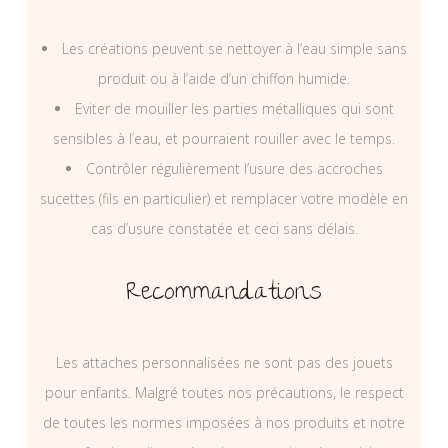
Les créations peuvent se nettoyer à l’eau simple sans
produit ou à l’aide d’un chiffon humide.
Eviter de mouiller les parties métalliques qui sont
sensibles à l’eau, et pourraient rouiller avec le temps.
Contrôler régulièrement l’usure des accroches
sucettes (fils en particulier) et remplacer votre modèle en
cas d’usure constatée et ceci sans délais.
Recommandations
Les attaches personnalisées ne sont pas des jouets
pour enfants. Malgré toutes nos précautions, le respect
de toutes les normes imposées à nos produits et notre