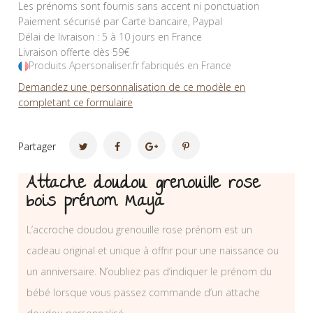
Les prénoms sont fournis sans accent ni ponctuation
Paiement sécurisé par Carte bancaire, Paypal
Délai de livraison : 5 à 10 jours en France
Livraison offerte dès 59€
Produits Apersonaliser.fr fabriqués en France
Demandez une personnalisation de ce modèle en
completant ce formulaire
Partager
Attache doudou grenouille rose
bois prénom Maya
L’accroche doudou grenouille rose prénom est un
cadeau original et unique à offrir pour une naissance ou
un anniversaire. N’oubliez pas d’indiquer le prénom du
bébé lorsque vous passez commande d’un attache