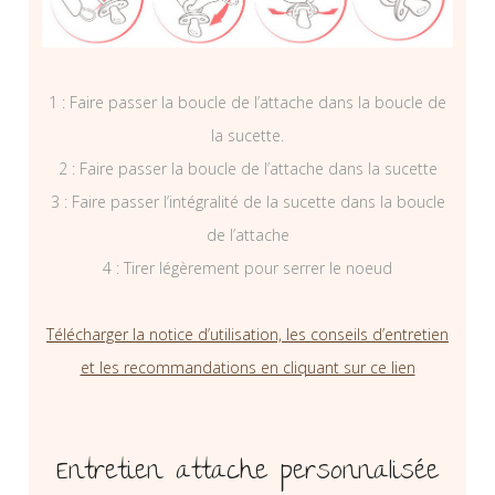
1 : Faire passer la boucle de l’attache dans la boucle de
la sucette.
2 : Faire passer la boucle de l’attache dans la sucette
3 : Faire passer l’intégralité de la sucette dans la boucle
de l’attache
4 : Tirer légèrement pour serrer le noeud
Télécharger la notice d’utilisation, les conseils d’entretien
et les recommandations en cliquant sur ce lien
Entretien attache personnalisée