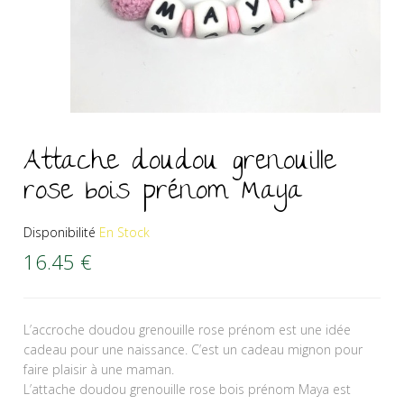
Attache doudou grenouille
rose bois prénom Maya
Disponibilité
En Stock
16.45
€
L’accroche doudou grenouille rose prénom est une idée
cadeau pour une naissance. C’est un cadeau mignon pour
faire plaisir à une maman.
L’attache doudou grenouille rose bois prénom Maya est