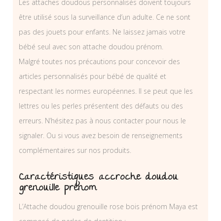
Les attaches doudous personnalisés doivent toujours
être utilisé sous la surveillance d’un adulte. Ce ne sont
pas des jouets pour enfants. Ne laissez jamais votre
bébé seul avec son attache doudou prénom.
Malgré toutes nos précautions pour concevoir des
articles personnalisés pour bébé de qualité et
respectant les normes européennes. Il se peut que les
lettres ou les perles présentent des défauts ou des
erreurs. N’hésitez pas à nous contacter pour nous le
signaler. Ou si vous avez besoin de renseignements
complémentaires sur nos produits.
Caractéristiques accroche doudou
grenouille prénom
L’Attache doudou grenouille rose bois prénom Maya est