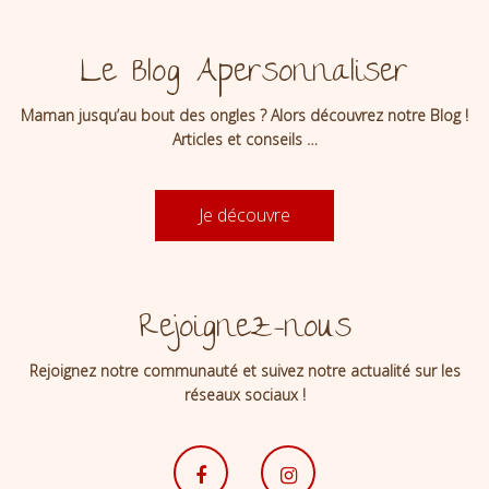
Le Blog Apersonnaliser
Maman jusqu’au bout des ongles ? Alors découvrez notre Blog !
Articles et conseils …
Je découvre
Rejoignez-nous
Rejoignez notre communauté et suivez notre actualité sur les
réseaux sociaux !