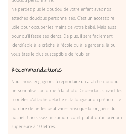
doudou personnalisé.
Ne perdez plus le doudou de votre enfant avec nos
attaches doudous personnalisés. C’est un accessoire
utile pour occuper les mains de votre bébé. Mais aussi
pour qu”il fasse ses dents. De plus, il sera facilement
identifiable à la crèche, à l’école ou à la garderie, là ou
vous êtes le plus susceptible de l’oublier.
Recommandations
Nous nous engageons à reproduire un atatche doudou
personnalisé conforme à la photo. Cependant suivant les
modèles d’attache peluche et la longueur du prénom. Le
nombre de perles peut varier ainsi que la longueur du
hochet. Choisissez un surnom court plutôt qu’un prénom
supérieure à 10 lettres.