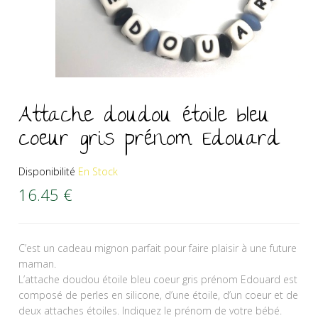
Attache doudou étoile bleu
coeur gris prénom Edouard
Disponibilité
En Stock
16.45
€
C’est un cadeau mignon parfait pour faire plaisir à une future
maman.
L’attache doudou étoile bleu coeur gris prénom Edouard est
composé de perles en silicone, d’une étoile, d’un coeur et de
deux attaches étoiles. Indiquez le prénom de votre bébé.