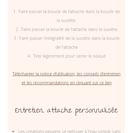
1 : Faire passer la boucle de l’attache dans la boucle de
la sucette.
2 : Faire passer la boucle de l’attache dans la sucette
3 : Faire passer l’intégralité de la sucette dans la boucle
de l’attache
4 : Tirer légèrement pour serrer le noeud
Télécharger la notice d’utilisation, les conseils d’entretien
et les recommandations en cliquant sur ce lien
Entretien attache personnalisée
Les créations peuvent se nettoyer à l’eau simple sans