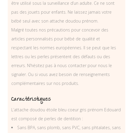
être utilisé sous la surveillance d’un adulte. Ce ne sont
pas des jouets pour enfants. Ne laissez jamais votre
bébé seul avec son attache doudou prénom.
Malgré toutes nos précautions pour concevoir des
articles personnalisés pour bébé de qualité et
respectant les normes européennes. Il se peut que les
lettres ou les perles présentent des défauts ou des
erreurs. N’hésitez pas à nous contacter pour nous le
signaler. Ou si vous avez besoin de renseignements
complémentaires sur nos produits.
Caractéristiques
L’attache doudou étoile bleu coeur gris prénom Edouard
est composé de perles de dentition :
Sans BPA, sans plomb, sans PVC, sans phtalates, sans