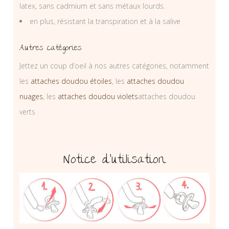
latex, sans cadmium et sans métaux lourds.
en plus, résistant la transpiration et à la salive
Autres catégories
Jettez un coup d’oeil à nos autres catégories, notamment
les
attaches doudou étoiles
, les
attaches doudou
nuages
, les
attaches doudou violets
attaches doudou
verts
Notice d’utilisation