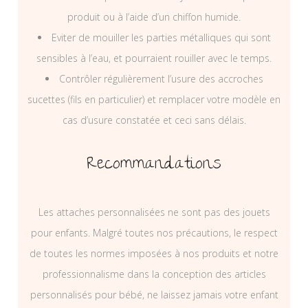
produit ou à l’aide d’un chiffon humide.
Eviter de mouiller les parties métalliques qui sont
sensibles à l’eau, et pourraient rouiller avec le temps.
Contrôler régulièrement l’usure des accroches
sucettes (fils en particulier) et remplacer votre modèle en
cas d’usure constatée et ceci sans délais.
Recommandations
Les attaches personnalisées ne sont pas des jouets
pour enfants. Malgré toutes nos précautions, le respect
de toutes les normes imposées à nos produits et notre
professionnalisme dans la conception des articles
personnalisés pour bébé, ne laissez jamais votre enfant