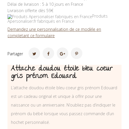
Délai de livraison : 5 à 10 jours en France
Livraison offerte dès 59€
Produits
Apersonaliser.fr fabriqués en France
Demandez une personnalisation de ce modèle en
completant ce formulaire
Partager
Attache doudou étoile bleu coeur
gris prénom Edouard
L’attache doudou étoile bleu coeur gris prénom Edouard
est un cadeau original et unique à offrir pour une
naissance ou un anniversaire. N’oubliez pas d’indiquer le
prénom du bébé lorsque vous passez commande d’un
hochet personnalisé.