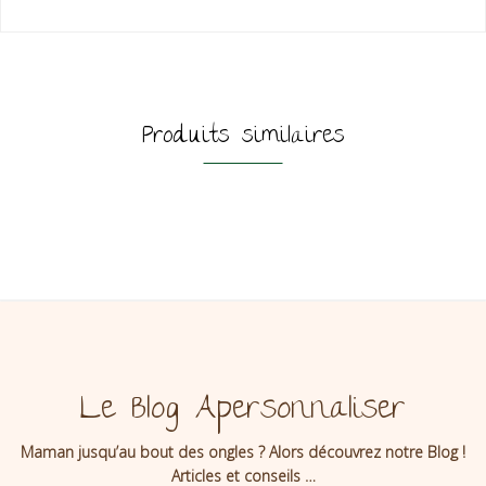
Produits similaires
Le Blog Apersonnaliser
Maman jusqu’au bout des ongles ? Alors découvrez notre Blog !
Articles et conseils …