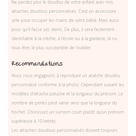
Ne perdez plus le doudou de votre enfant avec nos
attaches doudous personnalisés. C’est un accessoire
utile pour occuper les mains de votre bébé. Mais aussi
pour qu”il fasse ses dents. De plus, il sera facilement
identifiable à la crèche, à l’école ou à la garderie, là ou
vous êtes le plus susceptible de l’oublier.
Recommandations
Nous nous engageons à reproduire un atatche doudou
personnalisé conforme à la photo. Cependant suivant les
modèles d’attache peluche et la longueur du prénom. Le
nombre de perles peut varier ainsi que la longueur du
hochet. Choisissez un surnom court plutôt qu’un prénom
supérieure à 10 lettres.
Les attaches doudous personnalisés doivent toujours