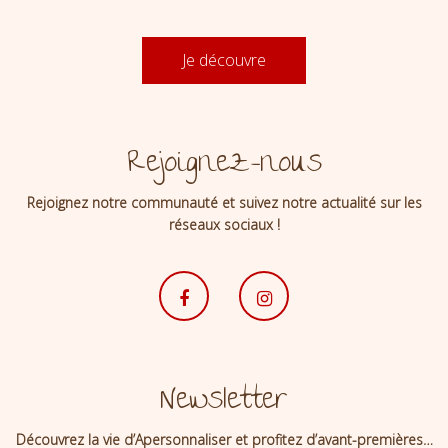
Je découvre
Rejoignez-nous
Rejoignez notre communauté et suivez notre actualité sur les
réseaux sociaux !
Newsletter
Découvrez la vie d’Apersonnaliser et profitez d’avant-premières…