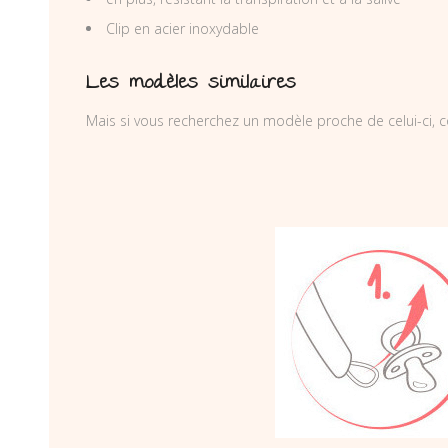
Clip en acier inoxydable
Les modèles similaires
Mais si vous recherchez un modèle proche de celui-ci, c