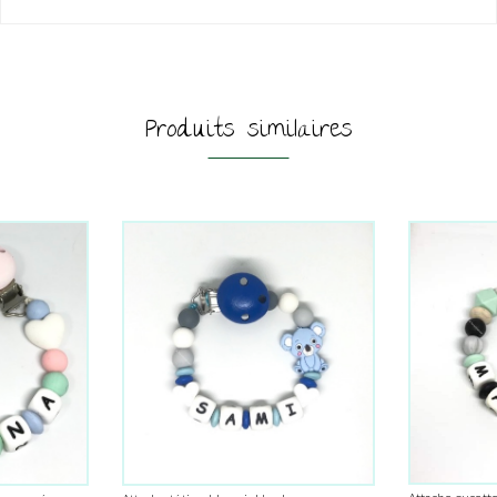
Produits similaires