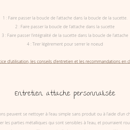
1 : Faire passer la boucle de l’attache dans la boucle de la sucette.
2 : Faire passer la boucle de l’attache dans la sucette
3 : Faire passer l’intégralité de la sucette dans la boucle de l’attache
4 : Tirer légèrement pour serrer le noeud
tice d’utilisation, les conseils d’entretien et les recommandations en cl
Entretien attache personnalisée
ons peuvent se nettoyer à l’eau simple sans produit ou à l’aide d’un c
ler les parties métalliques qui sont sensibles à l’eau, et pourraient rou