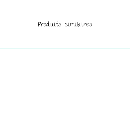
Produits similaires