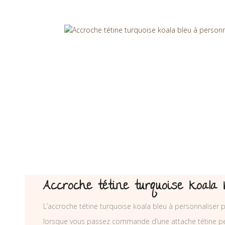
Accroche tétine turquoise koala 
L’accroche tétine turquoise koala bleu à personnaliser 
lorsque vous passez commande d’une attache tétine pe