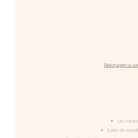
Télécharger la no
Les créati
Eviter de mouil