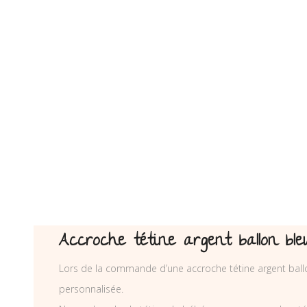
Accroche tétine argent ballon b
Lors de la commande d’une accroche tétine argent ball
personnalisée.