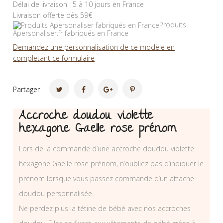
Délai de livraison : 5 à 10 jours en France
Livraison offerte dès 59€
Produits
Apersonaliser.fr fabriqués en France
Demandez une personnalisation de ce modèle en
completant ce formulaire
Partager
Accroche doudou violette
hexagone Gaelle rose prénom
Lors de la commande d’une accroche doudou violette
hexagone Gaelle rose prénom, n’oubliez pas d’indiquer le
prénom lorsque vous passez commande d’un attache
doudou personnalisée.
Ne perdez plus la tétine de bébé avec nos accroches