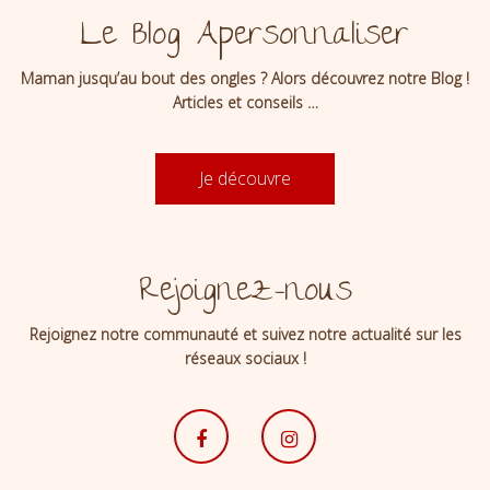
Le Blog Apersonnaliser
Maman jusqu’au bout des ongles ? Alors découvrez notre Blog !
Articles et conseils …
Je découvre
Rejoignez-nous
Rejoignez notre communauté et suivez notre actualité sur les
réseaux sociaux !