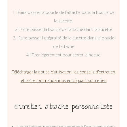
1 : Faire passer la boucle de l’attache dans la boucle de
la sucette.
2 : Faire passer la boucle de l’attache dans la sucette
3 : Faire passer l’intégralité de la sucette dans la boucle
de l’attache
4 : Tirer légèrement pour serrer le noeud
Télécharger la notice d’utilisation, les conseils d’entretien
et les recommandations en cliquant sur ce lien
Entretien attache personnalisée
Les créations peuvent se nettoyer à l’eau simple sans