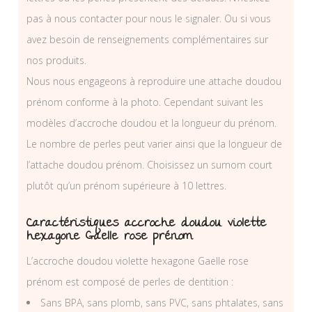
pas à nous contacter pour nous le signaler. Ou si vous
avez besoin de renseignements complémentaires sur
nos produits.
Nous nous engageons à reproduire une attache doudou
prénom conforme à la photo. Cependant suivant les
modèles d’accroche doudou et la longueur du prénom.
Le nombre de perles peut varier ainsi que la longueur de
l’attache doudou prénom. Choisissez un surnom court
plutôt qu’un prénom supérieure à 10 lettres.
Caractéristiques accroche doudou violette
hexagone Gaelle rose prénom
L’accroche doudou violette hexagone Gaelle rose
prénom est composé de perles de dentition :
Sans BPA, sans plomb, sans PVC, sans phtalates, sans