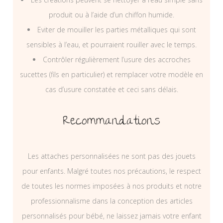
produit ou à l’aide d’un chiffon humide.
Eviter de mouiller les parties métalliques qui sont
sensibles à l’eau, et pourraient rouiller avec le temps.
Contrôler régulièrement l’usure des accroches
sucettes (fils en particulier) et remplacer votre modèle en
cas d’usure constatée et ceci sans délais.
Recommandations
Les attaches personnalisées ne sont pas des jouets
pour enfants. Malgré toutes nos précautions, le respect
de toutes les normes imposées à nos produits et notre
professionnalisme dans la conception des articles
personnalisés pour bébé, ne laissez jamais votre enfant