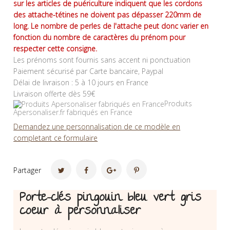
sur les articles de puériculture indiquent que les cordons
des attache-tétines ne doivent pas dépasser 220mm de
long. Le nombre de perles de l'attache peut donc varier en
fonction du nombre de caractères du prénom pour
respecter cette consigne.
Les prénoms sont fournis sans accent ni ponctuation
Paiement sécurisé par Carte bancaire, Paypal
Délai de livraison : 5 à 10 jours en France
Livraison offerte dès 59€
Produits
Apersonaliser.fr fabriqués en France
Demandez une personnalisation de ce modèle en
completant ce formulaire
Partager
Porte-clés pingouin bleu vert gris
coeur à personnaliser