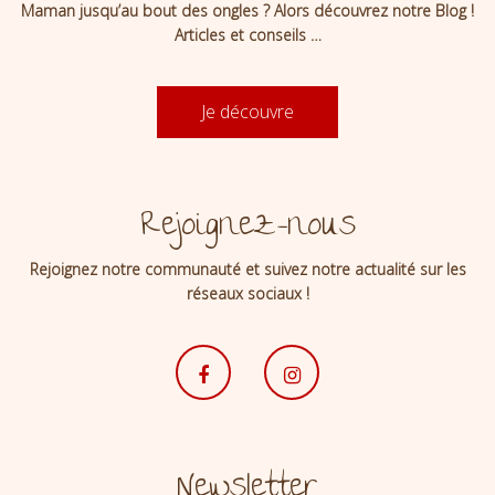
Maman jusqu’au bout des ongles ? Alors découvrez notre Blog !
Articles et conseils …
Je découvre
Rejoignez-nous
Rejoignez notre communauté et suivez notre actualité sur les
réseaux sociaux !
Newsletter