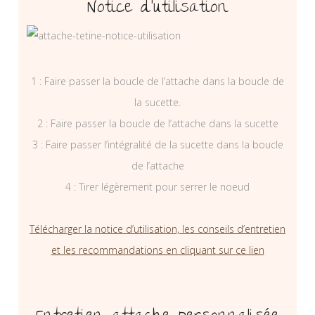
Notice d’utilisation
1 : Faire passer la boucle de l’attache dans la boucle de
la sucette.
2 : Faire passer la boucle de l’attache dans la sucette
3 : Faire passer l’intégralité de la sucette dans la boucle
de l’attache
4 : Tirer légèrement pour serrer le noeud
Télécharger la notice d’utilisation, les conseils d’entretien
et les recommandations en cliquant sur ce lien