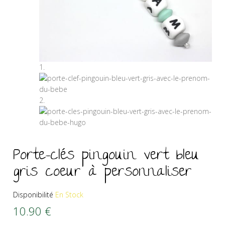
Porte-clés pingouin vert bleu
gris coeur à personnaliser
Disponibilité
En Stock
10.90
€