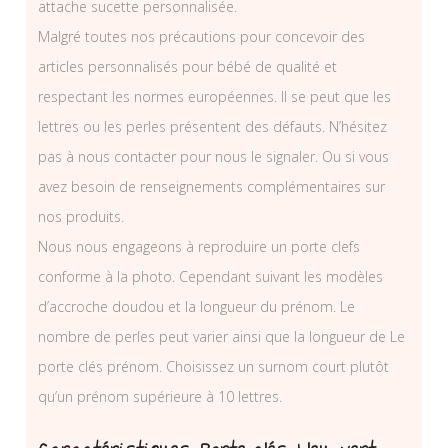
attache sucette personnalisée.
Malgré toutes nos précautions pour concevoir des
articles personnalisés pour bébé de qualité et
respectant les normes européennes. Il se peut que les
lettres ou les perles présentent des défauts. N’hésitez
pas à nous contacter pour nous le signaler. Ou si vous
avez besoin de renseignements complémentaires sur
nos produits.
Nous nous engageons à reproduire un porte clefs
conforme à la photo. Cependant suivant les modèles
d’accroche doudou et la longueur du prénom. Le
nombre de perles peut varier ainsi que la longueur de Le
porte clés prénom. Choisissez un surnom court plutôt
qu’un prénom supérieure à 10 lettres.