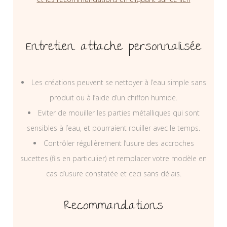
Entretien attache personnalisée
Les créations peuvent se nettoyer à l’eau simple sans
produit ou à l’aide d’un chiffon humide.
Eviter de mouiller les parties métalliques qui sont
sensibles à l’eau, et pourraient rouiller avec le temps.
Contrôler régulièrement l’usure des accroches
sucettes (fils en particulier) et remplacer votre modèle en
cas d’usure constatée et ceci sans délais.
Recommandations