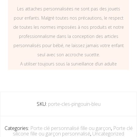
Les attaches personnalisées ne sont pas des jouets
pour enfants. Malgré toutes nos précautions, le respect
de toutes les normes imposées à nos produits et notre
professionnalisme dans la conception des articles
personnalisés pour bébé, ne laissez jamais votre enfant
seul avec son accroche sucette.
A utiliser toujours sous la surveillance d’un adulte
SKU:
porte-cles-pingouin-bleu
Categories:
Porte clé personnalisé fille ou garçon
,
Porte clé
silicone fille ou garçon personnalisé
,
Uncategorized