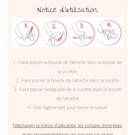
Notice d’utilisation
1 : Faire passer la boucle de l’attache dans la boucle de
la sucette.
2 : Faire passer la boucle de l’attache dans la sucette
3 : Faire passer l’intégralité de la sucette dans la boucle
de l’attache
4 : Tirer légèrement pour serrer le noeud
Télécharger la notice d’utilisation, les conseils d’entretien
et les recommandations en cliquant sur ce lien