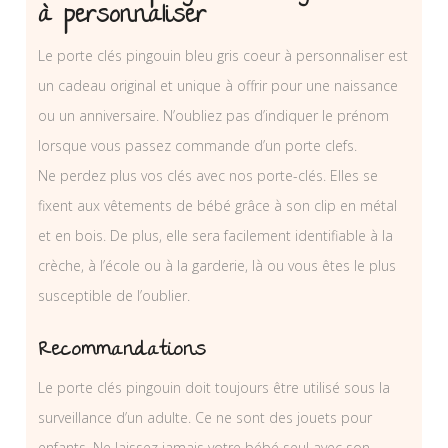
à personnaliser
Le porte clés pingouin bleu gris coeur à personnaliser est
un cadeau original et unique à offrir pour une naissance
ou un anniversaire. N’oubliez pas d’indiquer le prénom
lorsque vous passez commande d’un porte clefs.
Ne perdez plus vos clés avec nos porte-clés. Elles se
fixent aux vêtements de bébé grâce à son clip en métal
et en bois. De plus, elle sera facilement identifiable à la
crèche, à l’école ou à la garderie, là ou vous êtes le plus
susceptible de l’oublier.
Recommandations
Le porte clés pingouin doit toujours être utilisé sous la
surveillance d’un adulte. Ce ne sont des jouets pour
enfants. Ne laissez jamais votre bébé seul avec son