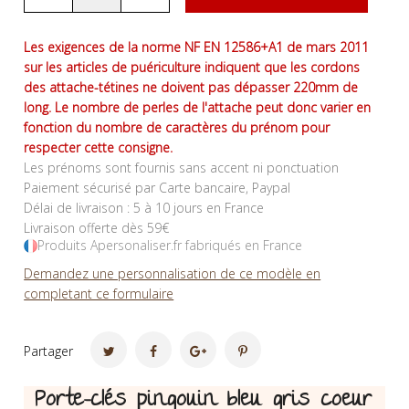
Les exigences de la norme NF EN 12586+A1 de mars 2011
sur les articles de puériculture indiquent que les cordons
des attache-tétines ne doivent pas dépasser 220mm de
long. Le nombre de perles de l'attache peut donc varier en
fonction du nombre de caractères du prénom pour
respecter cette consigne.
Les prénoms sont fournis sans accent ni ponctuation
Paiement sécurisé par Carte bancaire, Paypal
Délai de livraison : 5 à 10 jours en France
Livraison offerte dès 59€
Produits Apersonaliser.fr fabriqués en France
Demandez une personnalisation de ce modèle en
completant ce formulaire
Partager
Porte-clés pingouin bleu gris coeur