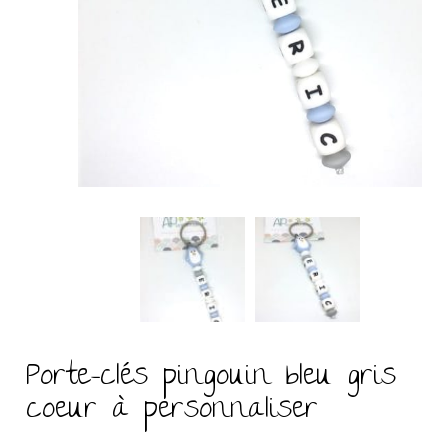
Porte-clés pingouin bleu gris
coeur à personnaliser