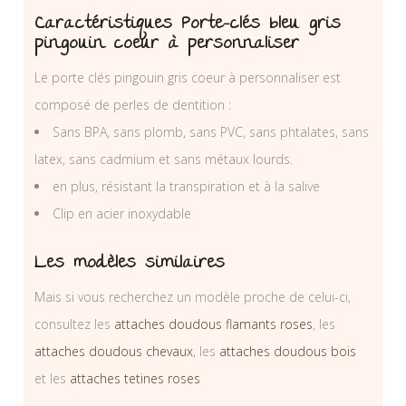
Caractéristiques Porte-clés bleu gris
pingouin coeur à personnaliser
Le porte clés pingouin gris coeur à personnaliser est
composé de perles de dentition :
Sans BPA, sans plomb, sans PVC, sans phtalates, sans
latex, sans cadmium et sans métaux lourds.
en plus, résistant la transpiration et à la salive
Clip en acier inoxydable
Les modèles similaires
Mais si vous recherchez un modèle proche de celui-ci,
consultez les
attaches doudous flamants roses
, les
attaches doudous chevaux
, les
attaches doudous bois
et les
attaches tetines roses