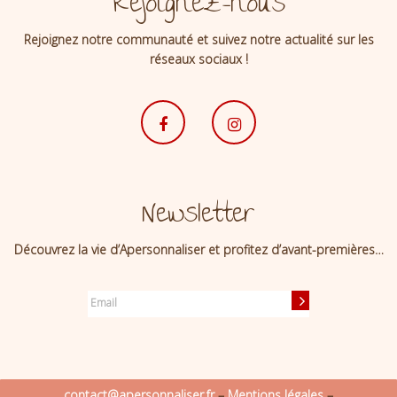
Rejoignez-nous
Rejoignez notre communauté et suivez notre actualité sur les
réseaux sociaux !
Newsletter
Découvrez la vie d’Apersonnaliser et profitez d’avant-premières…
contact@apersonnaliser.fr
–
Mentions légales
–