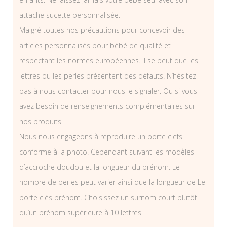
attache sucette personnalisée.
Malgré toutes nos précautions pour concevoir des
articles personnalisés pour bébé de qualité et
respectant les normes européennes. Il se peut que les
lettres ou les perles présentent des défauts. N’hésitez
pas à nous contacter pour nous le signaler. Ou si vous
avez besoin de renseignements complémentaires sur
nos produits.
Nous nous engageons à reproduire un porte clefs
conforme à la photo. Cependant suivant les modèles
d’accroche doudou et la longueur du prénom. Le
nombre de perles peut varier ainsi que la longueur de Le
porte clés prénom. Choisissez un surnom court plutôt
qu’un prénom supérieure à 10 lettres.