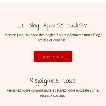
Le Blog Apersonnaliser
Maman jusqu’au bout des ongles ? Alors découvrez notre Blog !
Articles et conseils …
Je découvre
Rejoignez-nous
Rejoignez notre communauté et suivez notre actualité sur les
réseaux sociaux !