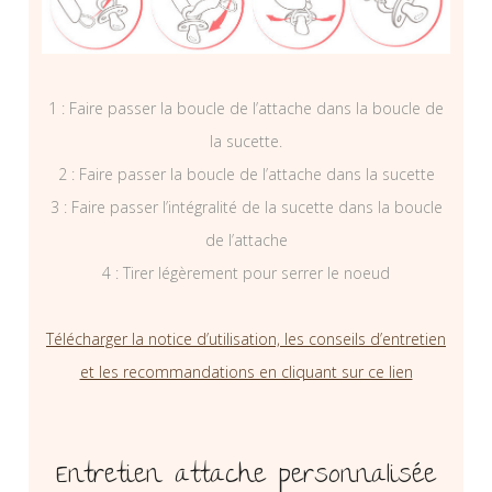
1 : Faire passer la boucle de l’attache dans la boucle de
la sucette.
2 : Faire passer la boucle de l’attache dans la sucette
3 : Faire passer l’intégralité de la sucette dans la boucle
de l’attache
4 : Tirer légèrement pour serrer le noeud
Télécharger la notice d’utilisation, les conseils d’entretien
et les recommandations en cliquant sur ce lien
Entretien attache personnalisée