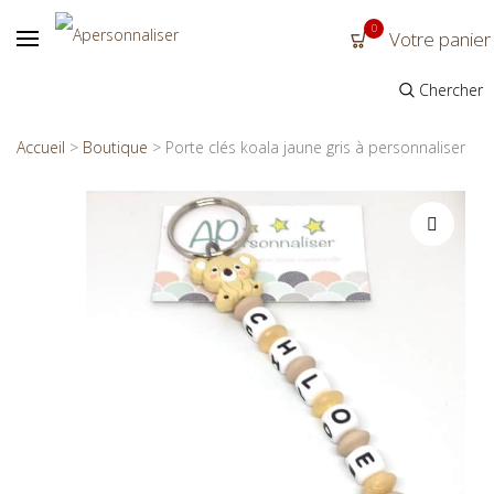
0
Votre panier
Chercher
Accueil
>
Boutique
>
Porte clés koala jaune gris à personnaliser