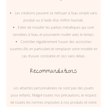
Les créations peuvent se nettoyer à l’eau simple sans
produit ou à l’aide d’un chiffon humide.
Eviter de mouiller les parties métalliques qui sont
sensibles à l’eau, et pourraient rouiller avec le temps.
Contrôler régulièrement l’usure des accroches
sucettes (fils en particulier) et remplacer votre modèle en
cas d’usure constatée et ceci sans délais.
Recommandations
Les attaches personnalisées ne sont pas des jouets
pour enfants. Malgré toutes nos précautions, le respect
de toutes les normes imposées à nos produits et notre