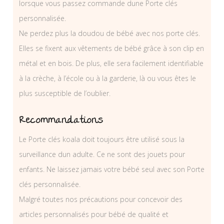
lorsque vous passez commande dune Porte clés
personnalisée.
Ne perdez plus la doudou de bébé avec nos porte clés.
Elles se fixent aux vêtements de bébé grâce à son clip en
métal et en bois. De plus, elle sera facilement identifiable
à la crèche, à l’école ou à la garderie, là ou vous êtes le
plus susceptible de l’oublier.
Recommandations
Le Porte clés koala doit toujours être utilisé sous la
surveillance dun adulte. Ce ne sont des jouets pour
enfants. Ne laissez jamais votre bébé seul avec son Porte
clés personnalisée.
Malgré toutes nos précautions pour concevoir des
articles personnalisés pour bébé de qualité et