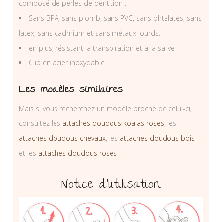
composé de perles de dentition :
Sans BPA, sans plomb, sans PVC, sans phtalates, sans
latex, sans cadmium et sans métaux lourds.
en plus, résistant la transpiration et à la salive
Clip en acier inoxydable
Les modèles similaires
Mais si vous recherchez un modèle proche de celui-ci,
consultez les
attaches doudous koalas roses
, les
attaches doudous chevaux
, les
attaches doudous bois
et les
attaches doudous roses
Notice d’utilisation