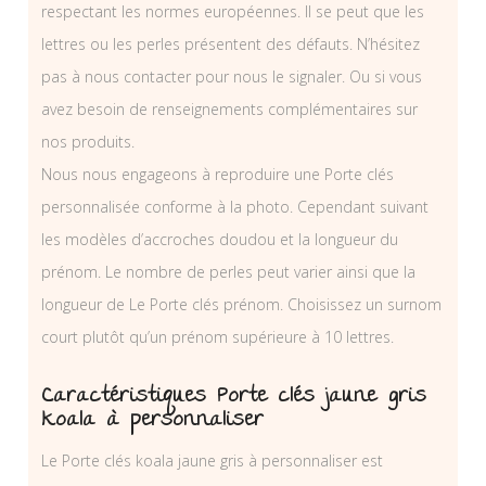
respectant les normes européennes. Il se peut que les
lettres ou les perles présentent des défauts. N’hésitez
pas à nous contacter pour nous le signaler. Ou si vous
avez besoin de renseignements complémentaires sur
nos produits.
Nous nous engageons à reproduire une Porte clés
personnalisée conforme à la photo. Cependant suivant
les modèles d’accroches doudou et la longueur du
prénom. Le nombre de perles peut varier ainsi que la
longueur de Le Porte clés prénom. Choisissez un surnom
court plutôt qu’un prénom supérieure à 10 lettres.
Caractéristiques Porte clés jaune gris
koala à personnaliser
Le Porte clés koala jaune gris à personnaliser est