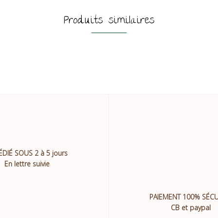
Produits similaires
ÉDIÉ SOUS 2 à 5 jours
En lettre suivie
PAIEMENT 100% SÉCU
CB et paypal