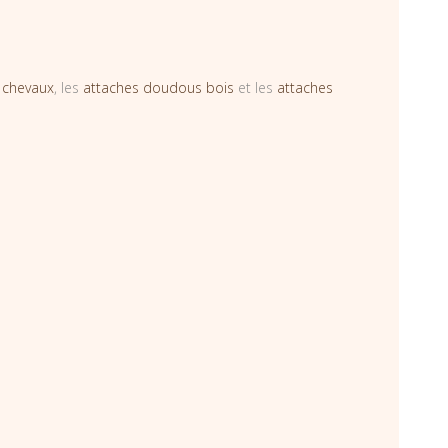
 chevaux
, les
attaches doudous bois
et les
attaches