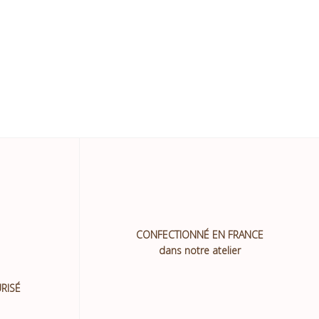
CONFECTIONNÉ EN FRANCE
dans notre atelier
RISÉ