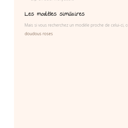
Les modèles similaires
Mais si vous recherchez un modèle proche de celui-ci, c
doudous roses