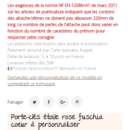
Les exigences de la norme NF EN 12586+A1 de mars 2011
sur les articles de puériculture indiquent que les cordons
des attache-tétines ne doivent pas dépasser 220mm de
long. Le nombre de perles de l'attache peut donc varier en
fonction du nombre de caractères du prénom pour
respecter cette consigne.
Les prénoms sont fournis sans accent ni ponctuation
Paiement sécurisé par Carte bancaire, Paypal
Délai de livraison : 5 à 10 jours en France
Livraison offerte dès 59€
Produits Apersonaliser.fr fabriqués en France
Demandez une personnalisation de ce modèle en
completant ce formulaire
Partager
Porte-clés étoile rose fuschia
coeur à personnaliser