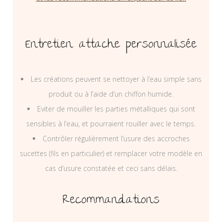
Entretien attache personnalisée
Les créations peuvent se nettoyer à l’eau simple sans
produit ou à l’aide d’un chiffon humide.
Eviter de mouiller les parties métalliques qui sont
sensibles à l’eau, et pourraient rouiller avec le temps.
Contrôler régulièrement l’usure des accroches
sucettes (fils en particulier) et remplacer votre modèle en
cas d’usure constatée et ceci sans délais.
Recommandations