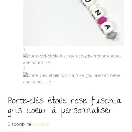
Porte-clés étoile rose fuschia
gris coeur à personnaliser
Disponibilité
En Stock