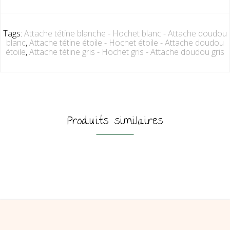
Tags:
Attache tétine blanche - Hochet blanc - Attache doudou
blanc
,
Attache tétine étoile - Hochet étoile - Attache doudou
étoile
,
Attache tétine gris - Hochet gris - Attache doudou gris
Produits similaires