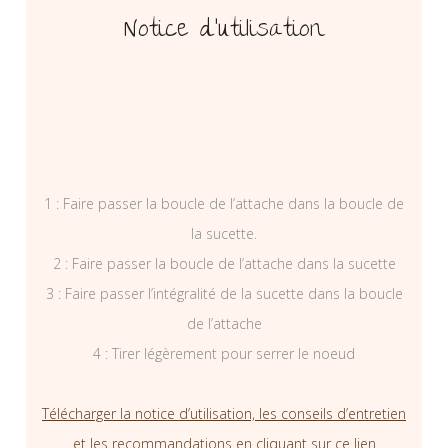
Notice d’utilisation
1 : Faire passer la boucle de l’attache dans la boucle de
la sucette.
2 : Faire passer la boucle de l’attache dans la sucette
3 : Faire passer l’intégralité de la sucette dans la boucle
de l’attache
4 : Tirer légèrement pour serrer le noeud
Télécharger la notice d’utilisation, les conseils d’entretien
et les recommandations en cliquant sur ce lien