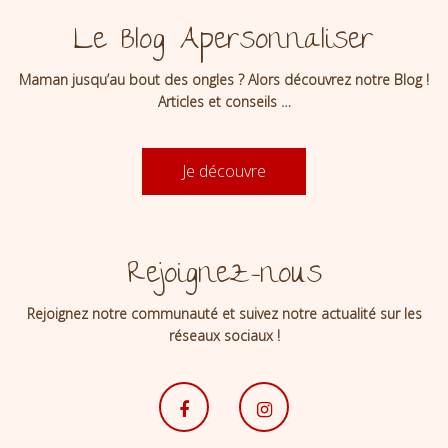
Le Blog Apersonnaliser
Maman jusqu’au bout des ongles ? Alors découvrez notre Blog !
Articles et conseils …
Je découvre
Rejoignez-nous
Rejoignez notre communauté et suivez notre actualité sur les
réseaux sociaux !