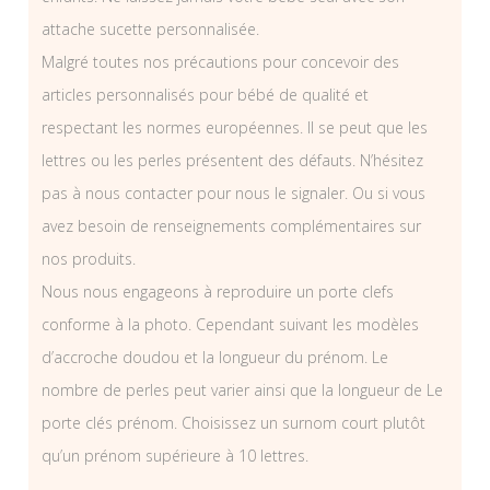
attache sucette personnalisée.
Malgré toutes nos précautions pour concevoir des
articles personnalisés pour bébé de qualité et
respectant les normes européennes. Il se peut que les
lettres ou les perles présentent des défauts. N’hésitez
pas à nous contacter pour nous le signaler. Ou si vous
avez besoin de renseignements complémentaires sur
nos produits.
Nous nous engageons à reproduire un porte clefs
conforme à la photo. Cependant suivant les modèles
d’accroche doudou et la longueur du prénom. Le
nombre de perles peut varier ainsi que la longueur de Le
porte clés prénom. Choisissez un surnom court plutôt
qu’un prénom supérieure à 10 lettres.