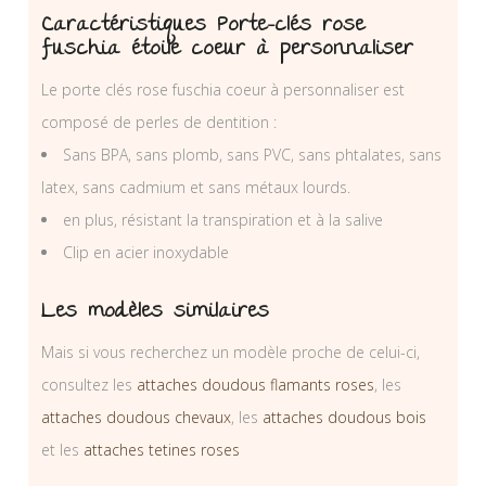
Caractéristiques Porte-clés rose
fuschia étoile coeur à personnaliser
Le porte clés rose fuschia coeur à personnaliser est
composé de perles de dentition :
Sans BPA, sans plomb, sans PVC, sans phtalates, sans
latex, sans cadmium et sans métaux lourds.
en plus, résistant la transpiration et à la salive
Clip en acier inoxydable
Les modèles similaires
Mais si vous recherchez un modèle proche de celui-ci,
consultez les
attaches doudous flamants roses
, les
attaches doudous chevaux
, les
attaches doudous bois
et les
attaches tetines roses