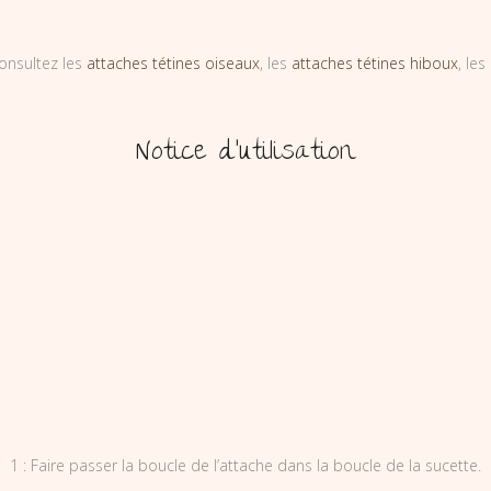
onsultez les
attaches tétines oiseaux
, les
attaches tétines hiboux
, les
Notice d’utilisation
1 : Faire passer la boucle de l’attache dans la boucle de la sucette.