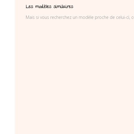
Les modèles similaires
Mais si vous recherchez un modèle proche de celui-ci, c