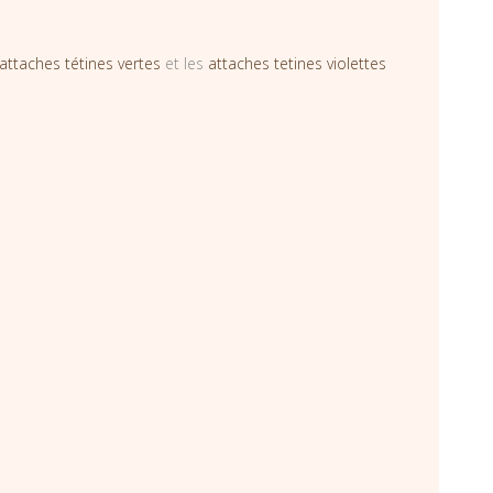
attaches tétines vertes
et les
attaches tetines violettes