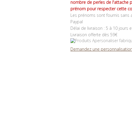
nombre de perles de l'attache 
prénom pour respecter cette co
Les prénoms sont fournis sans a
Paypal
Délai de livraison : 5 à 10 jours 
Livraison offerte dès 59€
Demandez une personnalisation