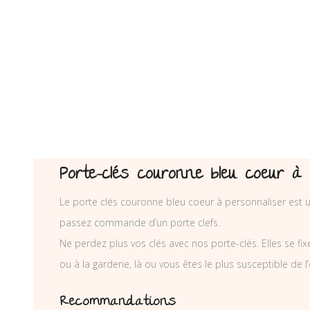
Porte-clés couronne bleu coeur à 
Le porte clés couronne bleu coeur à personnaliser est u
passez commande d’un porte clefs.
Ne perdez plus vos clés avec nos porte-clés. Elles se fix
ou à la garderie, là ou vous êtes le plus susceptible de l’
Recommandations