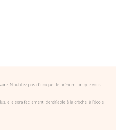
saire. N’oubliez pas d’indiquer le prénom lorsque vous
, elle sera facilement identifiable à la crèche, à l’école