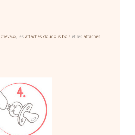
 chevaux
, les
attaches doudous bois
et les
attaches