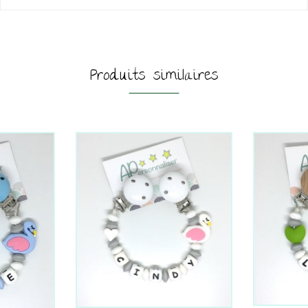
Produits similaires