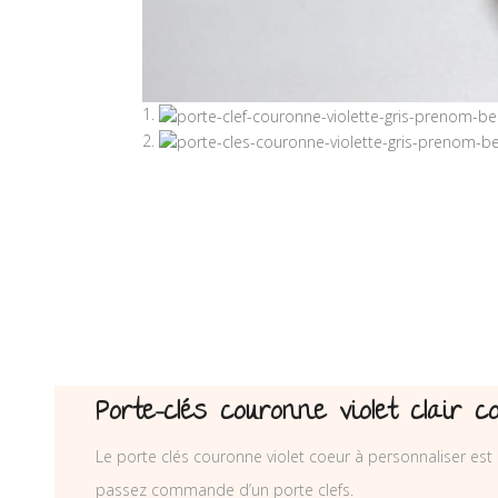
Porte-clés couronne violet clair 
Le porte clés couronne violet coeur à personnaliser est 
passez commande d’un porte clefs.