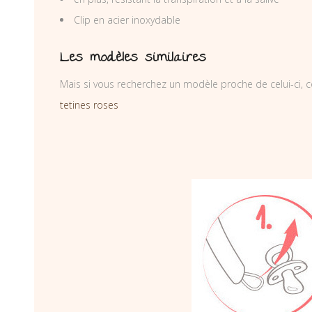
Clip en acier inoxydable
Les modèles similaires
Mais si vous recherchez un modèle proche de celui-ci, c
tetines roses