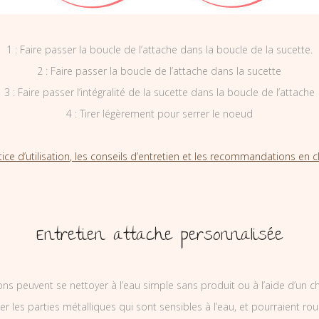
1 : Faire passer la boucle de l’attache dans la boucle de la sucette.
2 : Faire passer la boucle de l’attache dans la sucette
3 : Faire passer l’intégralité de la sucette dans la boucle de l’attache
4 : Tirer légèrement pour serrer le noeud
tice d’utilisation, les conseils d’entretien et les recommandations en cl
Entretien attache personnalisée
ons peuvent se nettoyer à l’eau simple sans produit ou à l’aide d’un c
ler les parties métalliques qui sont sensibles à l’eau, et pourraient rou