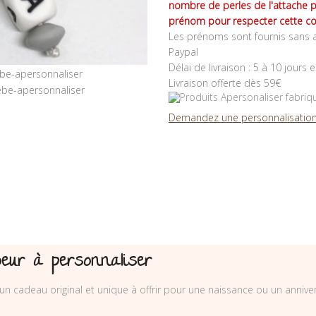
nombre de perles de l'attache 
prénom pour respecter cette co
Les prénoms sont fournis sans a
Paypal
Délai de livraison : 5 à 10 jours 
Livraison offerte dès 59€
Demandez une personnalisation
coeur à personnaliser
un cadeau original et unique à offrir pour une naissance ou un annive