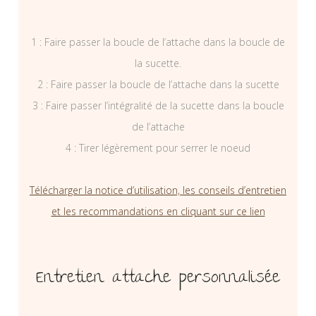
1 : Faire passer la boucle de l’attache dans la boucle de
la sucette.
2 : Faire passer la boucle de l’attache dans la sucette
3 : Faire passer l’intégralité de la sucette dans la boucle
de l’attache
4 : Tirer légèrement pour serrer le noeud
Télécharger la notice d’utilisation, les conseils d’entretien
et les recommandations en cliquant sur ce lien
Entretien attache personnalisée