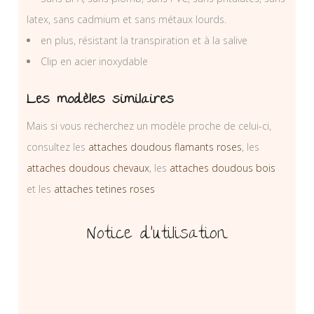
latex, sans cadmium et sans métaux lourds.
en plus, résistant la transpiration et à la salive
Clip en acier inoxydable
Les modèles similaires
Mais si vous recherchez un modèle proche de celui-ci,
consultez les
attaches doudous flamants roses
, les
attaches doudous chevaux
, les
attaches doudous bois
et les
attaches tetines roses
Notice d’utilisation