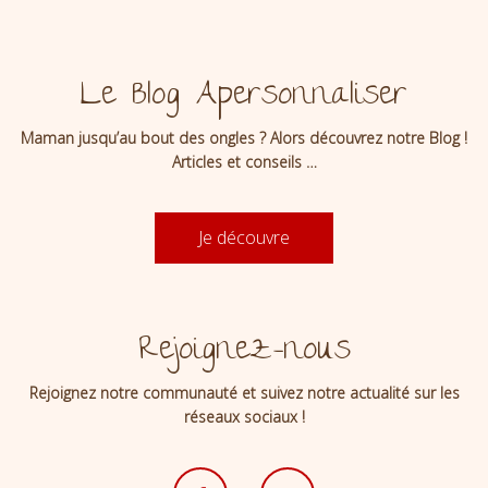
Le Blog Apersonnaliser
Maman jusqu’au bout des ongles ? Alors découvrez notre Blog !
Articles et conseils …
Je découvre
Rejoignez-nous
Rejoignez notre communauté et suivez notre actualité sur les
réseaux sociaux !