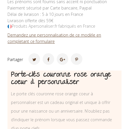
Les prénoms sont fournis sans accent ni ponctuation
Paiement sécurisé par Carte bancaire, Paypal
Délai de livraison : 5 à 10 jours en France
Livraison offerte dès 59€
Produits Apersonaliser.fr fabriqués en France
Demandez une personnalisation de ce modèle en
completant ce formulaire
Partager
Porte-clés couronne rose orange
coeur à personnaliser
Le porte clés couronne rose orange coeur à
personnaliser est un cadeau original et unique à offrir
pour une naissance ou un anniversaire. N’oubliez pas
d’indiquer le prénom lorsque vous passez commande
d’un porte clefs.