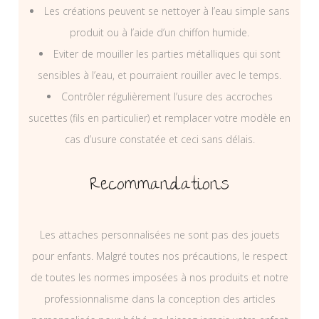
Les créations peuvent se nettoyer à l’eau simple sans
produit ou à l’aide d’un chiffon humide.
Eviter de mouiller les parties métalliques qui sont
sensibles à l’eau, et pourraient rouiller avec le temps.
Contrôler régulièrement l’usure des accroches
sucettes (fils en particulier) et remplacer votre modèle en
cas d’usure constatée et ceci sans délais.
Recommandations
Les attaches personnalisées ne sont pas des jouets
pour enfants. Malgré toutes nos précautions, le respect
de toutes les normes imposées à nos produits et notre
professionnalisme dans la conception des articles