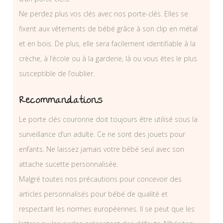
Ne perdez plus vos clés avec nos porte-clés. Elles se
fixent aux vêtements de bébé grâce à son clip en métal
et en bois. De plus, elle sera facilement identifiable à la
crèche, à l’école ou à la garderie, là ou vous êtes le plus
susceptible de l’oublier.
Recommandations
Le porte clés couronne doit toujours être utilisé sous la
surveillance d’un adulte. Ce ne sont des jouets pour
enfants. Ne laissez jamais votre bébé seul avec son
attache sucette personnalisée.
Malgré toutes nos précautions pour concevoir des
articles personnalisés pour bébé de qualité et
respectant les normes européennes. Il se peut que les