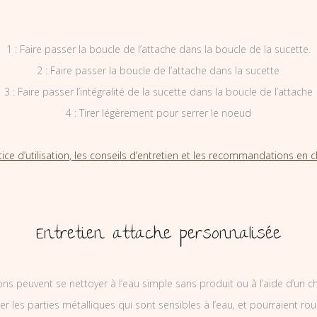
1 : Faire passer la boucle de l’attache dans la boucle de la sucette.
2 : Faire passer la boucle de l’attache dans la sucette
3 : Faire passer l’intégralité de la sucette dans la boucle de l’attache
4 : Tirer légèrement pour serrer le noeud
tice d’utilisation, les conseils d’entretien et les recommandations en cl
Entretien attache personnalisée
ons peuvent se nettoyer à l’eau simple sans produit ou à l’aide d’un c
ler les parties métalliques qui sont sensibles à l’eau, et pourraient rou