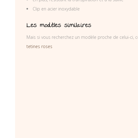
Clip en acier inoxydable
Les modèles similaires
Mais si vous recherchez un modèle proche de celui-ci, c
tetines roses