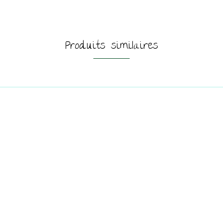
Produits similaires