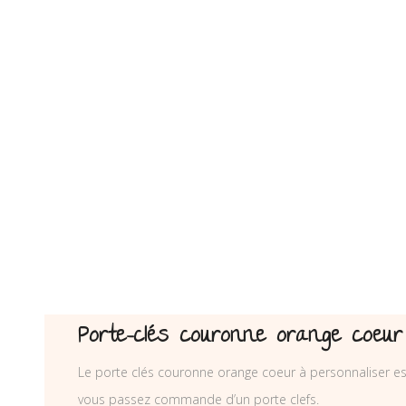
Porte-clés couronne orange coeur
Le porte clés couronne orange coeur à personnaliser est
vous passez commande d’un porte clefs.