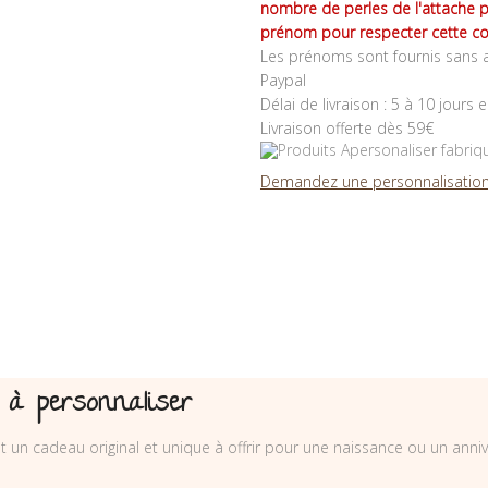
nombre de perles de l'attache 
prénom pour respecter cette co
Les prénoms sont fournis sans a
Paypal
Délai de livraison : 5 à 10 jours 
Livraison offerte dès 59€
Demandez une personnalisation
 à personnaliser
 un cadeau original et unique à offrir pour une naissance ou un anniv