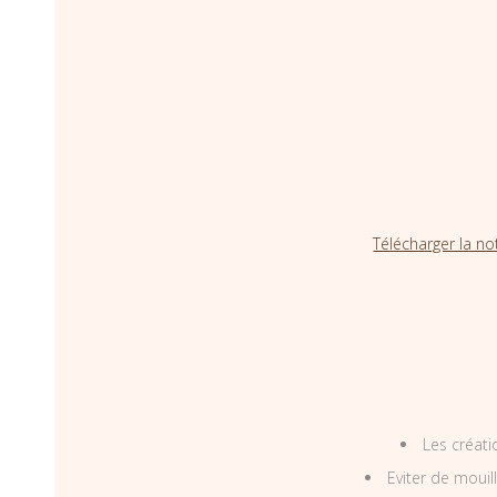
Télécharger la no
Les créati
Eviter de mouil