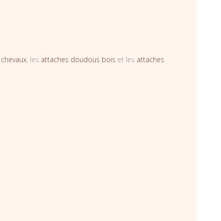
 chevaux
, les
attaches doudous bois
et les
attaches