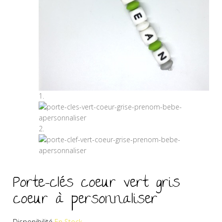
Porte-clés coeur vert gris
coeur à personnaliser
Disponibilité
En Stock