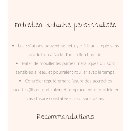
Entretien attache personnalisée
Les créations peuvent se nettoyer à l’eau simple sans
produit ou à l’aide d’un chiffon humide.
Eviter de mouiller les parties métalliques qui sont
sensibles à l’eau, et pourraient rouiller avec le temps.
Contrôler régulièrement l’usure des accroches
sucettes (fils en particulier) et remplacer votre modèle en
cas d’usure constatée et ceci sans délais.
Recommandations