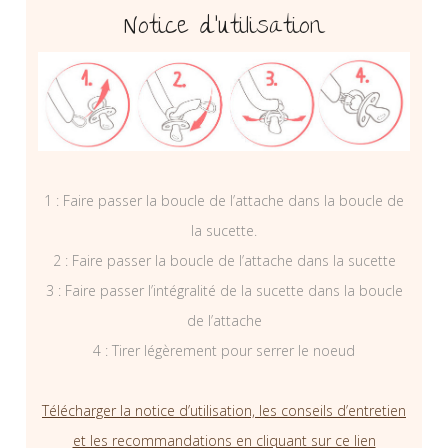
Notice d’utilisation
1 : Faire passer la boucle de l’attache dans la boucle de
la sucette.
2 : Faire passer la boucle de l’attache dans la sucette
3 : Faire passer l’intégralité de la sucette dans la boucle
de l’attache
4 : Tirer légèrement pour serrer le noeud
Télécharger la notice d’utilisation, les conseils d’entretien
et les recommandations en cliquant sur ce lien