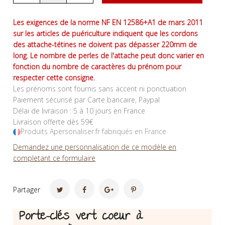
Les exigences de la norme NF EN 12586+A1 de mars 2011
sur les articles de puériculture indiquent que les cordons
des attache-tétines ne doivent pas dépasser 220mm de
long. Le nombre de perles de l'attache peut donc varier en
fonction du nombre de caractères du prénom pour
respecter cette consigne.
Les prénoms sont fournis sans accent ni ponctuation
Paiement sécurisé par Carte bancaire, Paypal
Délai de livraison : 5 à 10 jours en France
Livraison offerte dès 59€
Produits Apersonaliser.fr fabriqués en France
Demandez une personnalisation de ce modèle en
completant ce formulaire
Partager
Porte-clés vert coeur à