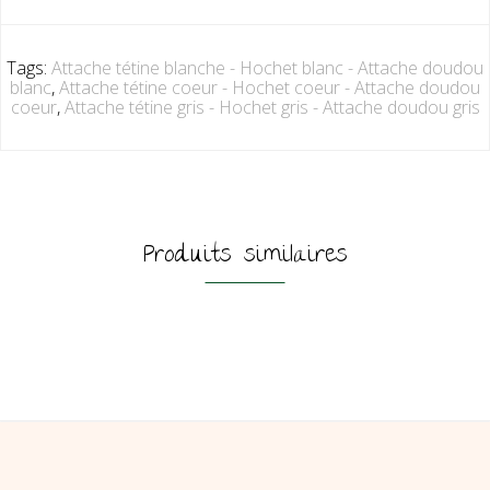
Tags:
Attache tétine blanche - Hochet blanc - Attache doudou
blanc
,
Attache tétine coeur - Hochet coeur - Attache doudou
coeur
,
Attache tétine gris - Hochet gris - Attache doudou gris
Produits similaires