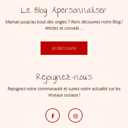
Le Blog Apersonnaliser
Maman jusqu’au bout des ongles ? Alors découvrez notre Blog !
Articles et conseils …
Je découvre
Rejoignez-nous
Rejoignez notre communauté et suivez notre actualité sur les
réseaux sociaux !