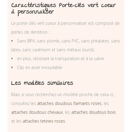
Caractéristiques Porte-clés vert coeur
à personnaliser
Le porte clés vert coeur à personnaliser est composé de
perles de dentition :
Sans BPA, sans plomb, sans PVC, sans phtalates, sans
latex, sans cadmium et sans métaux lourds.
en plus, résistant la transpiration et à la salive
Clip en acier inoxydable
Les modèles similaires
Mais si vous recherchez un modèle proche de celui-ci,
consultez les
attaches doudous flamants roses
, les
attaches doudous chevaux
, les
attaches doudous bois
et les
attaches tetines roses