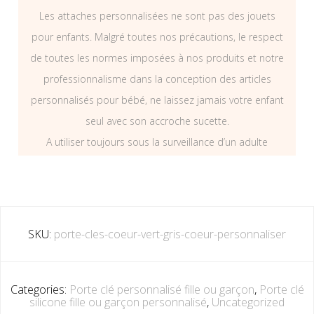
Les attaches personnalisées ne sont pas des jouets
pour enfants. Malgré toutes nos précautions, le respect
de toutes les normes imposées à nos produits et notre
professionnalisme dans la conception des articles
personnalisés pour bébé, ne laissez jamais votre enfant
seul avec son accroche sucette.
A utiliser toujours sous la surveillance d’un adulte
SKU:
porte-cles-coeur-vert-gris-coeur-personnaliser
Categories:
Porte clé personnalisé fille ou garçon
,
Porte clé
silicone fille ou garçon personnalisé
,
Uncategorized