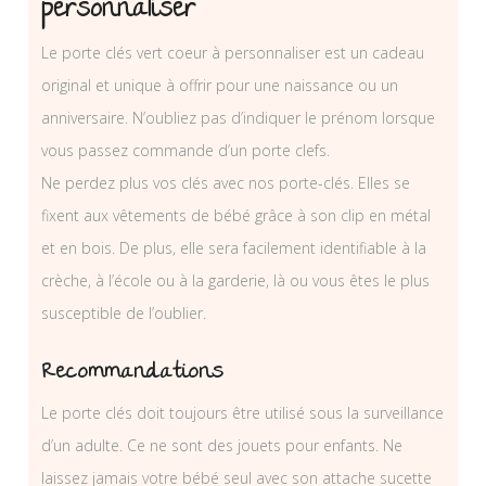
personnaliser
Le porte clés vert coeur à personnaliser est un cadeau
original et unique à offrir pour une naissance ou un
anniversaire. N’oubliez pas d’indiquer le prénom lorsque
vous passez commande d’un porte clefs.
Ne perdez plus vos clés avec nos porte-clés. Elles se
fixent aux vêtements de bébé grâce à son clip en métal
et en bois. De plus, elle sera facilement identifiable à la
crèche, à l’école ou à la garderie, là ou vous êtes le plus
susceptible de l’oublier.
Recommandations
Le porte clés doit toujours être utilisé sous la surveillance
d’un adulte. Ce ne sont des jouets pour enfants. Ne
laissez jamais votre bébé seul avec son attache sucette