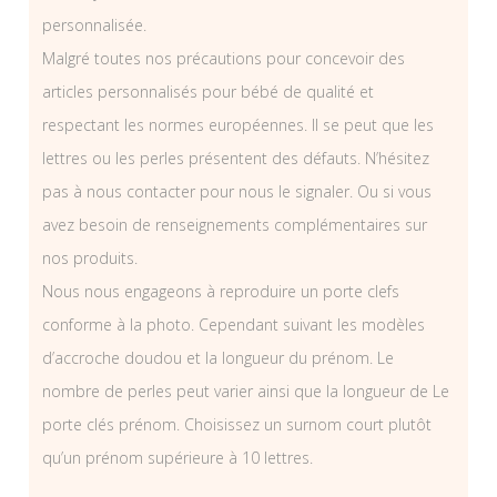
personnalisée.
Malgré toutes nos précautions pour concevoir des
articles personnalisés pour bébé de qualité et
respectant les normes européennes. Il se peut que les
lettres ou les perles présentent des défauts. N’hésitez
pas à nous contacter pour nous le signaler. Ou si vous
avez besoin de renseignements complémentaires sur
nos produits.
Nous nous engageons à reproduire un porte clefs
conforme à la photo. Cependant suivant les modèles
d’accroche doudou et la longueur du prénom. Le
nombre de perles peut varier ainsi que la longueur de Le
porte clés prénom. Choisissez un surnom court plutôt
qu’un prénom supérieure à 10 lettres.