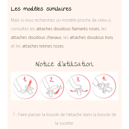
Les modèles similaires
Mais si vous recherchez un modèle proche de celui-ci,
consultez les
attaches doudous flamants roses
, les
attaches doudous chevaux
, les
attaches doudous bois
et les
attaches tetines roses
Notice d’utilisation
1 : Faire passer la boucle de l’attache dans la boucle de
la sucette.