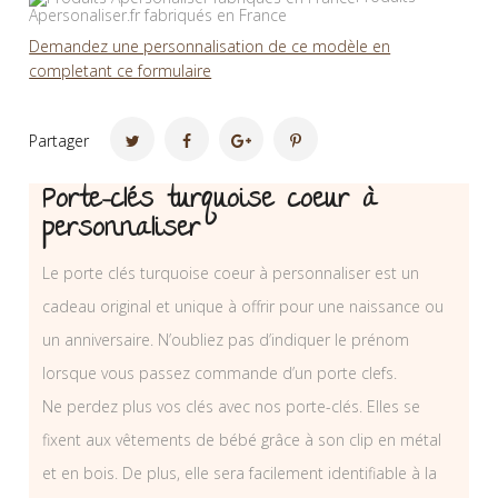
Apersonaliser.fr fabriqués en France
Demandez une personnalisation de ce modèle en
completant ce formulaire
Partager
Porte-clés turquoise coeur à
personnaliser
Le porte clés turquoise coeur à personnaliser est un
cadeau original et unique à offrir pour une naissance ou
un anniversaire. N’oubliez pas d’indiquer le prénom
lorsque vous passez commande d’un porte clefs.
Ne perdez plus vos clés avec nos porte-clés. Elles se
fixent aux vêtements de bébé grâce à son clip en métal
et en bois. De plus, elle sera facilement identifiable à la