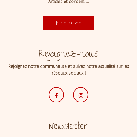
Articles et conseils …
Je découvre
Rejoignez-nous
Rejoignez notre communauté et suivez notre actualité sur les
réseaux sociaux !
Newsletter