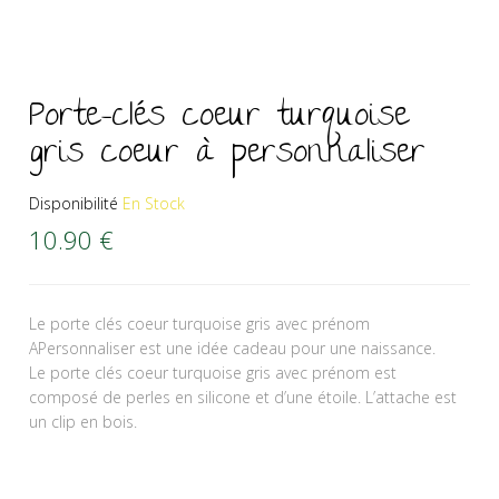
Porte-clés coeur turquoise
gris coeur à personnaliser
Disponibilité
En Stock
10.90
€
Le porte clés coeur turquoise gris avec prénom
APersonnaliser est une idée cadeau pour une naissance.
Le porte clés coeur turquoise gris avec prénom est
composé de perles en silicone et d’une étoile. L’attache est
un clip en bois.