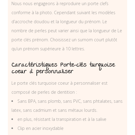
Nous nous engageons à reproduire un porte clefs
conforme à la photo. Cependant suivant les modèles
d’accroche doudou et la longueur du prénom. Le
nombre de perles peut varier ainsi que la longueur de Le
porte clés prénom. Choisissez un surnom court plutôt
qu’un prénom supérieure à 10 lettres.
Caractéristiques Porte-clés turquoise
coeur à personnaliser
Le porte clés turquoise coeur à personnaliser est
composé de perles de dentition :
Sans BPA, sans plomb, sans PVC, sans phtalates, sans
latex, sans cadmium et sans métaux lourds.
en plus, résistant la transpiration et à la salive
Clip en acier inoxydable