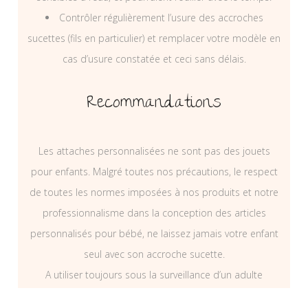
Contrôler régulièrement l’usure des accroches
sucettes (fils en particulier) et remplacer votre modèle en
cas d’usure constatée et ceci sans délais.
Recommandations
Les attaches personnalisées ne sont pas des jouets
pour enfants. Malgré toutes nos précautions, le respect
de toutes les normes imposées à nos produits et notre
professionnalisme dans la conception des articles
personnalisés pour bébé, ne laissez jamais votre enfant
seul avec son accroche sucette.
A utiliser toujours sous la surveillance d’un adulte