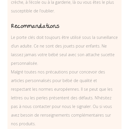
crèche, à l’école ou à la garderie, là ou vous êtes le plus
susceptible de l’oublier.
Recommandations
Le porte clés doit toujours être utilisé sous la surveillance
d’un adulte. Ce ne sont des jouets pour enfants. Ne
laissez jamais votre bébé seul avec son attache sucette
personnalisée.
Malgré toutes nos précautions pour concevoir des
articles personnalisés pour bébé de qualité et
respectant les normes européennes. Il se peut que les
lettres ou les perles présentent des défauts. N’hésitez
pas à nous contacter pour nous le signaler. Ou si vous
avez besoin de renseignements complémentaires sur
nos produits.