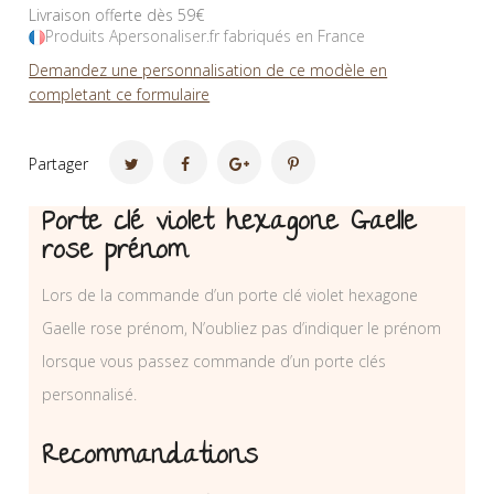
Livraison offerte dès 59€
Produits Apersonaliser.fr fabriqués en France
Demandez une personnalisation de ce modèle en
completant ce formulaire
Partager
Porte clé violet hexagone Gaelle
rose prénom
Lors de la commande d’un porte clé violet hexagone
Gaelle rose prénom, N’oubliez pas d’indiquer le prénom
lorsque vous passez commande d’un porte clés
personnalisé.
Recommandations