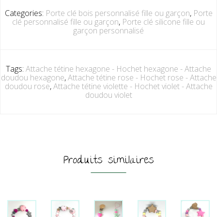
Categories:
Porte clé bois personnalisé fille ou garçon
,
Porte
clé personnalisé fille ou garçon
,
Porte clé silicone fille ou
garçon personnalisé
Tags:
Attache tétine hexagone - Hochet hexagone - Attache
doudou hexagone
,
Attache tétine rose - Hochet rose - Attache
doudou rose
,
Attache tétine violette - Hochet violet - Attache
doudou violet
Produits similaires