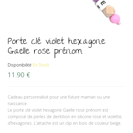
Porte clé violet hexagone
Gaelle rose prénom
Disponibilité
En Stock
11.90
€
Cadeau personnalisé pour une future maman ou une
naissance.
Le porte clé violet hexagone Gaelle rose prénom est
composé de perles de dentition en silicone rose et violette,
d’hexagones. L’attache est un clip en bois de couleur beige.