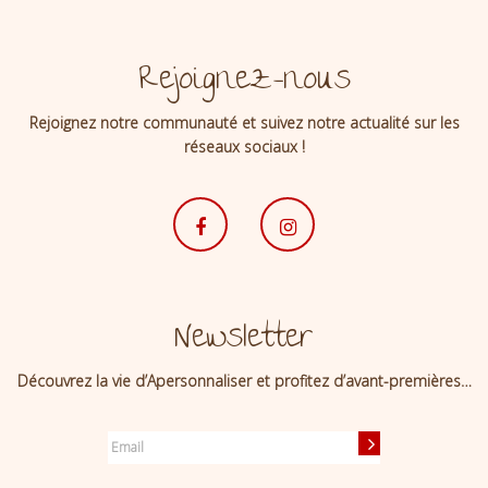
Rejoignez-nous
Rejoignez notre communauté et suivez notre actualité sur les
réseaux sociaux !
Newsletter
Découvrez la vie d’Apersonnaliser et profitez d’avant-premières…