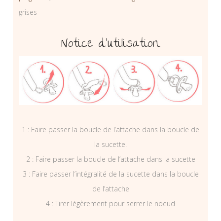
grises
Notice d’utilisation
1 : Faire passer la boucle de l’attache dans la boucle de
la sucette.
2 : Faire passer la boucle de l’attache dans la sucette
3 : Faire passer l’intégralité de la sucette dans la boucle
de l’attache
4 : Tirer légèrement pour serrer le noeud