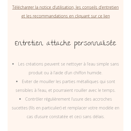
Télécharger la notice d’utilisation, les conseils d’entretien
et les recommandations en cliquant sur ce lien
Entretien attache personnalisée
Les créations peuvent se nettoyer à l’eau simple sans
produit ou à l’aide d’un chiffon humide.
Eviter de mouiller les parties métalliques qui sont
sensibles à l’eau, et pourraient rouiller avec le temps.
Contrôler régulièrement l’usure des accroches
sucettes (fils en particulier) et remplacer votre modèle en
cas d’usure constatée et ceci sans délais.