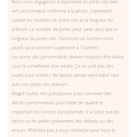
Nous nous engageons à reproduire un porte clés bleu
vert personnalisé conforme à la photo. Cependant
suivant les modèles de porte clés et la longueur du
prénom. Le nombre de perles peut varier ainsi que la
longueur du porte clés. Choisissez un surnom court
plutôt qu’un prénom supérieure à 10 lettres.
Les porte clés personnalisés doivent toujours être utilisé
sous la surveillance d’un adulte. Ce ne sont pas des
jouets pour enfants. Ne laissez jamais votre bébé seul
avec son porte clés prénom.
Malgré toutes nos précautions pour concevoir des
articles personnalisés pour bébé de qualité et
respectant les normes européennes. Il se peut que les
lettres ou les perles présentent des défauts ou des
erreurs. N’hésitez pas à nous contacter pour nous le