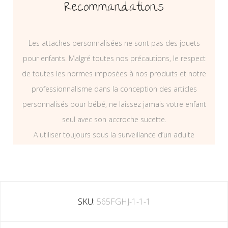
Recommandations
Les attaches personnalisées ne sont pas des jouets
pour enfants. Malgré toutes nos précautions, le respect
de toutes les normes imposées à nos produits et notre
professionnalisme dans la conception des articles
personnalisés pour bébé, ne laissez jamais votre enfant
seul avec son accroche sucette.
A utiliser toujours sous la surveillance d’un adulte
SKU:
565FGHJ-1-1-1