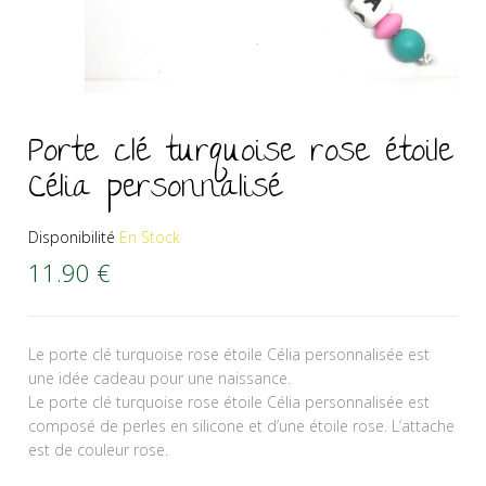
Porte clé turquoise rose étoile
Célia personnalisé
Disponibilité
En Stock
11.90
€
Le porte clé turquoise rose étoile Célia personnalisée est
une idée cadeau pour une naissance.
Le porte clé turquoise rose étoile Célia personnalisée est
composé de perles en silicone et d’une étoile rose. L’attache
est de couleur rose.