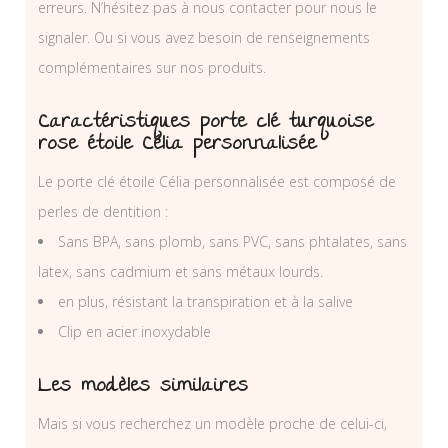
erreurs. N’hésitez pas à nous contacter pour nous le
signaler. Ou si vous avez besoin de renseignements
complémentaires sur nos produits.
Caractéristiques porte clé turquoise
rose étoile Célia personnalisée
Le porte clé étoile Célia personnalisée est composé de
perles de dentition :
Sans BPA, sans plomb, sans PVC, sans phtalates, sans
latex, sans cadmium et sans métaux lourds.
en plus, résistant la transpiration et à la salive
Clip en acier inoxydable
Les modèles similaires
Mais si vous recherchez un modèle proche de celui-ci,