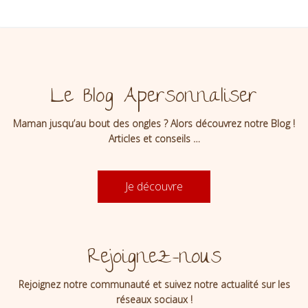
Le Blog Apersonnaliser
Maman jusqu’au bout des ongles ? Alors découvrez notre Blog !
Articles et conseils …
Je découvre
Rejoignez-nous
Rejoignez notre communauté et suivez notre actualité sur les
réseaux sociaux !