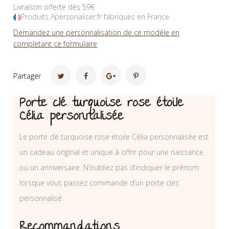
Livraison offerte dès 59€
Produits Apersonaliser.fr fabriqués en France
Demandez une personnalisation de ce modèle en
completant ce formulaire
Partager
Porte clé turquoise rose étoile
Célia personnalisée
Le porte clé turquoise rose étoile Célia personnalisée est
un cadeau original et unique à offrir pour une naissance
ou un anniversaire. N’oubliez pas d’indiquer le prénom
lorsque vous passez commande d’un porte clés
personnalisé.
Recommandations