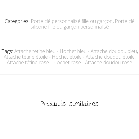
Categories:
Porte clé personnalisé fille ou garçon
,
Porte clé
silicone fille ou garçon personnalisé
Tags:
Attache tétine bleu - Hochet bleu - Attache doudou bleu
,
Attache tétine étoile - Hochet étoile - Attache doudou étoile
,
Attache tétine rose - Hochet rose - Attache doudou rose
Produits similaires