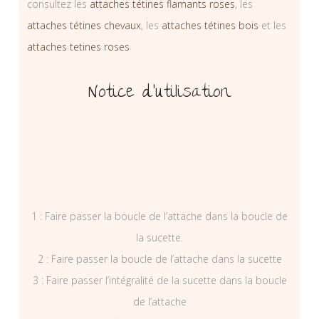
consultez les
attaches tétines flamants roses
, les
attaches tétines chevaux
, les
attaches tétines bois
et les
attaches tetines roses
Notice d’utilisation
1 : Faire passer la boucle de l’attache dans la boucle de
la sucette.
2 : Faire passer la boucle de l’attache dans la sucette
3 : Faire passer l’intégralité de la sucette dans la boucle
de l’attache