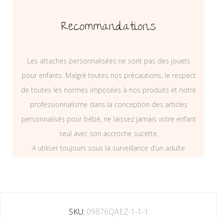
Recommandations
Les attaches personnalisées ne sont pas des jouets
pour enfants. Malgré toutes nos précautions, le respect
de toutes les normes imposées à nos produits et notre
professionnalisme dans la conception des articles
personnalisés pour bébé, ne laissez jamais votre enfant
seul avec son accroche sucette.
A utiliser toujours sous la surveillance d’un adulte
SKU:
09876QAEZ-1-1-1