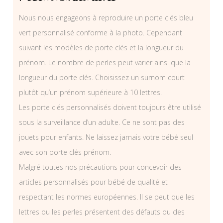
Nous nous engageons à reproduire un porte clés bleu
vert personnalisé conforme à la photo. Cependant
suivant les modèles de porte clés et la longueur du
prénom. Le nombre de perles peut varier ainsi que la
longueur du porte clés. Choisissez un surnom court
plutôt qu’un prénom supérieure à 10 lettres.
Les porte clés personnalisés doivent toujours être utilisé
sous la surveillance d’un adulte. Ce ne sont pas des
jouets pour enfants. Ne laissez jamais votre bébé seul
avec son porte clés prénom.
Malgré toutes nos précautions pour concevoir des
articles personnalisés pour bébé de qualité et
respectant les normes européennes. Il se peut que les
lettres ou les perles présentent des défauts ou des