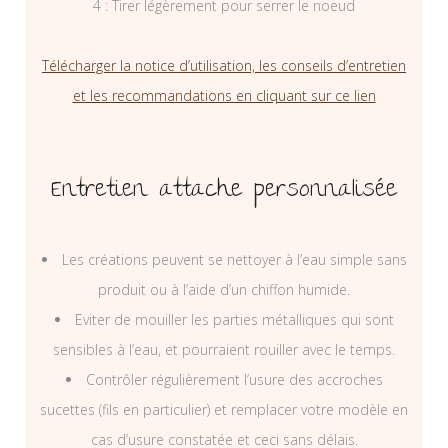
4 : Tirer légèrement pour serrer le noeud
Télécharger la notice d’utilisation, les conseils d’entretien
et les recommandations en cliquant sur ce lien
Entretien attache personnalisée
Les créations peuvent se nettoyer à l’eau simple sans
produit ou à l’aide d’un chiffon humide.
Eviter de mouiller les parties métalliques qui sont
sensibles à l’eau, et pourraient rouiller avec le temps.
Contrôler régulièrement l’usure des accroches
sucettes (fils en particulier) et remplacer votre modèle en
cas d’usure constatée et ceci sans délais.