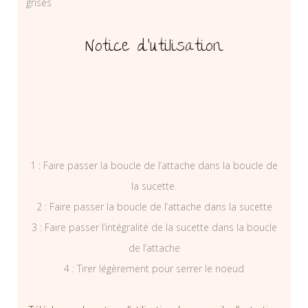
grises
Notice d’utilisation
1 : Faire passer la boucle de l’attache dans la boucle de
la sucette.
2 : Faire passer la boucle de l’attache dans la sucette
3 : Faire passer l’intégralité de la sucette dans la boucle
de l’attache
4 : Tirer légèrement pour serrer le noeud