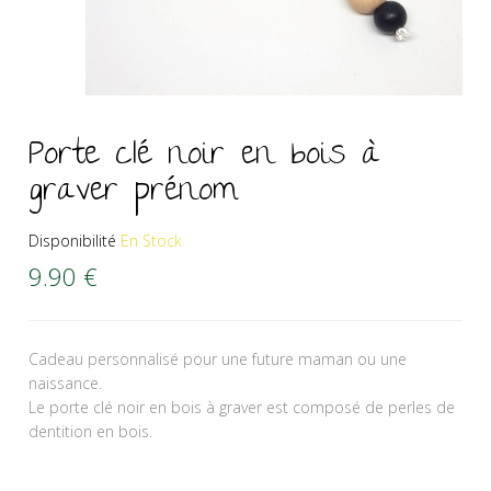
Porte clé noir en bois à
graver prénom
Disponibilité
En Stock
9.90
€
Cadeau personnalisé pour une future maman ou une
naissance.
Le porte clé noir en bois à graver est composé de perles de
dentition en bois.