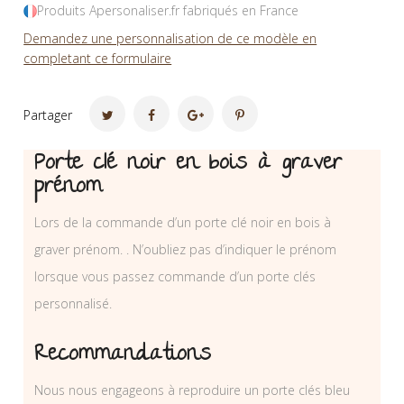
Produits Apersonaliser.fr fabriqués en France
Demandez une personnalisation de ce modèle en
completant ce formulaire
Partager
Porte clé noir en bois à graver
prénom
Lors de la commande d’un porte clé noir en bois à
graver prénom. . N’oubliez pas d’indiquer le prénom
lorsque vous passez commande d’un porte clés
personnalisé.
Recommandations
Nous nous engageons à reproduire un porte clés bleu