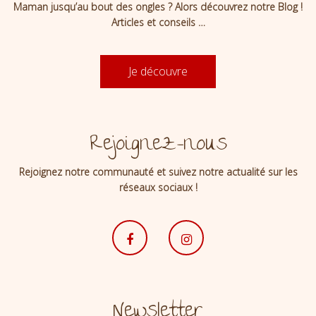
Maman jusqu’au bout des ongles ? Alors découvrez notre Blog !
Articles et conseils …
Je découvre
Rejoignez-nous
Rejoignez notre communauté et suivez notre actualité sur les
réseaux sociaux !
Newsletter