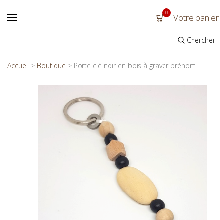
0
Votre panier
Chercher
Accueil
>
Boutique
>
Porte clé noir en bois à graver prénom