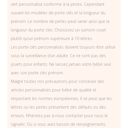
vert personnalisé conforme à la photo. Cependant
suivant les modèles de porte clés et la longueur du
prénom. Le nombre de perles peut varier ainsi que la
longueur du porte clés. Choisissez un surnom court
plutôt qu’un prénom supérieure à 10 lettres.
Les porte clés personnalisés doivent toujours être utilisé
sous la surveillance d’un adulte. Ce ne sont pas des
jouets pour enfants. Ne laissez jamais votre bébé seul
avec son porte clés prénom.
Malgré toutes nos précautions pour concevoir des
articles personnalisés pour bébé de qualité et
respectant les normes européennes. Il se peut que les
lettres ou les perles présentent des défauts ou des
erreurs. N’hésitez pas à nous contacter pour nous le
signaler. Ou si vous avez besoin de renseignements