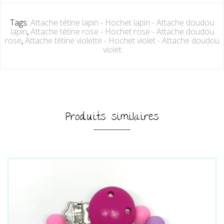
Tags:
Attache tétine lapin - Hochet lapin - Attache doudou
lapin
,
Attache tétine rose - Hochet rose - Attache doudou
rose
,
Attache tétine violette - Hochet violet - Attache doudou
violet
Produits similaires