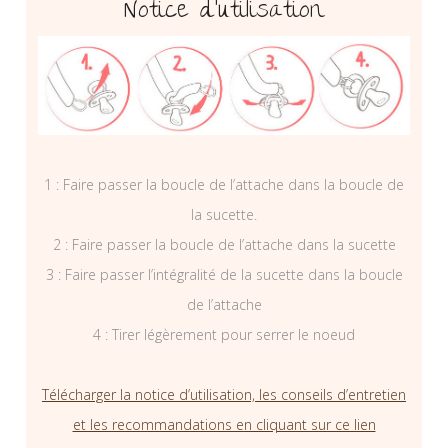
Notice d’utilisation
1 : Faire passer la boucle de l’attache dans la boucle de
la sucette.
2 : Faire passer la boucle de l’attache dans la sucette
3 : Faire passer l’intégralité de la sucette dans la boucle
de l’attache
4 : Tirer légèrement pour serrer le noeud
Télécharger la notice d’utilisation, les conseils d’entretien
et les recommandations en cliquant sur ce lien