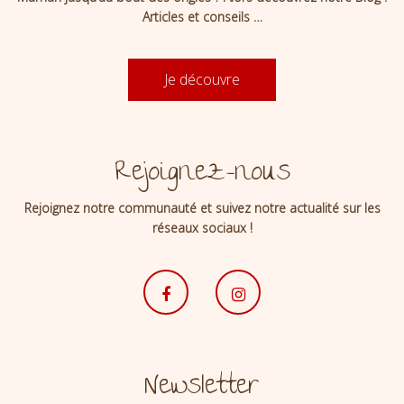
Articles et conseils …
Je découvre
Rejoignez-nous
Rejoignez notre communauté et suivez notre actualité sur les
réseaux sociaux !
Newsletter