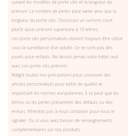
suivant les modèles de porte clés et la longueur du
prénom. Le nombre de perles peut varier ainsi que la
longueur du porte clés. Choisissez un surnom court
plutôt qu’un prénom supérieure à 10 lettres.
Les porte clés personnalisés doivent toujours être utilisé
sous la surveillance d’un adulte. Ce ne sont pas des
jouets pour enfants. Ne laissez jamais votre bébé seul
avec son porte clés prénom.
Malgré toutes nos précautions pour concevoir des
articles personnalisés pour bébé de qualité et
respectant les normes européennes. Il se peut que les
lettres ou les perles présentent des défauts ou des
erreurs. N’hésitez pas à nous contacter pour nous le
signaler. Ou si vous avez besoin de renseignements
complémentaires sur nos produits.