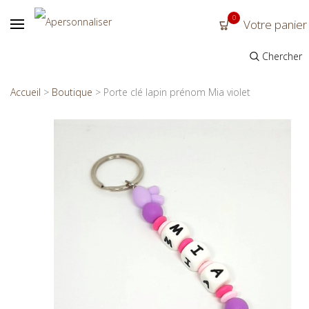
0
Votre panier
Chercher
Accueil
>
Boutique
>
Porte clé lapin prénom Mia violet