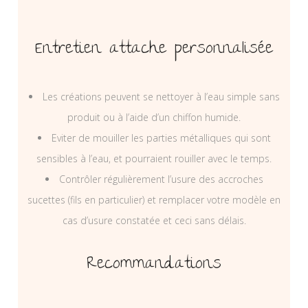
Entretien attache personnalisée
Les créations peuvent se nettoyer à l’eau simple sans
produit ou à l’aide d’un chiffon humide.
Eviter de mouiller les parties métalliques qui sont
sensibles à l’eau, et pourraient rouiller avec le temps.
Contrôler régulièrement l’usure des accroches
sucettes (fils en particulier) et remplacer votre modèle en
cas d’usure constatée et ceci sans délais.
Recommandations