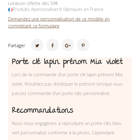
Livraison offerte dès 59€
Produits Apersonaliser.fr fabriqués en France
Demandez une personnalisation de ce modèle en
completant ce formulaire
Partager
Porte clé lapin prénom Mia violet
Lors de la commande d’un porte clé lapin prénom Mia
violet. N’oubliez pas d’indiquer le prénom lorsque vous
passez commande d’un porte clés personnalisé.
Recommandations
Nous nous engageons à reproduire un porte clés bleu
vert personnalisé conforme à la photo. Cependant