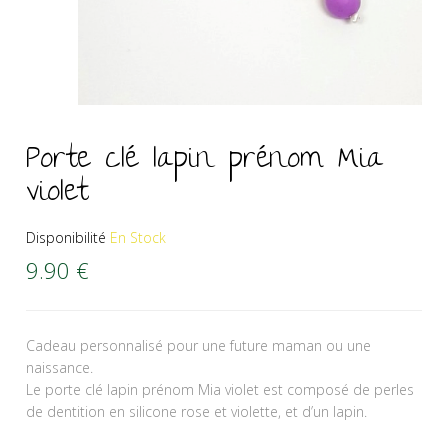
Porte clé lapin prénom Mia
violet
Disponibilité
En Stock
9.90
€
Cadeau personnalisé pour une future maman ou une
naissance.
Le porte clé lapin prénom Mia violet est composé de perles
de dentition en silicone rose et violette, et d’un lapin.