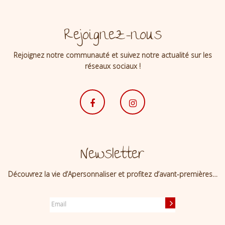
Rejoignez-nous
Rejoignez notre communauté et suivez notre actualité sur les
réseaux sociaux !
Newsletter
Découvrez la vie d’Apersonnaliser et profitez d’avant-premières…