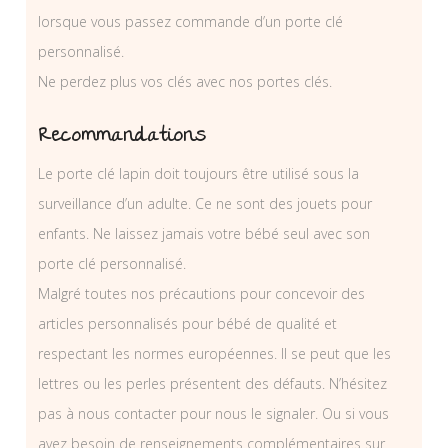
lorsque vous passez commande d’un porte clé
personnalisé.
Ne perdez plus vos clés avec nos portes clés.
Recommandations
Le porte clé lapin doit toujours être utilisé sous la
surveillance d’un adulte. Ce ne sont des jouets pour
enfants. Ne laissez jamais votre bébé seul avec son
porte clé personnalisé.
Malgré toutes nos précautions pour concevoir des
articles personnalisés pour bébé de qualité et
respectant les normes européennes. Il se peut que les
lettres ou les perles présentent des défauts. N’hésitez
pas à nous contacter pour nous le signaler. Ou si vous
avez besoin de renseignements complémentaires sur