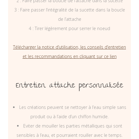
2 : Faire passer la boucle de l’attache dans la sucette
3 : Faire passer l’intégralité de la sucette dans la boucle
de l’attache
4 : Tirer légèrement pour serrer le noeud
Télécharger la notice d’utilisation, les conseils d’entretien
et les recommandations en cliquant sur ce lien
Entretien attache personnalisée
Les créations peuvent se nettoyer à l’eau simple sans
produit ou à l’aide d’un chiffon humide.
Eviter de mouiller les parties métalliques qui sont
sensibles à l’eau, et pourraient rouiller avec le temps.