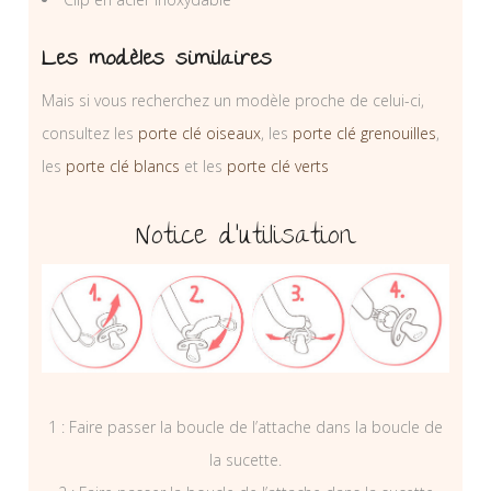
Les modèles similaires
Mais si vous recherchez un modèle proche de celui-ci,
consultez les
porte clé oiseaux
, les
porte clé grenouilles
,
les
porte clé blancs
et les
porte clé verts
Notice d’utilisation
1 : Faire passer la boucle de l’attache dans la boucle de
la sucette.