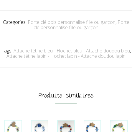
Categories:
Porte clé bois personnalisé fille ou garçon
,
Porte
clé personnalisé fille ou garçon
Tags:
Attache tétine bleu - Hochet bleu - Attache doudou bleu
,
Attache tétine lapin - Hochet lapin - Attache doudou lapin
Produits similaires