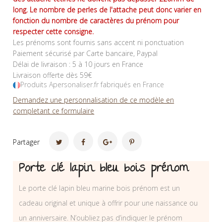
long. Le nombre de perles de l'attache peut donc varier en
fonction du nombre de caractères du prénom pour
respecter cette consigne.
Les prénoms sont fournis sans accent ni ponctuation
Paiement sécurisé par Carte bancaire, Paypal
Délai de livraison : 5 à 10 jours en France
Livraison offerte dès 59€
Produits Apersonaliser.fr fabriqués en France
Demandez une personnalisation de ce modèle en
completant ce formulaire
Partager
Porte clé lapin bleu bois prénom
Le porte clé lapin bleu marine bois prénom est un
cadeau original et unique à offrir pour une naissance ou
un anniversaire. N’oubliez pas d’indiquer le prénom