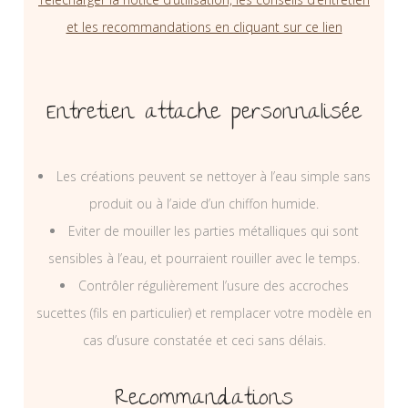
et les recommandations en cliquant sur ce lien
Entretien attache personnalisée
Les créations peuvent se nettoyer à l’eau simple sans
produit ou à l’aide d’un chiffon humide.
Eviter de mouiller les parties métalliques qui sont
sensibles à l’eau, et pourraient rouiller avec le temps.
Contrôler régulièrement l’usure des accroches
sucettes (fils en particulier) et remplacer votre modèle en
cas d’usure constatée et ceci sans délais.
Recommandations