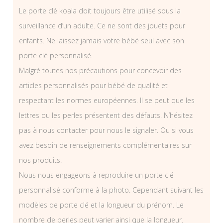
Le porte clé koala doit toujours être utilisé sous la
surveillance d’un adulte. Ce ne sont des jouets pour
enfants. Ne laissez jamais votre bébé seul avec son
porte clé personnalisé.
Malgré toutes nos précautions pour concevoir des
articles personnalisés pour bébé de qualité et
respectant les normes européennes. Il se peut que les
lettres ou les perles présentent des défauts. N’hésitez
pas à nous contacter pour nous le signaler. Ou si vous
avez besoin de renseignements complémentaires sur
nos produits.
Nous nous engageons à reproduire un porte clé
personnalisé conforme à la photo. Cependant suivant les
modèles de porte clé et la longueur du prénom. Le
nombre de perles peut varier ainsi que la longueur.