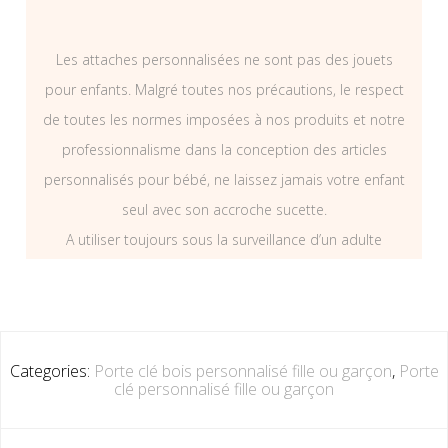
Les attaches personnalisées ne sont pas des jouets
pour enfants. Malgré toutes nos précautions, le respect
de toutes les normes imposées à nos produits et notre
professionnalisme dans la conception des articles
personnalisés pour bébé, ne laissez jamais votre enfant
seul avec son accroche sucette.
A utiliser toujours sous la surveillance d’un adulte
Categories:
Porte clé bois personnalisé fille ou garçon
,
Porte
clé personnalisé fille ou garçon