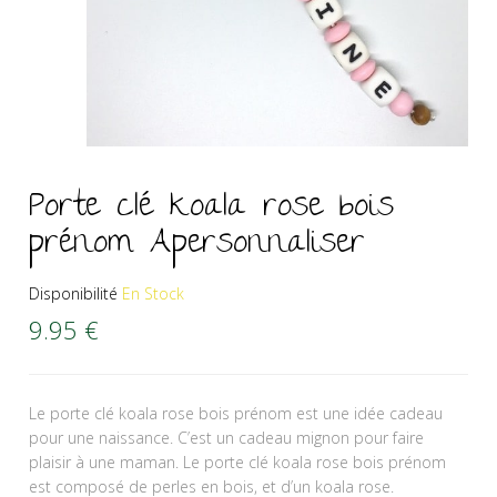
Porte clé koala rose bois
prénom Apersonnaliser
Disponibilité
En Stock
9.95
€
Le porte clé koala rose bois prénom est une idée cadeau
pour une naissance. C’est un cadeau mignon pour faire
plaisir à une maman. Le porte clé koala rose bois prénom
est composé de perles en bois, et d’un koala rose.