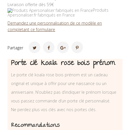
Livraison offerte dès 59€
Produits
Apersonaliser.fr fabriqués en France
Demandez une personnalisation de ce modèle en
completant ce formulaire
Partager
Porte clé koala rose bois prénom
Le porte clé koala rose bois prénom est un cadeau
original et unique à offrir pour une naissance ou un
anniversaire. N’oubliez pas d’indiquer le prénom lorsque
vous passez commande d’un porte clé personnalisé.
Ne perdez plus vos clés avec nos portes clés.
Recommandations