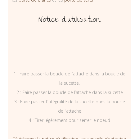
Notice d’utilisation
1 : Faire passer la boucle de l’attache dans la boucle de
la sucette.
2 : Faire passer la boucle de l’attache dans la sucette
3 : Faire passer l’intégralité de la sucette dans la boucle
de l’attache
4 : Tirer légèrement pour serrer le noeud
Télécharger la notice d’utilisation, les conseils d’entretien